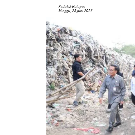
Redaksi-Halopos
Minggu, 28 Juni 2026