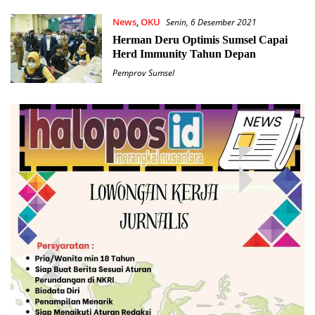
News
,
OKU
Senin, 6 Desember 2021
Herman Deru Optimis Sumsel Capai
Herd Immunity Tahun Depan
Pemprov Sumsel