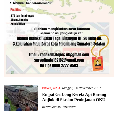
News
,
OKU
Minggu, 14 November 2021
Empat Gerbong Kereta Api Barang
Anjlok di Stasiun Peninjauan OKU
Berita Sumsel
,
Peristiwa