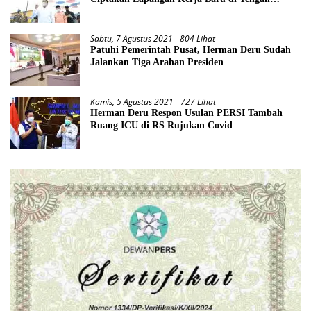
Pandemi
Sabtu, 7 Agustus 2021
804 Lihat
Patuhi Pemerintah Pusat, Herman Deru Sudah
Jalankan Tiga Arahan Presiden
Kamis, 5 Agustus 2021
727 Lihat
Herman Deru Respon Usulan PERSI Tambah
Ruang ICU di RS Rujukan Covid