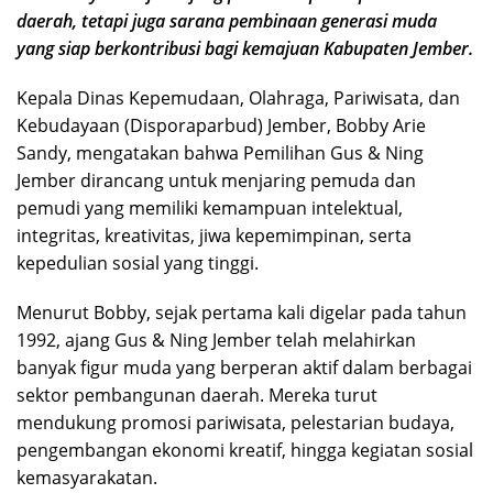
daerah, tetapi juga sarana pembinaan generasi muda
yang siap berkontribusi bagi kemajuan Kabupaten Jember.
Kepala Dinas Kepemudaan, Olahraga, Pariwisata, dan
Kebudayaan (Disporaparbud) Jember, Bobby Arie
Sandy, mengatakan bahwa Pemilihan Gus & Ning
Jember dirancang untuk menjaring pemuda dan
pemudi yang memiliki kemampuan intelektual,
integritas, kreativitas, jiwa kepemimpinan, serta
kepedulian sosial yang tinggi.
Menurut Bobby, sejak pertama kali digelar pada tahun
1992, ajang Gus & Ning Jember telah melahirkan
banyak figur muda yang berperan aktif dalam berbagai
sektor pembangunan daerah. Mereka turut
mendukung promosi pariwisata, pelestarian budaya,
pengembangan ekonomi kreatif, hingga kegiatan sosial
kemasyarakatan.