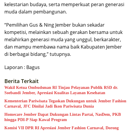
kelestarian budaya, serta memperkuat peran generasi
muda dalam pembangunan.
“Pemilihan Gus & Ning Jember bukan sekadar
kompetisi, melainkan sebuah gerakan bersama untuk
melahirkan generasi muda yang unggul, berkarakter,
dan mampu membawa nama baik Kabupaten Jember
di berbagai bidang,” tutupnya.
Laporan : Bagus
Berita Terkait
Wakil Ketua Ombudsman RI Tinjau Pelayanan Publik RSD dr.
Soebandi Jember, Apresiasi Kualitas Layanan Kesehatan
Kementerian Pariwisata Tegaskan Dukungan untuk Jember Fashion
Carnaval, JFC Dinilai Jadi Ikon Pariwisata Dunia
Homecare Jember Dapat Dukungan Lintas Partai, NasDem, PKB
hingga PDI-P Siap Kawal Program
Komisi VII DPR RI Apresiasi Jember Fashion Carnaval, Dorong