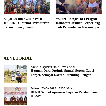
Bupati Jember Gus Fawait:
Wamenkes Apresiasi Program
JFC 2026 Ciptakan Perputaran
Homecare Jember, Berpeluang
Ekonomi yang Besar
Jadi Percontohan Nasional pada
2027
ADVETORIAL
Kamis, 5 Agustus 2021
1984 Lihat
Herman Deru Optimis Sumsel Segera Capai
Target, Sebagai Daerah Lumbung Pangan
Nasional
Selasa, 17 Mei 2022
1356 Lihat
DPRD Sumsel Apresiasi Capaian Pembangunan
HDMY