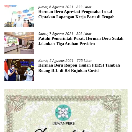
Jumat, 6 Agustus 2021
833 Lihat
Herman Deru Apresiasi Pengusaha Lokal
Ciptakan Lapangan Kerja Baru di Tengah
Pandemi
Sabtu, 7 Agustus 2021
803 Lihat
Patuhi Pemerintah Pusat, Herman Deru Sudah
Jalankan Tiga Arahan Presiden
Kamis, 5 Agustus 2021
725 Lihat
Herman Deru Respon Usulan PERSI Tambah
Ruang ICU di RS Rujukan Covid