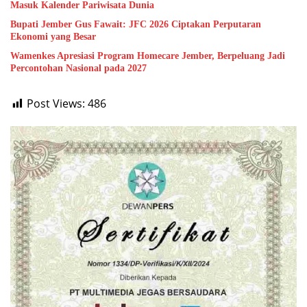
Masuk Kalender Pariwisata Dunia
Bupati Jember Gus Fawait: JFC 2026 Ciptakan Perputaran
Ekonomi yang Besar
Wamenkes Apresiasi Program Homecare Jember, Berpeluang Jadi
Percontohan Nasional pada 2027
Post Views:
486