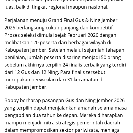
luas, baik di tingkat regional maupun nasional.
Perjalanan menuju Grand Final Gus & Ning Jember
2026 berlangsung cukup panjang dan kompetitif.
Proses seleksi dimulai sejak Februari 2026 dengan
melibatkan 120 peserta dari berbagai wilayah di
Kabupaten Jember. Setelah melalui sejumlah tahapan
penilaian, jumlah peserta disaring menjadi 50 orang
sebelum akhirnya terpilih 24 finalis terbaik yang terdiri
dari 12 Gus dan 12 Ning. Para finalis tersebut
merupakan perwakilan dari 31 kecamatan di
Kabupaten Jember.
Bobby berharap pasangan Gus dan Ning Jember 2026
yang terpilih dapat menjalankan amanah selama masa
pengabdian dua tahun ke depan. Mereka diharapkan
mampu menjadi mitra strategis pemerintah daerah
dalam mempromosikan sektor pariwisata, menjaga