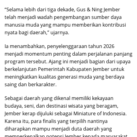
“Selama lebih dari tiga dekade, Gus & Ning Jember
telah menjadi wadah pengembangan sumber daya
manusia muda yang mampu memberikan kontribusi
nyata bagi daerah,” ujarnya.
Ia menambahkan, penyelenggaraan tahun 2026
menjadi momentum penting dalam perjalanan panjang
program tersebut. Ajang ini menjadi bagian dari upaya
berkelanjutan Pemerintah Kabupaten Jember untuk
meningkatkan kualitas generasi muda yang berdaya
saing dan berkarakter.
Sebagai daerah yang dikenal memiliki kekayaan
budaya, seni, dan destinasi wisata yang beragam,
Jember kerap dijuluki sebagai Miniature of Indonesia.
Karena itu, para finalis yang terpilih nantinya
diharapkan mampu menjadi duta daerah yang
memperkenalkan potensi Jember kepada masyarakat