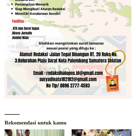
Rekomendasi untuk kamu