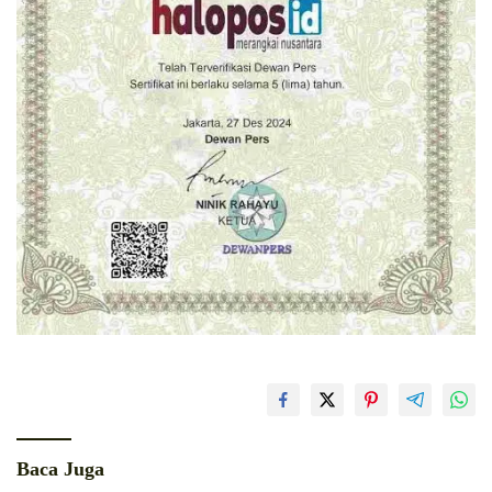
Baca Juga