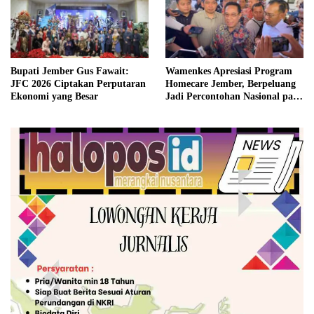
Bupati Jember Gus Fawait:
Wamenkes Apresiasi Program
JFC 2026 Ciptakan Perputaran
Homecare Jember, Berpeluang
Ekonomi yang Besar
Jadi Percontohan Nasional pada
2027