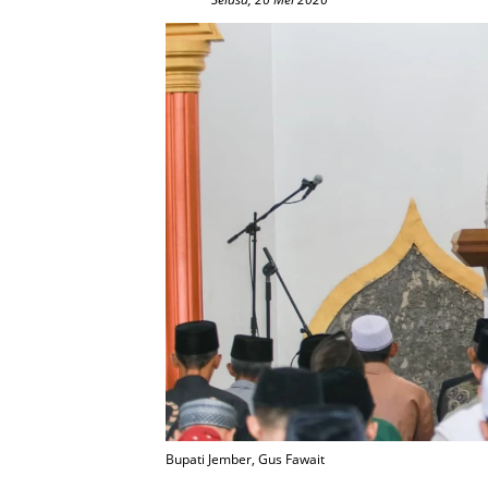
Bupati Jember, Gus Fawait