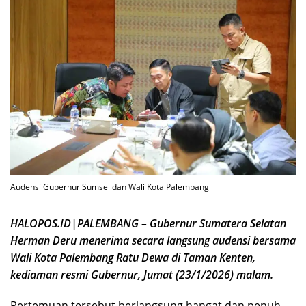
Audensi Gubernur Sumsel dan Wali Kota Palembang
HALOPOS.ID|PALEMBANG – Gubernur Sumatera Selatan
Herman Deru menerima secara langsung audensi bersama
Wali Kota Palembang Ratu Dewa di Taman Kenten,
kediaman resmi Gubernur, Jumat (23/1/2026) malam.
Pertemuan tersebut berlangsung hangat dan penuh