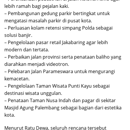
lebih ramah bagi pejalan kaki.
– Pembangunan gedung parkir bertingkat untuk
mengatasi masalah parkir di pusat kota.
– Perluasan kolam retensi simpang Polda sebagai
solusi banjir.
– Pengelolaan pasar retail Jakabaring agar lebih
modern dan tertata.
– Perbaikan jalan provinsi serta penataan baliho yang
diarahkan menjadi videotron.
– Pelebaran Jalan Parameswara untuk mengurangi
kemacetan.
– Pengelolaan Taman Wisata Punti Kayu sebagai
destinasi wisata unggulan.
– Penataan Taman Nusa Indah dan pagar di sekitar
Masjid Agung Palembang sebagai bagian dari estetika
kota.
Menurut Ratu Dewa, seluruh rencana tersebut