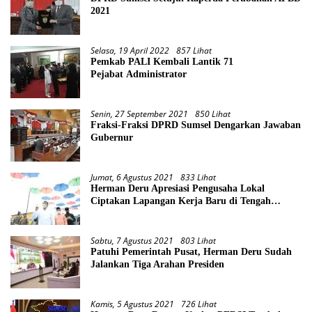
2021
Selasa, 19 April 2022
857 Lihat
Pemkab PALI Kembali Lantik 71
Pejabat Administrator
Senin, 27 September 2021
850 Lihat
Fraksi-Fraksi DPRD Sumsel Dengarkan Jawaban
Gubernur
Jumat, 6 Agustus 2021
833 Lihat
Herman Deru Apresiasi Pengusaha Lokal
Ciptakan Lapangan Kerja Baru di Tengah
Pandemi
Sabtu, 7 Agustus 2021
803 Lihat
Patuhi Pemerintah Pusat, Herman Deru Sudah
Jalankan Tiga Arahan Presiden
Kamis, 5 Agustus 2021
726 Lihat