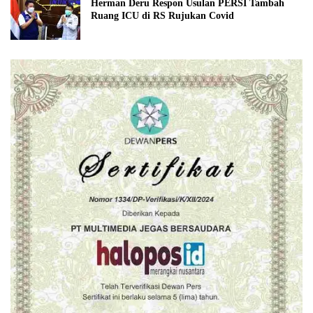
Herman Deru Respon Usulan PERSI Tambah
Ruang ICU di RS Rujukan Covid