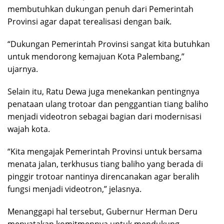
membutuhkan dukungan penuh dari Pemerintah
Provinsi agar dapat terealisasi dengan baik.
“Dukungan Pemerintah Provinsi sangat kita butuhkan
untuk mendorong kemajuan Kota Palembang,”
ujarnya.
Selain itu, Ratu Dewa juga menekankan pentingnya
penataan ulang trotoar dan penggantian tiang baliho
menjadi videotron sebagai bagian dari modernisasi
wajah kota.
“Kita mengajak Pemerintah Provinsi untuk bersama
menata jalan, terkhusus tiang baliho yang berada di
pinggir trotoar nantinya direncanakan agar beralih
fungsi menjadi videotron,” jelasnya.
Menanggapi hal tersebut, Gubernur Herman Deru
menyatakan komitmennya untuk mendukung