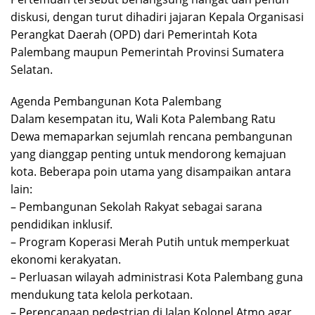
diskusi, dengan turut dihadiri jajaran Kepala Organisasi
Perangkat Daerah (OPD) dari Pemerintah Kota
Palembang maupun Pemerintah Provinsi Sumatera
Selatan.
Agenda Pembangunan Kota Palembang
Dalam kesempatan itu, Wali Kota Palembang Ratu
Dewa memaparkan sejumlah rencana pembangunan
yang dianggap penting untuk mendorong kemajuan
kota. Beberapa poin utama yang disampaikan antara
lain:
– Pembangunan Sekolah Rakyat sebagai sarana
pendidikan inklusif.
– Program Koperasi Merah Putih untuk memperkuat
ekonomi kerakyatan.
– Perluasan wilayah administrasi Kota Palembang guna
mendukung tata kelola perkotaan.
– Perencanaan pedestrian di Jalan Kolonel Atmo agar