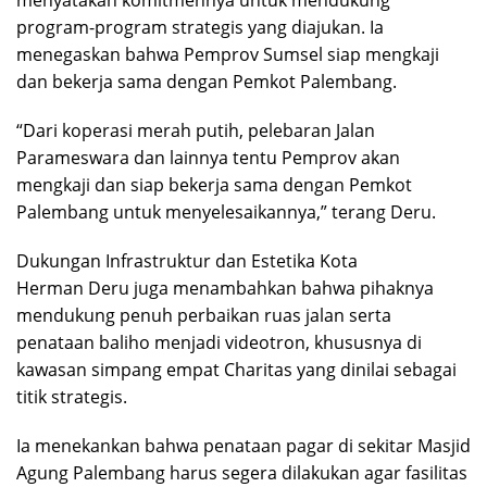
program-program strategis yang diajukan. Ia
menegaskan bahwa Pemprov Sumsel siap mengkaji
dan bekerja sama dengan Pemkot Palembang.
“Dari koperasi merah putih, pelebaran Jalan
Parameswara dan lainnya tentu Pemprov akan
mengkaji dan siap bekerja sama dengan Pemkot
Palembang untuk menyelesaikannya,” terang Deru.
Dukungan Infrastruktur dan Estetika Kota
Herman Deru juga menambahkan bahwa pihaknya
mendukung penuh perbaikan ruas jalan serta
penataan baliho menjadi videotron, khususnya di
kawasan simpang empat Charitas yang dinilai sebagai
titik strategis.
Ia menekankan bahwa penataan pagar di sekitar Masjid
Agung Palembang harus segera dilakukan agar fasilitas