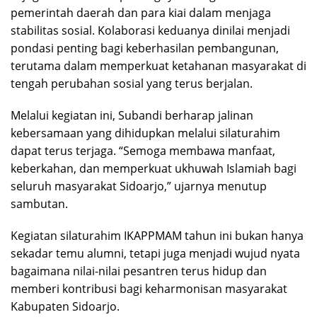
pemerintah daerah dan para kiai dalam menjaga
stabilitas sosial. Kolaborasi keduanya dinilai menjadi
pondasi penting bagi keberhasilan pembangunan,
terutama dalam memperkuat ketahanan masyarakat di
tengah perubahan sosial yang terus berjalan.
Melalui kegiatan ini, Subandi berharap jalinan
kebersamaan yang dihidupkan melalui silaturahim
dapat terus terjaga. “Semoga membawa manfaat,
keberkahan, dan memperkuat ukhuwah Islamiah bagi
seluruh masyarakat Sidoarjo,” ujarnya menutup
sambutan.
Kegiatan silaturahim IKAPPMAM tahun ini bukan hanya
sekadar temu alumni, tetapi juga menjadi wujud nyata
bagaimana nilai-nilai pesantren terus hidup dan
memberi kontribusi bagi keharmonisan masyarakat
Kabupaten Sidoarjo.