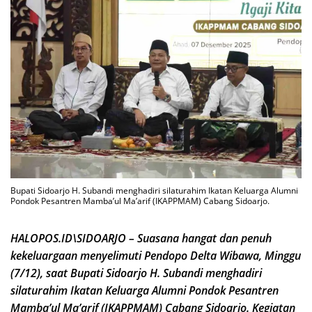
Bupati Sidoarjo H. Subandi menghadiri silaturahim Ikatan Keluarga Alumni
Pondok Pesantren Mamba’ul Ma’arif (IKAPPMAM) Cabang Sidoarjo.
HALOPOS.ID\SIDOARJO – Suasana hangat dan penuh
kekeluargaan menyelimuti Pendopo Delta Wibawa, Minggu
(7/12), saat Bupati Sidoarjo H. Subandi menghadiri
silaturahim Ikatan Keluarga Alumni Pondok Pesantren
Mamba’ul Ma’arif (IKAPPMAM) Cabang Sidoarjo. Kegiatan