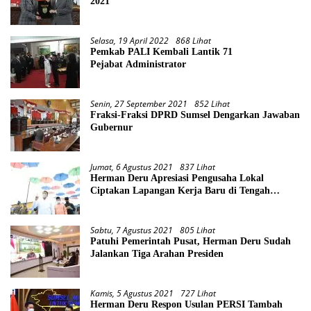
2021
Selasa, 19 April 2022
868 Lihat
Pemkab PALI Kembali Lantik 71
Pejabat Administrator
Senin, 27 September 2021
852 Lihat
Fraksi-Fraksi DPRD Sumsel Dengarkan Jawaban
Gubernur
Jumat, 6 Agustus 2021
837 Lihat
Herman Deru Apresiasi Pengusaha Lokal
Ciptakan Lapangan Kerja Baru di Tengah
Pandemi
Sabtu, 7 Agustus 2021
805 Lihat
Patuhi Pemerintah Pusat, Herman Deru Sudah
Jalankan Tiga Arahan Presiden
Kamis, 5 Agustus 2021
727 Lihat
Herman Deru Respon Usulan PERSI Tambah