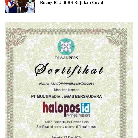
Ruang ICU di RS Rujukan Covid