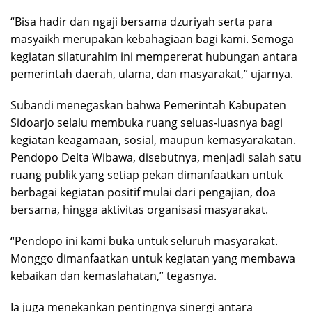
“Bisa hadir dan ngaji bersama dzuriyah serta para
masyaikh merupakan kebahagiaan bagi kami. Semoga
kegiatan silaturahim ini mempererat hubungan antara
pemerintah daerah, ulama, dan masyarakat,” ujarnya.
Subandi menegaskan bahwa Pemerintah Kabupaten
Sidoarjo selalu membuka ruang seluas-luasnya bagi
kegiatan keagamaan, sosial, maupun kemasyarakatan.
Pendopo Delta Wibawa, disebutnya, menjadi salah satu
ruang publik yang setiap pekan dimanfaatkan untuk
berbagai kegiatan positif mulai dari pengajian, doa
bersama, hingga aktivitas organisasi masyarakat.
“Pendopo ini kami buka untuk seluruh masyarakat.
Monggo dimanfaatkan untuk kegiatan yang membawa
kebaikan dan kemaslahatan,” tegasnya.
Ia juga menekankan pentingnya sinergi antara