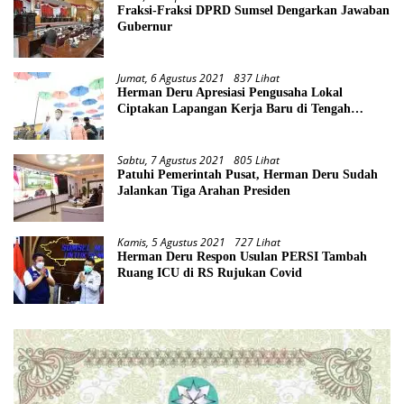
Fraksi-Fraksi DPRD Sumsel Dengarkan Jawaban
Gubernur
Jumat, 6 Agustus 2021
837 Lihat
Herman Deru Apresiasi Pengusaha Lokal
Ciptakan Lapangan Kerja Baru di Tengah
Pandemi
Sabtu, 7 Agustus 2021
805 Lihat
Patuhi Pemerintah Pusat, Herman Deru Sudah
Jalankan Tiga Arahan Presiden
Kamis, 5 Agustus 2021
727 Lihat
Herman Deru Respon Usulan PERSI Tambah
Ruang ICU di RS Rujukan Covid