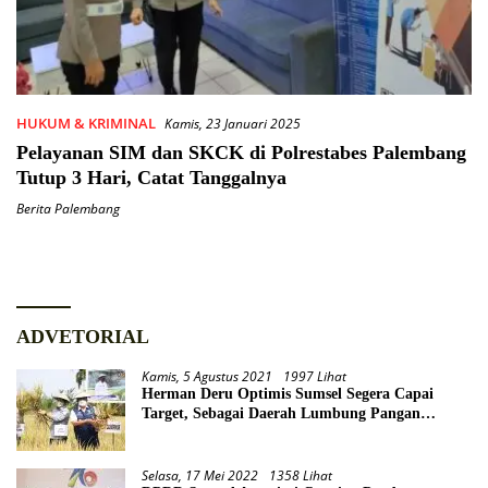
HUKUM & KRIMINAL
Kamis, 23 Januari 2025
Pelayanan SIM dan SKCK di Polrestabes Palembang
Tutup 3 Hari, Catat Tanggalnya
Berita Palembang
ADVETORIAL
Kamis, 5 Agustus 2021
1997 Lihat
Herman Deru Optimis Sumsel Segera Capai
Target, Sebagai Daerah Lumbung Pangan
Nasional
Selasa, 17 Mei 2022
1358 Lihat