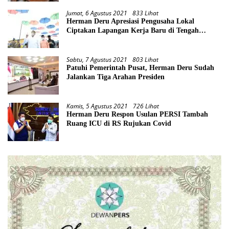
Jumat, 6 Agustus 2021
833 Lihat
Herman Deru Apresiasi Pengusaha Lokal
Ciptakan Lapangan Kerja Baru di Tengah
Pandemi
Sabtu, 7 Agustus 2021
803 Lihat
Patuhi Pemerintah Pusat, Herman Deru Sudah
Jalankan Tiga Arahan Presiden
Kamis, 5 Agustus 2021
726 Lihat
Herman Deru Respon Usulan PERSI Tambah
Ruang ICU di RS Rujukan Covid