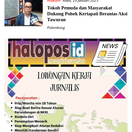
Hukum
Rabu, 29 Januari 2025
Tokoh Pemuda dan Masyarakat
Dukung Polsek Kertapati Berantas Aksi
Tawuran
Palembang