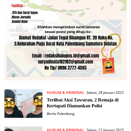
HUKUM & KRIMINAL
Selasa, 28 Januari 2025
Terlibat Aksi Tawuran, 2 Remaja di
Kertapati Diamankan Polisi
Berita Palembang
HUKUM & KRIMINAL
Selasa, 21 Januari 2025