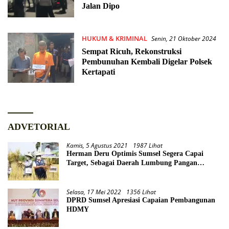
Jalan Dipo
HUKUM & KRIMINAL
Senin, 21 Oktober 2024
Sempat Ricuh, Rekonstruksi
Pembunuhan Kembali Digelar Polsek
Kertapati
ADVETORIAL
Kamis, 5 Agustus 2021
1987 Lihat
Herman Deru Optimis Sumsel Segera Capai
Target, Sebagai Daerah Lumbung Pangan
Nasional
Selasa, 17 Mei 2022
1356 Lihat
DPRD Sumsel Apresiasi Capaian Pembangunan
HDMY