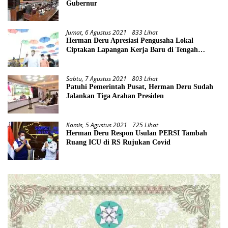
Gubernur
Jumat, 6 Agustus 2021
833 Lihat
Herman Deru Apresiasi Pengusaha Lokal
Ciptakan Lapangan Kerja Baru di Tengah
Pandemi
Sabtu, 7 Agustus 2021
803 Lihat
Patuhi Pemerintah Pusat, Herman Deru Sudah
Jalankan Tiga Arahan Presiden
Kamis, 5 Agustus 2021
725 Lihat
Herman Deru Respon Usulan PERSI Tambah
Ruang ICU di RS Rujukan Covid