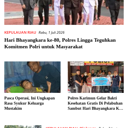
KEPULAUAN RIAU
Rabu, 1 Juli 2026
Hari Bhayangkara ke-80, Polres Lingga Teguhkan
Komitmen Polri untuk Masyarakat
Pasca Operasi, Ini Ungkapan
Polres Karimun Gelar Bakti
Rasa Syukur Keluarga
Kesehatan Gratis Di Pelabuhan
Mustakim
Sambut Hari Bhayangkara Ke-
80