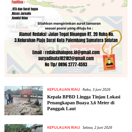
KEPULAUAN RIAU
Rabu, 3 Juni 2026
Kepala BPBD Lingga Tinjau Lokasi
Penangkapan Buaya 3,6 Meter di
Panggak Laut
KEPULAUAN RIAU
Selasa, 2 Juni 2026