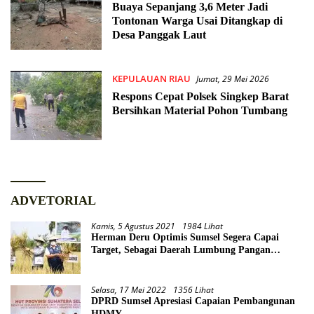
Buaya Sepanjang 3,6 Meter Jadi
Tontonan Warga Usai Ditangkap di
Desa Panggak Laut
KEPULAUAN RIAU
Jumat, 29 Mei 2026
Respons Cepat Polsek Singkep Barat
Bersihkan Material Pohon Tumbang
ADVETORIAL
Kamis, 5 Agustus 2021
1984 Lihat
Herman Deru Optimis Sumsel Segera Capai
Target, Sebagai Daerah Lumbung Pangan
Nasional
Selasa, 17 Mei 2022
1356 Lihat
DPRD Sumsel Apresiasi Capaian Pembangunan
HDMY