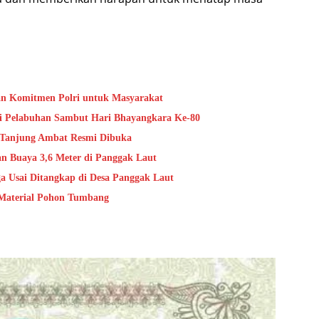
kan Komitmen Polri untuk Masyarakat
Di Pelabuhan Sambut Hari Bhayangkara Ke-80
 Tanjung Ambat Resmi Dibuka
n Buaya 3,6 Meter di Panggak Laut
a Usai Ditangkap di Desa Panggak Laut
 Material Pohon Tumbang