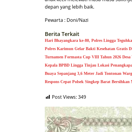
depan yang lebih baik.
Pewarta : Doni/Nazi
Berita Terkait
Hari Bhayangkara ke-80, Polres Lingga Teguh
Polres Karimun Gelar Bakti Kesehatan Gratis 
Turnamen Formasta Cup VIII Tahun 2026 Desa
Kepala BPBD Lingga Tinjau Lokasi Penangkapa
Buaya Sepanjang 3,6 Meter Jadi Tontonan Warg
Respons Cepat Polsek Singkep Barat Bersihkan
Post Views:
349