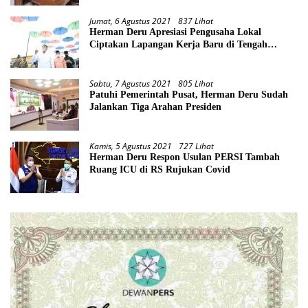
Jumat, 6 Agustus 2021
837 Lihat
Herman Deru Apresiasi Pengusaha Lokal
Ciptakan Lapangan Kerja Baru di Tengah
Pandemi
Sabtu, 7 Agustus 2021
805 Lihat
Patuhi Pemerintah Pusat, Herman Deru Sudah
Jalankan Tiga Arahan Presiden
Kamis, 5 Agustus 2021
727 Lihat
Herman Deru Respon Usulan PERSI Tambah
Ruang ICU di RS Rujukan Covid