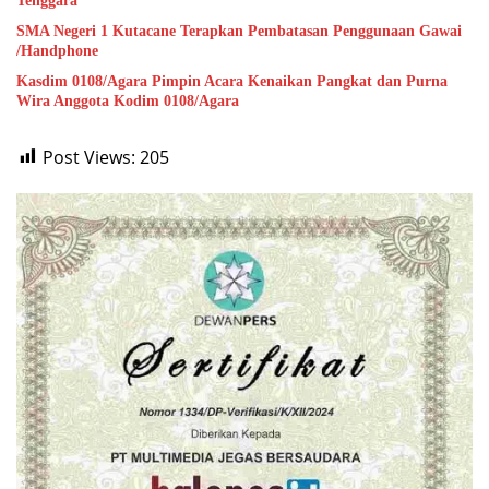
Tenggara
SMA Negeri 1 Kutacane Terapkan Pembatasan Penggunaan Gawai
/Handphone
Kasdim 0108/Agara Pimpin Acara Kenaikan Pangkat dan Purna
Wira Anggota Kodim 0108/Agara
Post Views:
205