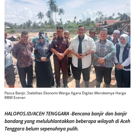
Pasca Banjir, Stabilitas Ekonomi Warga Agara Digilas Meroketnya Harga
BBM Eceran
HALOPOS.ID/ACEH TENGGARA -Bencana banjir dan banjir
bandang yang meluluhlantakkan beberapa wilayah di Aceh
Tenggara belum sepenuhnya pulih.