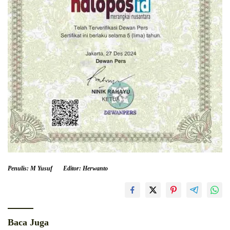
Penulis: M Yusuf
Editor: Herwanto
Baca Juga