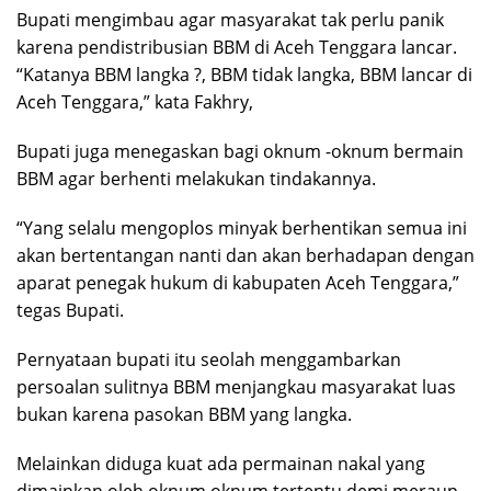
Bupati mengimbau agar masyarakat tak perlu panik
karena pendistribusian BBM di Aceh Tenggara lancar.
“Katanya BBM langka ?, BBM tidak langka, BBM lancar di
Aceh Tenggara,” kata Fakhry,
Bupati juga menegaskan bagi oknum -oknum bermain
BBM agar berhenti melakukan tindakannya.
“Yang selalu mengoplos minyak berhentikan semua ini
akan bertentangan nanti dan akan berhadapan dengan
aparat penegak hukum di kabupaten Aceh Tenggara,”
tegas Bupati.
Pernyataan bupati itu seolah menggambarkan
persoalan sulitnya BBM menjangkau masyarakat luas
bukan karena pasokan BBM yang langka.
Melainkan diduga kuat ada permainan nakal yang
dimainkan oleh oknum oknum tertentu demi meraup