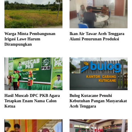
Warga Minta Pembangunan
Ikan Air Tawar Aceh Tenggara
Irigasi Lawe Harum
Alami Penurunan Produksi
Dirampungkan
Hasil Muscab DPC PKB Agara
Bulog Kutacane Penuhi
Tetapkan Enam Nama Calon
Kebutuhan Pangan Masyarakat
Ketua
Aceh Tenggara