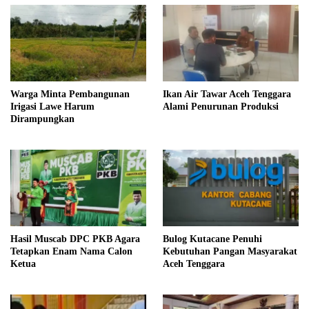
Warga Minta Pembangunan
Ikan Air Tawar Aceh Tenggara
Irigasi Lawe Harum
Alami Penurunan Produksi
Dirampungkan
Hasil Muscab DPC PKB Agara
Bulog Kutacane Penuhi
Tetapkan Enam Nama Calon
Kebutuhan Pangan Masyarakat
Ketua
Aceh Tenggara