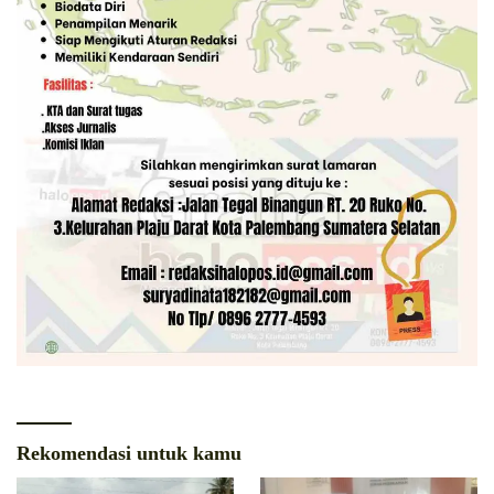
Rekomendasi untuk kamu