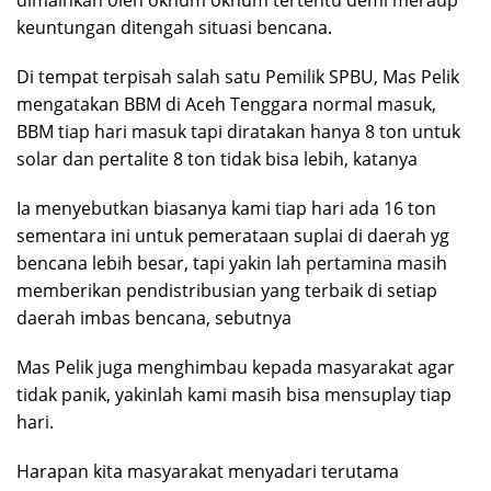
keuntungan ditengah situasi bencana.
Di tempat terpisah salah satu Pemilik SPBU, Mas Pelik
mengatakan BBM di Aceh Tenggara normal masuk,
BBM tiap hari masuk tapi diratakan hanya 8 ton untuk
solar dan pertalite 8 ton tidak bisa lebih, katanya
Ia menyebutkan biasanya kami tiap hari ada 16 ton
sementara ini untuk pemerataan suplai di daerah yg
bencana lebih besar, tapi yakin lah pertamina masih
memberikan pendistribusian yang terbaik di setiap
daerah imbas bencana, sebutnya
Mas Pelik juga menghimbau kepada masyarakat agar
tidak panik, yakinlah kami masih bisa mensuplay tiap
hari.
Harapan kita masyarakat menyadari terutama