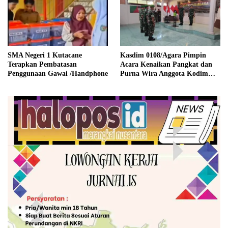
SMA Negeri 1 Kutacane
Kasdim 0108/Agara Pimpin
Terapkan Pembatasan
Acara Kenaikan Pangkat dan
Penggunaan Gawai /Handphone
Purna Wira Anggota Kodim
0108/Agara