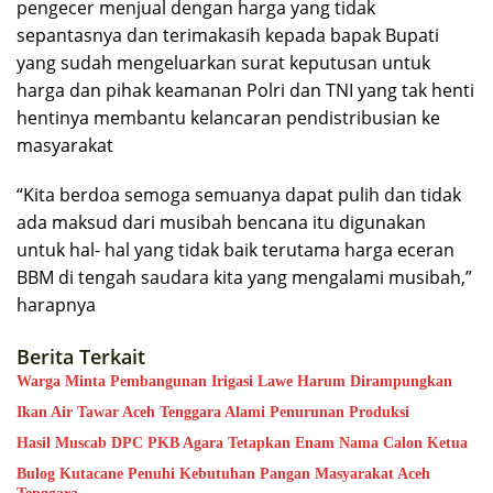
pengecer menjual dengan harga yang tidak
sepantasnya dan terimakasih kepada bapak Bupati
yang sudah mengeluarkan surat keputusan untuk
harga dan pihak keamanan Polri dan TNI yang tak henti
hentinya membantu kelancaran pendistribusian ke
masyarakat
“Kita berdoa semoga semuanya dapat pulih dan tidak
ada maksud dari musibah bencana itu digunakan
untuk hal- hal yang tidak baik terutama harga eceran
BBM di tengah saudara kita yang mengalami musibah,”
harapnya
Berita Terkait
Warga Minta Pembangunan Irigasi Lawe Harum Dirampungkan
Ikan Air Tawar Aceh Tenggara Alami Penurunan Produksi
Hasil Muscab DPC PKB Agara Tetapkan Enam Nama Calon Ketua
Bulog Kutacane Penuhi Kebutuhan Pangan Masyarakat Aceh