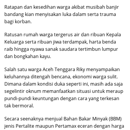
Ratapan dan kesedihan warga akibat musibah banjir
bandang kian menyisakan luka dalam serta trauma
bagi korban.
Ratusan rumah warga tergerus air dan ribuan Kepala
Keluarga serta ribuan jiwa terdampak, harta benda
raib hingga nyawa sanak saudara tertimbun lumpur
dan bongkahan kayu.
Salah satu warga Aceh Tenggara Riky menyampaikan
keluhannya ditengah bencana, ekonomi warga sulit.
Dimana dalam kondisi duka seperti ini, masih ada saja
segelintir oknum memanfaatkan situasi untuk meraup
pundi-pundi keuntungan dengan cara yang terkesan
tak bermoral.
Secara seenaknya menjual Bahan Bakar Minyak (BBM)
jenis Pertalite maupun Pertamax eceran dengan harga