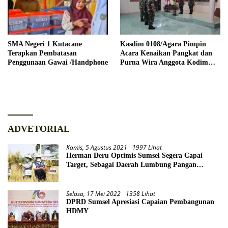
SMA Negeri 1 Kutacane
Kasdim 0108/Agara Pimpin
Terapkan Pembatasan
Acara Kenaikan Pangkat dan
Penggunaan Gawai /Handphone
Purna Wira Anggota Kodim
0108/Agara
ADVETORIAL
Kamis, 5 Agustus 2021
1997 Lihat
Herman Deru Optimis Sumsel Segera Capai
Target, Sebagai Daerah Lumbung Pangan
Nasional
Selasa, 17 Mei 2022
1358 Lihat
DPRD Sumsel Apresiasi Capaian Pembangunan
HDMY