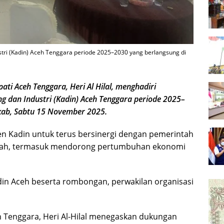
tri (Kadin) Aceh Tenggara periode 2025–2030 yang berlangsung di
i Aceh Tenggara, Heri Al Hilal, menghadiri
 dan Industri (Kadin) Aceh Tenggara periode 2025–
kab, Sabtu 15 November 2025.
n Kadin untuk terus bersinergi dengan pemerintah
ah, termasuk mendorong pertumbuhan ekonomi
din Aceh beserta rombongan, perwakilan organisasi
 Tenggara, Heri Al-Hilal menegaskan dukungan