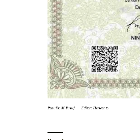
Penulis: M Yusuf
Editor: Herwanto