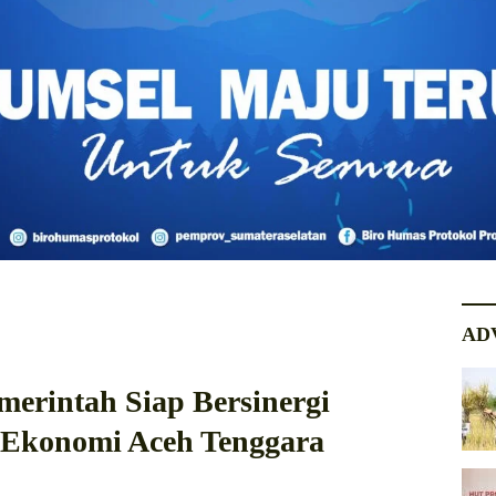
AD
merintah Siap Bersinergi
Ekonomi Aceh Tenggara