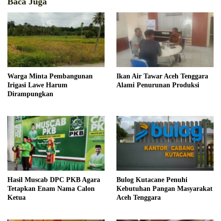
Baca Juga
Warga Minta Pembangunan
Ikan Air Tawar Aceh Tenggara
Irigasi Lawe Harum
Alami Penurunan Produksi
Dirampungkan
Hasil Muscab DPC PKB Agara
Bulog Kutacane Penuhi
Tetapkan Enam Nama Calon
Kebutuhan Pangan Masyarakat
Ketua
Aceh Tenggara