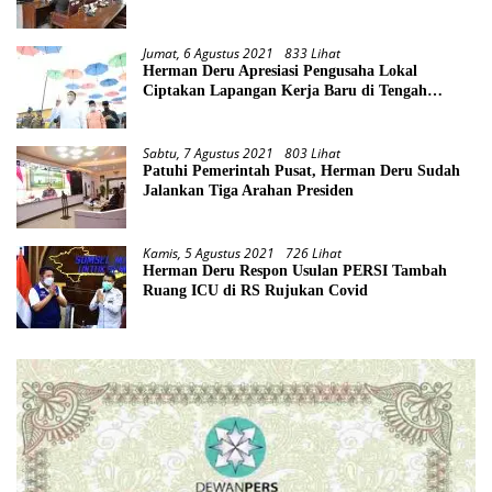
Jumat, 6 Agustus 2021
833 Lihat
Herman Deru Apresiasi Pengusaha Lokal
Ciptakan Lapangan Kerja Baru di Tengah
Pandemi
Sabtu, 7 Agustus 2021
803 Lihat
Patuhi Pemerintah Pusat, Herman Deru Sudah
Jalankan Tiga Arahan Presiden
Kamis, 5 Agustus 2021
726 Lihat
Herman Deru Respon Usulan PERSI Tambah
Ruang ICU di RS Rujukan Covid