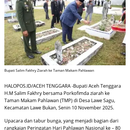
Bupati Salim Fakhry Ziarah ke Taman Makam Pahlawan
HALOPOS.ID/ACEH TENGGARA -Bupati Aceh Tenggara
H.M Salim Fakhry bersama Porkofimda ziarah ke
Taman Makam Pahlawan (TMP) di Desa Lawe Sagu,
Kecamatan Lawe Bukan, Senin 10 November 2025.
Upacara dan tabur bunga, yang menjadi bagian dari
rangkaian Peringatan Hari Pahlawan Nasional ke – 80