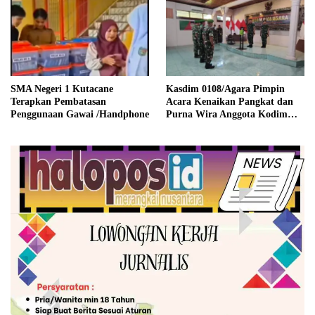
SMA Negeri 1 Kutacane
Kasdim 0108/Agara Pimpin
Terapkan Pembatasan
Acara Kenaikan Pangkat dan
Penggunaan Gawai /Handphone
Purna Wira Anggota Kodim
0108/Agara