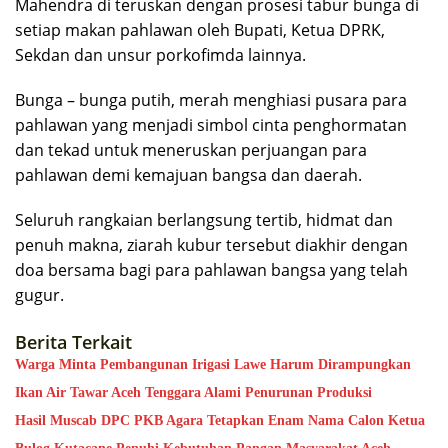
Mahendra di teruskan dengan prosesi tabur bunga di
setiap makan pahlawan oleh Bupati, Ketua DPRK,
Sekdan dan unsur porkofimda lainnya.
Bunga – bunga putih, merah menghiasi pusara para
pahlawan yang menjadi simbol cinta penghormatan
dan tekad untuk meneruskan perjuangan para
pahlawan demi kemajuan bangsa dan daerah.
Seluruh rangkaian berlangsung tertib, hidmat dan
penuh makna, ziarah kubur tersebut diakhir dengan
doa bersama bagi para pahlawan bangsa yang telah
gugur.
Berita Terkait
Warga Minta Pembangunan Irigasi Lawe Harum Dirampungkan
Ikan Air Tawar Aceh Tenggara Alami Penurunan Produksi
Hasil Muscab DPC PKB Agara Tetapkan Enam Nama Calon Ketua