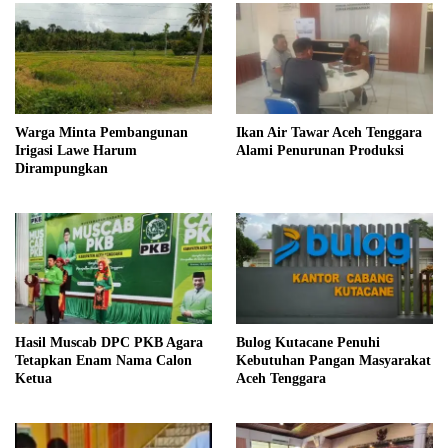
Warga Minta Pembangunan
Ikan Air Tawar Aceh Tenggara
Irigasi Lawe Harum
Alami Penurunan Produksi
Dirampungkan
Hasil Muscab DPC PKB Agara
Bulog Kutacane Penuhi
Tetapkan Enam Nama Calon
Kebutuhan Pangan Masyarakat
Ketua
Aceh Tenggara