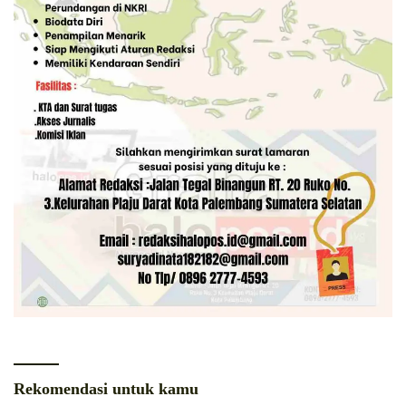
Rekomendasi untuk kamu