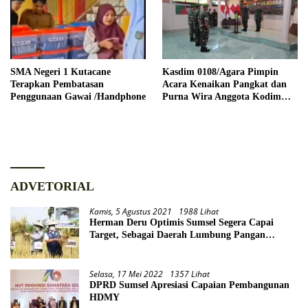
SMA Negeri 1 Kutacane
Kasdim 0108/Agara Pimpin
Terapkan Pembatasan
Acara Kenaikan Pangkat dan
Penggunaan Gawai /Handphone
Purna Wira Anggota Kodim
0108/Agara
ADVETORIAL
Kamis, 5 Agustus 2021
1988 Lihat
Herman Deru Optimis Sumsel Segera Capai
Target, Sebagai Daerah Lumbung Pangan
Nasional
Selasa, 17 Mei 2022
1357 Lihat
DPRD Sumsel Apresiasi Capaian Pembangunan
HDMY