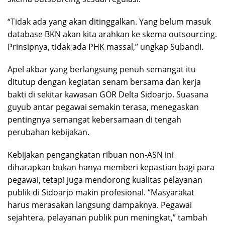
“Tidak ada yang akan ditinggalkan. Yang belum masuk
database BKN akan kita arahkan ke skema outsourcing.
Prinsipnya, tidak ada PHK massal,” ungkap Subandi.
Apel akbar yang berlangsung penuh semangat itu
ditutup dengan kegiatan senam bersama dan kerja
bakti di sekitar kawasan GOR Delta Sidoarjo. Suasana
guyub antar pegawai semakin terasa, menegaskan
pentingnya semangat kebersamaan di tengah
perubahan kebijakan.
Kebijakan pengangkatan ribuan non-ASN ini
diharapkan bukan hanya memberi kepastian bagi para
pegawai, tetapi juga mendorong kualitas pelayanan
publik di Sidoarjo makin profesional. “Masyarakat
harus merasakan langsung dampaknya. Pegawai
sejahtera, pelayanan publik pun meningkat,” tambah