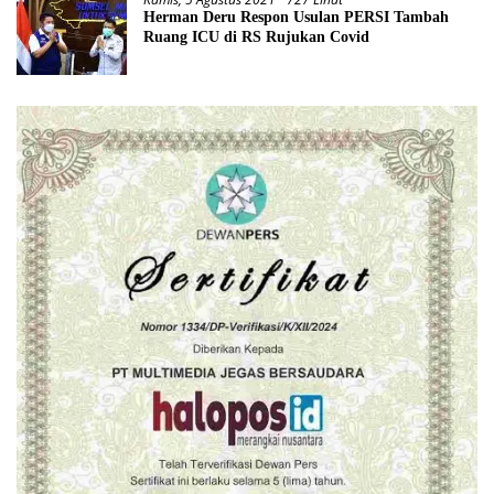
Herman Deru Respon Usulan PERSI Tambah
Ruang ICU di RS Rujukan Covid