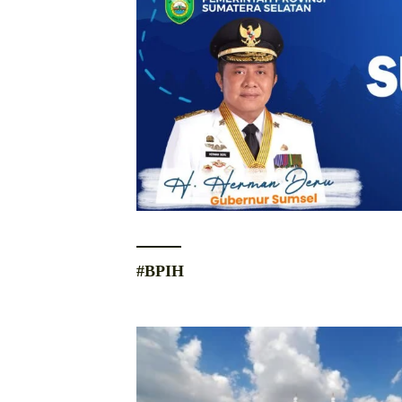
#BPIH