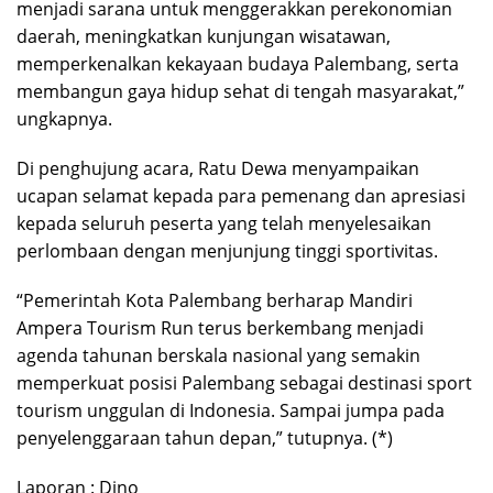
menjadi sarana untuk menggerakkan perekonomian
daerah, meningkatkan kunjungan wisatawan,
memperkenalkan kekayaan budaya Palembang, serta
membangun gaya hidup sehat di tengah masyarakat,”
ungkapnya.
Di penghujung acara, Ratu Dewa menyampaikan
ucapan selamat kepada para pemenang dan apresiasi
kepada seluruh peserta yang telah menyelesaikan
perlombaan dengan menjunjung tinggi sportivitas.
“Pemerintah Kota Palembang berharap Mandiri
Ampera Tourism Run terus berkembang menjadi
agenda tahunan berskala nasional yang semakin
memperkuat posisi Palembang sebagai destinasi sport
tourism unggulan di Indonesia. Sampai jumpa pada
penyelenggaraan tahun depan,” tutupnya. (*)
Laporan : Dino