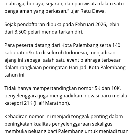
olahraga, budaya, sejarah, dan pariwisata dalam satu
pengalaman yang berkesan,” ujar Ratu Dewa.
Sejak pendaftaran dibuka pada Februari 2026, lebih
dari 3.500 pelari mendaftarkan diri.
Para peserta datang dari Kota Palembang serta 140
kabupaten/kota di seluruh Indonesia, menjadikan
ajang ini sebagai salah satu event olahraga terbesar
dalam rangkaian peringatan Hari Jadi Kota Palembang
tahun ini.
Tidak hanya mempertandingkan nomor 5K dan 10K,
penyelenggara juga menghadirkan inovasi baru melalui
kategori 21K (Half Marathon).
Kehadiran nomor ini menjadi tonggak penting dalam
peningkatan kualitas penyelenggaraan sekaligus
membuka peluang bagi Palembang untuk menjadi tuan