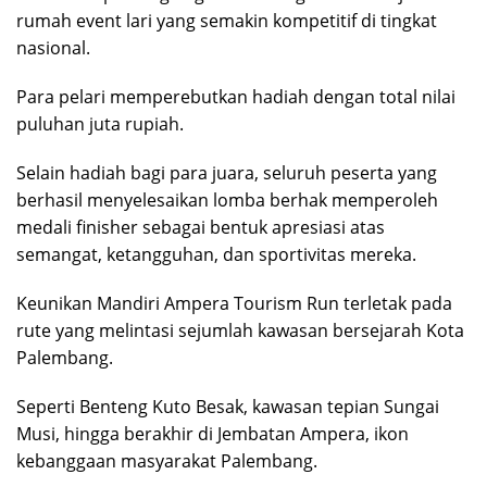
rumah event lari yang semakin kompetitif di tingkat
nasional.
Para pelari memperebutkan hadiah dengan total nilai
puluhan juta rupiah.
Selain hadiah bagi para juara, seluruh peserta yang
berhasil menyelesaikan lomba berhak memperoleh
medali finisher sebagai bentuk apresiasi atas
semangat, ketangguhan, dan sportivitas mereka.
Keunikan Mandiri Ampera Tourism Run terletak pada
rute yang melintasi sejumlah kawasan bersejarah Kota
Palembang.
Seperti Benteng Kuto Besak, kawasan tepian Sungai
Musi, hingga berakhir di Jembatan Ampera, ikon
kebanggaan masyarakat Palembang.