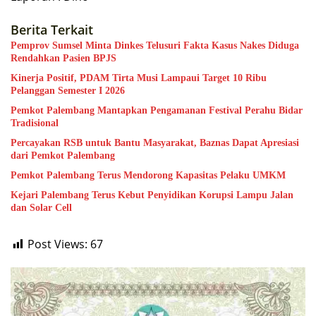
Berita Terkait
Pemprov Sumsel Minta Dinkes Telusuri Fakta Kasus Nakes Diduga
Rendahkan Pasien BPJS
Kinerja Positif, PDAM Tirta Musi Lampaui Target 10 Ribu
Pelanggan Semester I 2026
Pemkot Palembang Mantapkan Pengamanan Festival Perahu Bidar
Tradisional
Percayakan RSB untuk Bantu Masyarakat, Baznas Dapat Apresiasi
dari Pemkot Palembang
Pemkot Palembang Terus Mendorong Kapasitas Pelaku UMKM
Kejari Palembang Terus Kebut Penyidikan Korupsi Lampu Jalan
dan Solar Cell
Post Views:
67