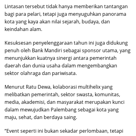
Lintasan tersebut tidak hanya memberikan tantangan
bagi para pelari, tetapi juga menyuguhkan panorama
kota yang kaya akan nilai sejarah, budaya, dan
keindahan alam.
Kesuksesan penyelenggaraan tahun ini juga didukung
penuh oleh Bank Mandiri sebagai sponsor utama, yang
menunjukkan kuatnya sinergi antara pemerintah
daerah dan dunia usaha dalam mengembangkan
sektor olahraga dan pariwisata.
Menurut Ratu Dewa, kolaborasi multihelix yang
melibatkan pemerintah, sektor swasta, komunitas,
media, akademisi, dan masyarakat merupakan kunci
dalam mewujudkan Palembang sebagai kota yang
maju, sehat, dan berdaya saing.
“Event seperti ini bukan sekadar perlombaan, tetapi