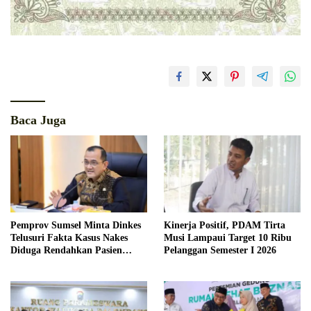
Baca Juga
Pemprov Sumsel Minta Dinkes
Kinerja Positif, PDAM Tirta
Telusuri Fakta Kasus Nakes
Musi Lampaui Target 10 Ribu
Diduga Rendahkan Pasien
Pelanggan Semester I 2026
BPJS