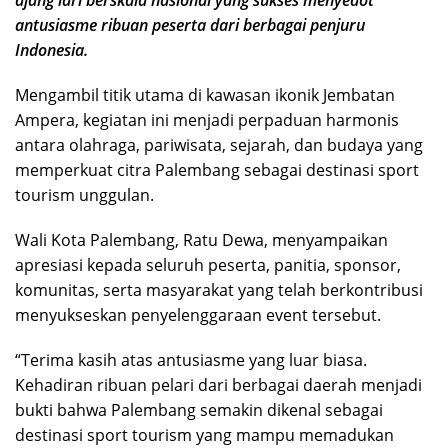
antusiasme ribuan peserta dari berbagai penjuru
Indonesia.
Mengambil titik utama di kawasan ikonik Jembatan
Ampera, kegiatan ini menjadi perpaduan harmonis
antara olahraga, pariwisata, sejarah, dan budaya yang
memperkuat citra Palembang sebagai destinasi sport
tourism unggulan.
Wali Kota Palembang, Ratu Dewa, menyampaikan
apresiasi kepada seluruh peserta, panitia, sponsor,
komunitas, serta masyarakat yang telah berkontribusi
menyukseskan penyelenggaraan event tersebut.
“Terima kasih atas antusiasme yang luar biasa.
Kehadiran ribuan pelari dari berbagai daerah menjadi
bukti bahwa Palembang semakin dikenal sebagai
destinasi sport tourism yang mampu memadukan