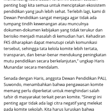
penting bagi kita semua untuk menciptakan ekosistem
pendidikan yang jauh lebih sehat. Terlebih lagi, kami di
Dewan Pendidikan sangat menjaga agar tidak ada
tumpang tindih kewenangan atau munculnya
dokumen-dokumen kebijakan yang tidak terukur dan
berisiko menjadi masalah di kemudian hari. Kehadiran
FKS diharapkan dapat menutupi celah komunikasi
tersebut, sehingga tata kelola komite lebih tertata,
transparan, dan benar-benar mendukung peningkatan
mutu pendidikan secara berkelanjutan,” ungkap Haris
Munandar secara mendalam.
Senada dengan Haris, anggota Dewan Pendidikan PALI,
Suwondo, menambahkan bahwa pengawasan komite
memang perlu diperketat untuk menghindari salah
tafsir di masyarakat terkait peran komite. “Sinergi ini
penting agar tidak ada lagi citra negatif yang melekat
pada komite sekolah. Kita harus luruskan bahwa