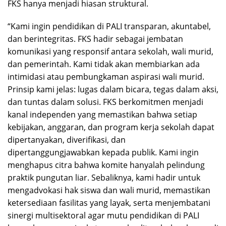
FKS hanya menjadi hiasan struktural.
“Kami ingin pendidikan di PALI transparan, akuntabel,
dan berintegritas. FKS hadir sebagai jembatan
komunikasi yang responsif antara sekolah, wali murid,
dan pemerintah. Kami tidak akan membiarkan ada
intimidasi atau pembungkaman aspirasi wali murid.
Prinsip kami jelas: lugas dalam bicara, tegas dalam aksi,
dan tuntas dalam solusi. FKS berkomitmen menjadi
kanal independen yang memastikan bahwa setiap
kebijakan, anggaran, dan program kerja sekolah dapat
dipertanyakan, diverifikasi, dan
dipertanggungjawabkan kepada publik. Kami ingin
menghapus citra bahwa komite hanyalah pelindung
praktik pungutan liar. Sebaliknya, kami hadir untuk
mengadvokasi hak siswa dan wali murid, memastikan
ketersediaan fasilitas yang layak, serta menjembatani
sinergi multisektoral agar mutu pendidikan di PALI