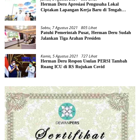
Herman Deru Apresiasi Pengusaha Lokal
Ciptakan Lapangan Kerja Baru di Tengah
Pandemi
Sabtu, 7 Agustus 2021
805 Lihat
Patuhi Pemerintah Pusat, Herman Deru Sudah
Jalankan Tiga Arahan Presiden
Kamis, 5 Agustus 2021
727 Lihat
Herman Deru Respon Usulan PERSI Tambah
Ruang ICU di RS Rujukan Covid