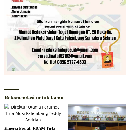
Rekomendasi untuk kamu
Kinerja Positif, PDAM Tirta