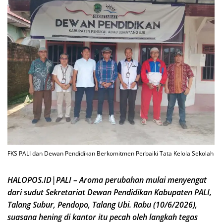
FKS PALI dan Dewan Pendidikan Berkomitmen Perbaiki Tata Kelola Sekolah
HALOPOS.ID|PALI – Aroma perubahan mulai menyengat
dari sudut Sekretariat Dewan Pendidikan Kabupaten PALI,
Talang Subur, Pendopo, Talang Ubi. Rabu (10/6/2026),
suasana hening di kantor itu pecah oleh langkah tegas