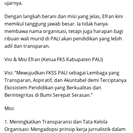
ujarnya.
Dengan langkah berani dan misi yang jelas, Efran kini
memikul tanggung jawab besar. Ia tidak hanya
membawa nama organisasi, tetapi juga harapan bagi
ribuan wali murid di PALI akan pendidikan yang lebih
adil dan transparan.
Visi & Misi Efran (Ketua FKS Kabupaten PALI)
Visi: “Mewujudkan FKSS PALI sebagai Lembaga yang
Transparan, Aspiratif, dan Akuntabel demi Terciptanya
Ekosistem Pendidikan yang Berkualitas dan
Berintegritas di Bumi Serepat Serasan.”
Misi:
1. Meningkatkan Transparansi dan Tata Kelola
Organisasi: Mengadopsi prinsip kerja jurnalistik dalam