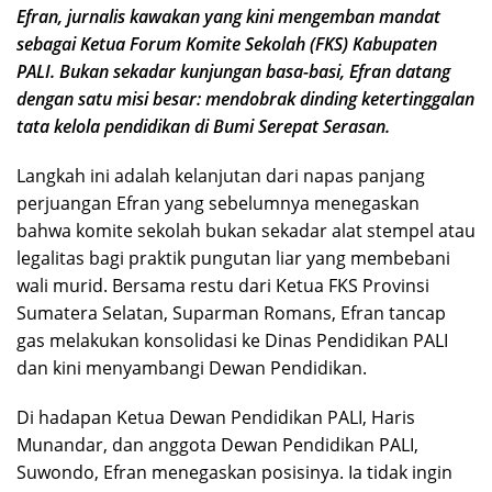
Efran, jurnalis kawakan yang kini mengemban mandat
sebagai Ketua Forum Komite Sekolah (FKS) Kabupaten
PALI. Bukan sekadar kunjungan basa-basi, Efran datang
dengan satu misi besar: mendobrak dinding ketertinggalan
tata kelola pendidikan di Bumi Serepat Serasan.
Langkah ini adalah kelanjutan dari napas panjang
perjuangan Efran yang sebelumnya menegaskan
bahwa komite sekolah bukan sekadar alat stempel atau
legalitas bagi praktik pungutan liar yang membebani
wali murid. Bersama restu dari Ketua FKS Provinsi
Sumatera Selatan, Suparman Romans, Efran tancap
gas melakukan konsolidasi ke Dinas Pendidikan PALI
dan kini menyambangi Dewan Pendidikan.
Di hadapan Ketua Dewan Pendidikan PALI, Haris
Munandar, dan anggota Dewan Pendidikan PALI,
Suwondo, Efran menegaskan posisinya. Ia tidak ingin