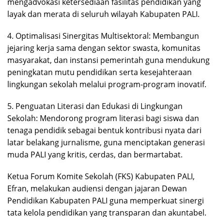
mengadvokasi ketersediaan fasilitas pendidikan yang
layak dan merata di seluruh wilayah Kabupaten PALI.
4. Optimalisasi Sinergitas Multisektoral: Membangun
jejaring kerja sama dengan sektor swasta, komunitas
masyarakat, dan instansi pemerintah guna mendukung
peningkatan mutu pendidikan serta kesejahteraan
lingkungan sekolah melalui program-program inovatif.
5. Penguatan Literasi dan Edukasi di Lingkungan
Sekolah: Mendorong program literasi bagi siswa dan
tenaga pendidik sebagai bentuk kontribusi nyata dari
latar belakang jurnalisme, guna menciptakan generasi
muda PALI yang kritis, cerdas, dan bermartabat.
Ketua Forum Komite Sekolah (FKS) Kabupaten PALI,
Efran, melakukan audiensi dengan jajaran Dewan
Pendidikan Kabupaten PALI guna memperkuat sinergi
tata kelola pendidikan yang transparan dan akuntabel.