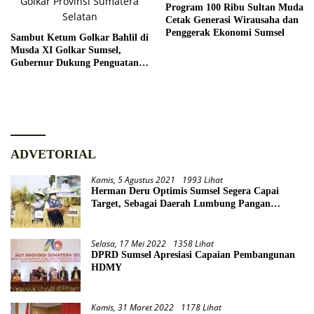
Program 100 Ribu Sultan Muda
Cetak Generasi Wirausaha dan
Penggerak Ekonomi Sumsel
Sambut Ketum Golkar Bahlil di
Musda XI Golkar Sumsel,
Gubernur Dukung Penguatan
Sinergi untuk Pembangunan
Daerah
ADVETORIAL
Kamis, 5 Agustus 2021
1993 Lihat
Herman Deru Optimis Sumsel Segera Capai
Target, Sebagai Daerah Lumbung Pangan
Nasional
Selasa, 17 Mei 2022
1358 Lihat
DPRD Sumsel Apresiasi Capaian Pembangunan
HDMY
Kamis, 31 Maret 2022
1178 Lihat