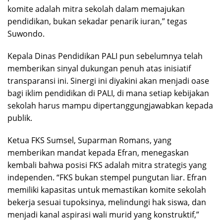
komite adalah mitra sekolah dalam memajukan
pendidikan, bukan sekadar penarik iuran,” tegas
Suwondo.
Kepala Dinas Pendidikan PALI pun sebelumnya telah
memberikan sinyal dukungan penuh atas inisiatif
transparansi ini. Sinergi ini diyakini akan menjadi oase
bagi iklim pendidikan di PALI, di mana setiap kebijakan
sekolah harus mampu dipertanggungjawabkan kepada
publik.
Ketua FKS Sumsel, Suparman Romans, yang
memberikan mandat kepada Efran, menegaskan
kembali bahwa posisi FKS adalah mitra strategis yang
independen. “FKS bukan stempel pungutan liar. Efran
memiliki kapasitas untuk memastikan komite sekolah
bekerja sesuai tupoksinya, melindungi hak siswa, dan
menjadi kanal aspirasi wali murid yang konstruktif,”