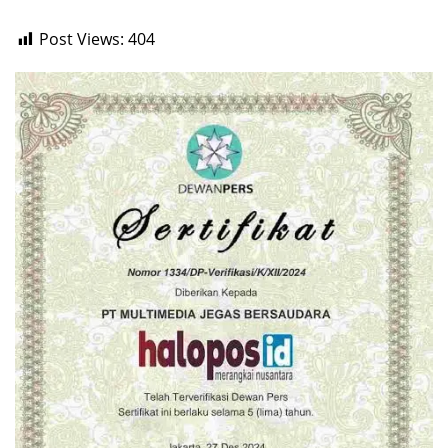
Post Views:
404