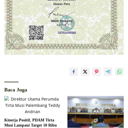
Baca Juga
Kinerja Positif, PDAM Tirta
Musi Lampaui Target 10 Ribu