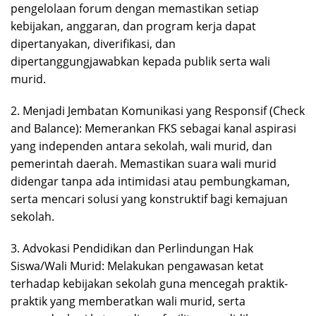
pengelolaan forum dengan memastikan setiap
kebijakan, anggaran, dan program kerja dapat
dipertanyakan, diverifikasi, dan
dipertanggungjawabkan kepada publik serta wali
murid.
2. Menjadi Jembatan Komunikasi yang Responsif (Check
and Balance): Memerankan FKS sebagai kanal aspirasi
yang independen antara sekolah, wali murid, dan
pemerintah daerah. Memastikan suara wali murid
didengar tanpa ada intimidasi atau pembungkaman,
serta mencari solusi yang konstruktif bagi kemajuan
sekolah.
3. Advokasi Pendidikan dan Perlindungan Hak
Siswa/Wali Murid: Melakukan pengawasan ketat
terhadap kebijakan sekolah guna mencegah praktik-
praktik yang memberatkan wali murid, serta