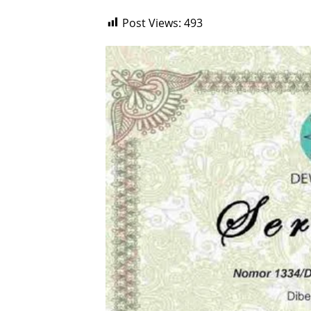
Post Views:
493