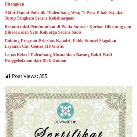
Ditangkap
Akhir Damai Polemik “Palembang Wrap”: Para Pihak Sepakat
Tutup Sengketa Secara Kekeluargaan
Rekonstruksi Pembunuhan di Polda Sumsel: Korban Dikepung dan
Dibacok oleh Satu Keluarga Secara Sadis
Dukung Program Prioritas Kapolri, Polda Sumsel Siagakan
Layanan Call Center 110 Gratis
Lapas Kelas I Palembang Musnahkan Barang Bukti Hasil
Penggeledahan dari Blok Hunian
Post Views:
355