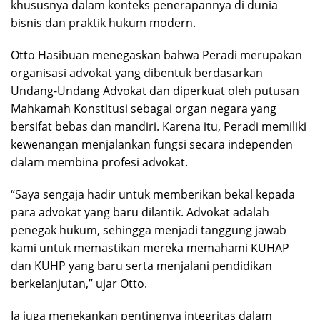
khususnya dalam konteks penerapannya di dunia
bisnis dan praktik hukum modern.
Otto Hasibuan menegaskan bahwa Peradi merupakan
organisasi advokat yang dibentuk berdasarkan
Undang-Undang Advokat dan diperkuat oleh putusan
Mahkamah Konstitusi sebagai organ negara yang
bersifat bebas dan mandiri. Karena itu, Peradi memiliki
kewenangan menjalankan fungsi secara independen
dalam membina profesi advokat.
“Saya sengaja hadir untuk memberikan bekal kepada
para advokat yang baru dilantik. Advokat adalah
penegak hukum, sehingga menjadi tanggung jawab
kami untuk memastikan mereka memahami KUHAP
dan KUHP yang baru serta menjalani pendidikan
berkelanjutan,” ujar Otto.
Ia juga menekankan pentingnya integritas dalam