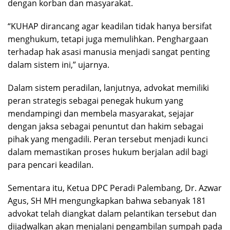
dengan korban dan masyarakat.
“KUHAP dirancang agar keadilan tidak hanya bersifat
menghukum, tetapi juga memulihkan. Penghargaan
terhadap hak asasi manusia menjadi sangat penting
dalam sistem ini,” ujarnya.
Dalam sistem peradilan, lanjutnya, advokat memiliki
peran strategis sebagai penegak hukum yang
mendampingi dan membela masyarakat, sejajar
dengan jaksa sebagai penuntut dan hakim sebagai
pihak yang mengadili. Peran tersebut menjadi kunci
dalam memastikan proses hukum berjalan adil bagi
para pencari keadilan.
Sementara itu, Ketua DPC Peradi Palembang, Dr. Azwar
Agus, SH MH mengungkapkan bahwa sebanyak 181
advokat telah diangkat dalam pelantikan tersebut dan
dijadwalkan akan menjalani pengambilan sumpah pada