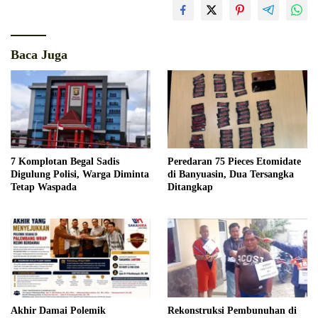
Baca Juga
7 Komplotan Begal Sadis
Peredaran 75 Pieces Etomidate
Digulung Polisi, Warga Diminta
di Banyuasin, Dua Tersangka
Tetap Waspada
Ditangkap
Akhir Damai Polemik
Rekonstruksi Pembunuhan di