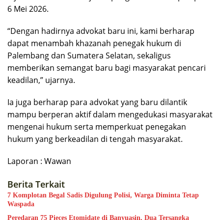
6 Mei 2026.
“Dengan hadirnya advokat baru ini, kami berharap
dapat menambah khazanah penegak hukum di
Palembang dan Sumatera Selatan, sekaligus
memberikan semangat baru bagi masyarakat pencari
keadilan,” ujarnya.
Ia juga berharap para advokat yang baru dilantik
mampu berperan aktif dalam mengedukasi masyarakat
mengenai hukum serta memperkuat penegakan
hukum yang berkeadilan di tengah masyarakat.
Laporan : Wawan
Berita Terkait
7 Komplotan Begal Sadis Digulung Polisi, Warga Diminta Tetap
Waspada
Peredaran 75 Pieces Etomidate di Banyuasin, Dua Tersangka