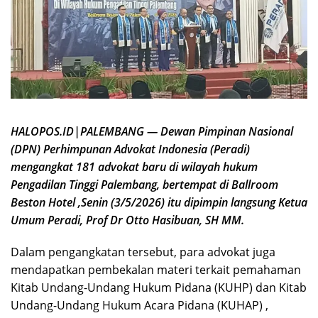
HALOPOS.ID|PALEMBANG — Dewan Pimpinan Nasional
(DPN) Perhimpunan Advokat Indonesia (Peradi)
mengangkat 181 advokat baru di wilayah hukum
Pengadilan Tinggi Palembang, bertempat di Ballroom
Beston Hotel ,Senin (3/5/2026) itu dipimpin langsung Ketua
Umum Peradi, Prof Dr Otto Hasibuan, SH MM.
Dalam pengangkatan tersebut, para advokat juga
mendapatkan pembekalan materi terkait pemahaman
Kitab Undang-Undang Hukum Pidana (KUHP) dan Kitab
Undang-Undang Hukum Acara Pidana (KUHAP) ,