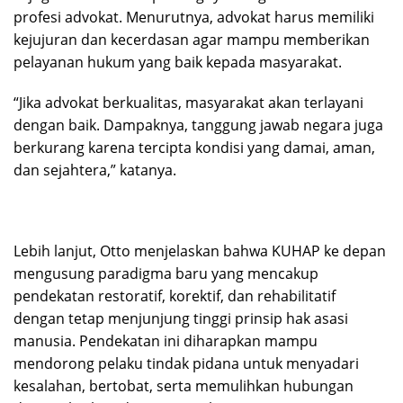
profesi advokat. Menurutnya, advokat harus memiliki
kejujuran dan kecerdasan agar mampu memberikan
pelayanan hukum yang baik kepada masyarakat.
“Jika advokat berkualitas, masyarakat akan terlayani
dengan baik. Dampaknya, tanggung jawab negara juga
berkurang karena tercipta kondisi yang damai, aman,
dan sejahtera,” katanya.
Lebih lanjut, Otto menjelaskan bahwa KUHAP ke depan
mengusung paradigma baru yang mencakup
pendekatan restoratif, korektif, dan rehabilitatif
dengan tetap menjunjung tinggi prinsip hak asasi
manusia. Pendekatan ini diharapkan mampu
mendorong pelaku tindak pidana untuk menyadari
kesalahan, bertobat, serta memulihkan hubungan