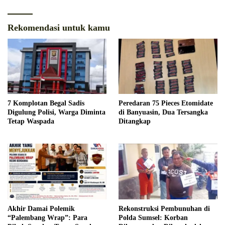
Rekomendasi untuk kamu
7 Komplotan Begal Sadis
Peredaran 75 Pieces Etomidate
Digulung Polisi, Warga Diminta
di Banyuasin, Dua Tersangka
Tetap Waspada
Ditangkap
Akhir Damai Polemik
Rekonstruksi Pembunuhan di
“Palembang Wrap”: Para
Polda Sumsel: Korban