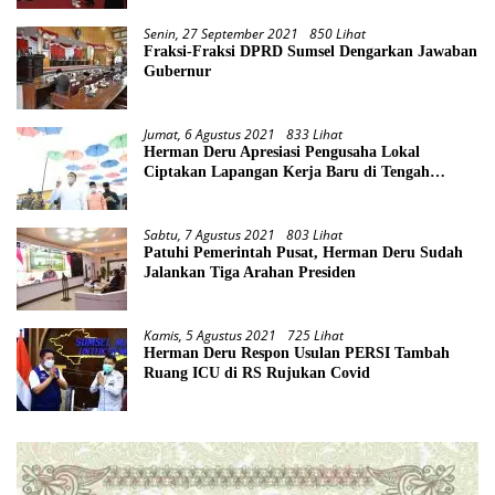
Senin, 27 September 2021
850 Lihat
Fraksi-Fraksi DPRD Sumsel Dengarkan Jawaban
Gubernur
Jumat, 6 Agustus 2021
833 Lihat
Herman Deru Apresiasi Pengusaha Lokal
Ciptakan Lapangan Kerja Baru di Tengah
Pandemi
Sabtu, 7 Agustus 2021
803 Lihat
Patuhi Pemerintah Pusat, Herman Deru Sudah
Jalankan Tiga Arahan Presiden
Kamis, 5 Agustus 2021
725 Lihat
Herman Deru Respon Usulan PERSI Tambah
Ruang ICU di RS Rujukan Covid