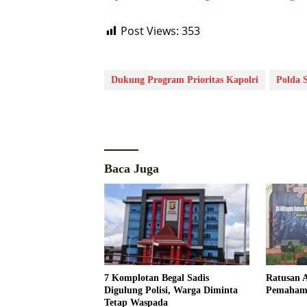
Post Views:
353
Dukung Program Prioritas Kapolri
Polda 
Baca Juga
7 Komplotan Begal Sadis
Ratusan 
Digulung Polisi, Warga Diminta
Pemaham
Tetap Waspada