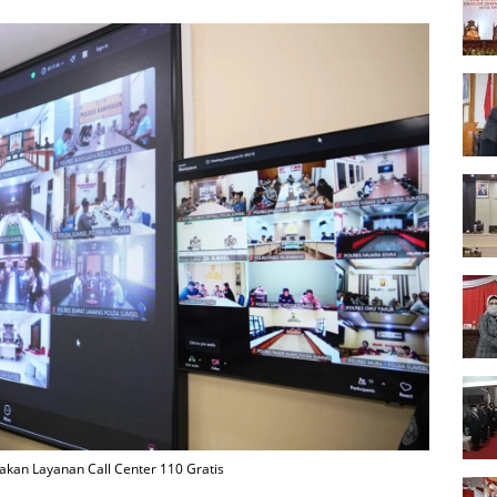
akan Layanan Call Center 110 Gratis