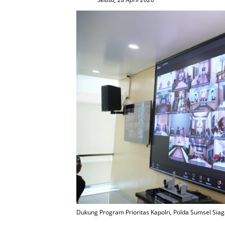
Dukung Program Prioritas Kapolri, Polda Sumsel Siag