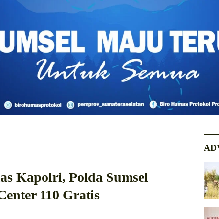
AD
as Kapolri, Polda Sumsel
enter 110 Gratis