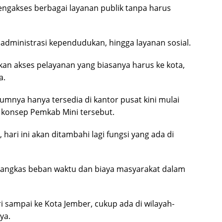
engakses berbagai layanan publik tanpa harus
administrasi kependudukan, hingga layanan sosial.
an akses pelayanan yang biasanya harus ke kota,
a.
umnya hanya tersedia di kantor pusat kini mulai
i konsep Pemkab Mini tersebut.
hari ini akan ditambahi lagi fungsi yang ada di
mangkas beban waktu dan biaya masyarakat dalam
i sampai ke Kota Jember, cukup ada di wilayah-
ya.