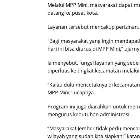
Melalui MPP Mini, masyarakat dapat m
datang ke pusat kota.
Layanan tersebut mencakup perizinan, 
“Bagi masyarakat yang ingin mendapatk
hari ini bisa diurus di MPP Mini,” ujarny
Ia menyebut, fungsi layanan yang sebel
diperluas ke tingkat kecamatan melalu
“Kalau dulu mencetaknya di kecamatan, 
MPP Mini,” ucapnya.
Program ini juga diarahkan untuk me
mengurus kebutuhan administrasi.
“Masyarakat Jember tidak perlu mencar
wilayah yang sudah kita siapkan,” katan