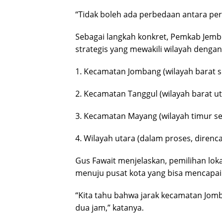
“Tidak boleh ada perbedaan antara per
Sebagai langkah konkret, Pemkab Jemb
strategis yang mewakili wilayah dengan 
1. Kecamatan Jombang (wilayah barat s
2. Kecamatan Tanggul (wilayah barat ut
3. Kecamatan Mayang (wilayah timur se
4. Wilayah utara (dalam proses, direncan
Gus Fawait menjelaskan, pemilihan l
menuju pusat kota yang bisa mencapai 
“Kita tahu bahwa jarak kecamatan Jomb
dua jam,” katanya.