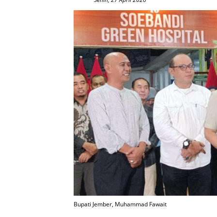
Bupati Jember, Muhammad Fawait