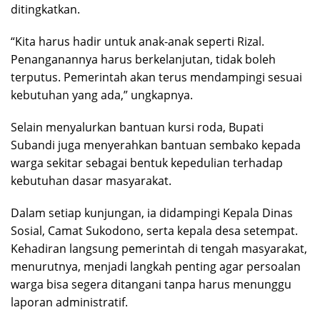
ditingkatkan.
“Kita harus hadir untuk anak-anak seperti Rizal.
Penanganannya harus berkelanjutan, tidak boleh
terputus. Pemerintah akan terus mendampingi sesuai
kebutuhan yang ada,” ungkapnya.
Selain menyalurkan bantuan kursi roda, Bupati
Subandi juga menyerahkan bantuan sembako kepada
warga sekitar sebagai bentuk kepedulian terhadap
kebutuhan dasar masyarakat.
Dalam setiap kunjungan, ia didampingi Kepala Dinas
Sosial, Camat Sukodono, serta kepala desa setempat.
Kehadiran langsung pemerintah di tengah masyarakat,
menurutnya, menjadi langkah penting agar persoalan
warga bisa segera ditangani tanpa harus menunggu
laporan administratif.