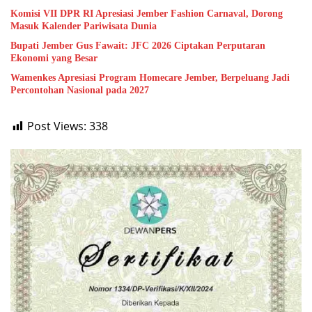
Komisi VII DPR RI Apresiasi Jember Fashion Carnaval, Dorong
Masuk Kalender Pariwisata Dunia
Bupati Jember Gus Fawait: JFC 2026 Ciptakan Perputaran
Ekonomi yang Besar
Wamenkes Apresiasi Program Homecare Jember, Berpeluang Jadi
Percontohan Nasional pada 2027
Post Views:
338