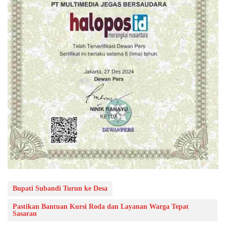
Bupati Subandi Turun ke Desa
Pastikan Bantuan Kursi Roda dan Layanan Warga Tepat
Sasaran