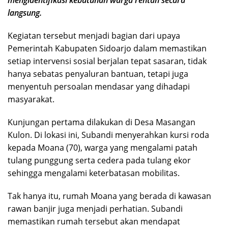
mengidentifikasi kebutuhan warga rentan secara
langsung.
Kegiatan tersebut menjadi bagian dari upaya
Pemerintah Kabupaten Sidoarjo dalam memastikan
setiap intervensi sosial berjalan tepat sasaran, tidak
hanya sebatas penyaluran bantuan, tetapi juga
menyentuh persoalan mendasar yang dihadapi
masyarakat.
Kunjungan pertama dilakukan di Desa Masangan
Kulon. Di lokasi ini, Subandi menyerahkan kursi roda
kepada Moana (70), warga yang mengalami patah
tulang punggung serta cedera pada tulang ekor
sehingga mengalami keterbatasan mobilitas.
Tak hanya itu, rumah Moana yang berada di kawasan
rawan banjir juga menjadi perhatian. Subandi
memastikan rumah tersebut akan mendapat