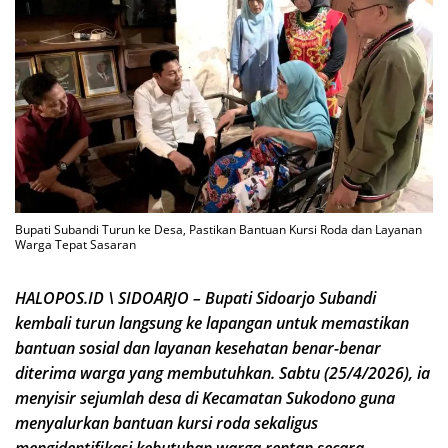
Bupati Subandi Turun ke Desa, Pastikan Bantuan Kursi Roda dan Layanan
Warga Tepat Sasaran
HALOPOS.ID \ SIDOARJO – Bupati Sidoarjo Subandi
kembali turun langsung ke lapangan untuk memastikan
bantuan sosial dan layanan kesehatan benar-benar
diterima warga yang membutuhkan. Sabtu (25/4/2026), ia
menyisir sejumlah desa di Kecamatan Sukodono guna
menyalurkan bantuan kursi roda sekaligus