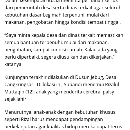
Dalam kesempatan itu, ia meminta perhatian serius
dari pemerintah desa serta dinas terkait agar seluruh
kebutuhan dasar Legimah terpenuhi, mulai dari
makanan, pengobatan hingga kondisi tempat tinggal.
“Saya minta kepala desa dan dinas terkait memastikan
semua bantuan terpenuhi, mulai dari makanan,
pengobatan, sampai kondisi rumah. Kalau ada yang
perlu diperbaiki, segera diusulkan dan dikerjakan,”
katanya.
Kunjungan terakhir dilakukan di Dusun Jebug, Desa
Cangkringsari. Di lokasi ini, Subandi menemui Rizalul
Muttaqin (12), anak yang menderita cerebral palsy
sejak lahir.
Menurutnya, anak-anak dengan kebutuhan khusus
seperti Rizal harus mendapat pendampingan
berkelanjutan agar kualitas hidup mereka dapat terus