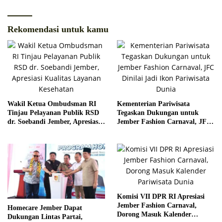
Rekomendasi untuk kamu
Wakil Ketua Ombudsman RI
Kementerian Pariwisata
Tinjau Pelayanan Publik RSD
Tegaskan Dukungan untuk
dr. Soebandi Jember, Apresiasi
Jember Fashion Carnaval, JFC
Kualitas Layanan Kesehatan
Dinilai Jadi Ikon Pariwisata
Dunia
Komisi VII DPR RI Apresiasi
Jember Fashion Carnaval,
Homecare Jember Dapat
Dorong Masuk Kalender
Dukungan Lintas Partai,