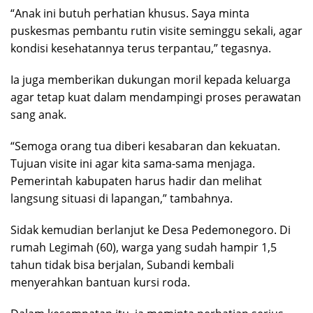
“Anak ini butuh perhatian khusus. Saya minta
puskesmas pembantu rutin visite seminggu sekali, agar
kondisi kesehatannya terus terpantau,” tegasnya.
Ia juga memberikan dukungan moril kepada keluarga
agar tetap kuat dalam mendampingi proses perawatan
sang anak.
“Semoga orang tua diberi kesabaran dan kekuatan.
Tujuan visite ini agar kita sama-sama menjaga.
Pemerintah kabupaten harus hadir dan melihat
langsung situasi di lapangan,” tambahnya.
Sidak kemudian berlanjut ke Desa Pedemonegoro. Di
rumah Legimah (60), warga yang sudah hampir 1,5
tahun tidak bisa berjalan, Subandi kembali
menyerahkan bantuan kursi roda.