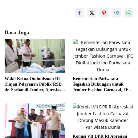
Baca Juga
Kementerian Pariwisata
Wakil Ketua Ombudsman RI
Tegaskan Dukungan untuk
Tinjau Pelayanan Publik RSD
Jember Fashion Carnaval, JFC
dr. Soebandi Jember, Apresiasi
Dinilai Jadi Ikon Pariwisata
Kualitas Layanan Kesehatan
Dunia
Komisi VII DPR RI Apresiasi