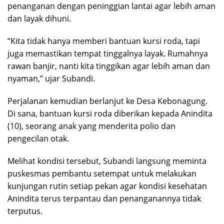
penanganan dengan peninggian lantai agar lebih aman
dan layak dihuni.
“Kita tidak hanya memberi bantuan kursi roda, tapi
juga memastikan tempat tinggalnya layak. Rumahnya
rawan banjir, nanti kita tinggikan agar lebih aman dan
nyaman,” ujar Subandi.
Perjalanan kemudian berlanjut ke Desa Kebonagung.
Di sana, bantuan kursi roda diberikan kepada Anindita
(10), seorang anak yang menderita polio dan
pengecilan otak.
Melihat kondisi tersebut, Subandi langsung meminta
puskesmas pembantu setempat untuk melakukan
kunjungan rutin setiap pekan agar kondisi kesehatan
Anindita terus terpantau dan penanganannya tidak
terputus.