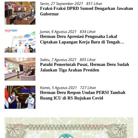
Senin, 27 September 2021
851 Lihat
Fraksi-Fraksi DPRD Sumsel Dengarkan Jawaban
Gubernur
Jumat, 6 Agustus 2021
834 Lihat
Herman Deru Apresiasi Pengusaha Lokal
Ciptakan Lapangan Kerja Baru di Tengah
Pandemi
Sabtu, 7 Agustus 2021
805 Lihat
Patuhi Pemerintah Pusat, Herman Deru Sudah
Jalankan Tiga Arahan Presiden
Kamis, 5 Agustus 2021
727 Lihat
Herman Deru Respon Usulan PERSI Tambah
Ruang ICU di RS Rujukan Covid