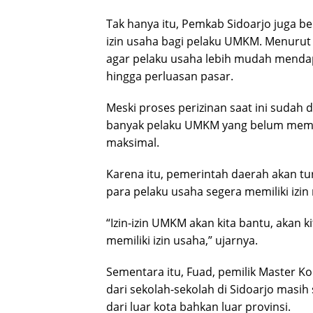
Tak hanya itu, Pemkab Sidoarjo juga
izin usaha bagi pelaku UMKM. Menurut 
agar pelaku usaha lebih mudah menda
hingga perluasan pasar.
Meski proses perizinan saat ini sudah d
banyak pelaku UMKM yang belum mem
maksimal.
Karena itu, pemerintah daerah akan 
para pelaku usaha segera memiliki izin 
“Izin-izin UMKM akan kita bantu, akan 
memiliki izin usaha,” ujarnya.
Sementara itu, Fuad, pemilik Master K
dari sekolah-sekolah di Sidoarjo masi
dari luar kota bahkan luar provinsi.