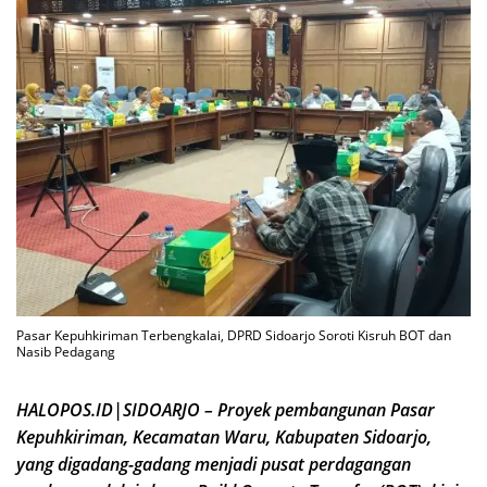
Pasar Kepuhkiriman Terbengkalai, DPRD Sidoarjo Soroti Kisruh BOT dan
Nasib Pedagang
HALOPOS.ID|SIDOARJO – Proyek pembangunan Pasar
Kepuhkiriman, Kecamatan Waru, Kabupaten Sidoarjo,
yang digadang-gadang menjadi pusat perdagangan