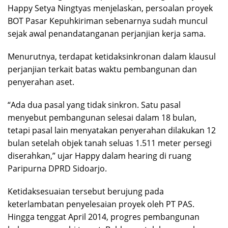
Happy Setya Ningtyas menjelaskan, persoalan proyek
BOT Pasar Kepuhkiriman sebenarnya sudah muncul
sejak awal penandatanganan perjanjian kerja sama.
Menurutnya, terdapat ketidaksinkronan dalam klausul
perjanjian terkait batas waktu pembangunan dan
penyerahan aset.
“Ada dua pasal yang tidak sinkron. Satu pasal
menyebut pembangunan selesai dalam 18 bulan,
tetapi pasal lain menyatakan penyerahan dilakukan 12
bulan setelah objek tanah seluas 1.511 meter persegi
diserahkan,” ujar Happy dalam hearing di ruang
Paripurna DPRD Sidoarjo.
Ketidaksesuaian tersebut berujung pada
keterlambatan penyelesaian proyek oleh PT PAS.
Hingga tenggat April 2014, progres pembangunan