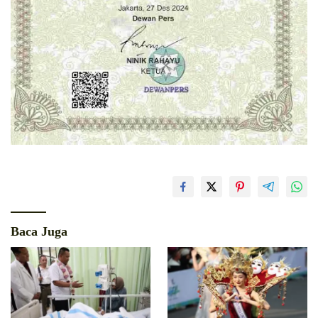
Baca Juga