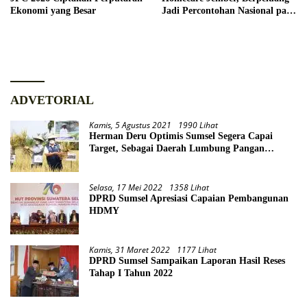
Ekonomi yang Besar
Jadi Percontohan Nasional pada
2027
ADVETORIAL
Kamis, 5 Agustus 2021
1990 Lihat
Herman Deru Optimis Sumsel Segera Capai
Target, Sebagai Daerah Lumbung Pangan
Nasional
Selasa, 17 Mei 2022
1358 Lihat
DPRD Sumsel Apresiasi Capaian Pembangunan
HDMY
Kamis, 31 Maret 2022
1177 Lihat
DPRD Sumsel Sampaikan Laporan Hasil Reses
Tahap I Tahun 2022