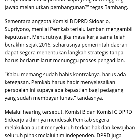
jawab melanjutkan pembangunan?” tegas Bambang.
Sementara anggota Komisi B DPRD Sidoarjo,
Supriyono, menilai Pemkab terlalu lamban mengambil
keputusan. Menurutnya, jika masa kerja sama telah
berakhir sejak 2016, seharusnya pemerintah daerah
dapat segera menentukan langkah strategis tanpa
harus berlarut-larut menunggu proses pengadilan.
“Kalau memang sudah habis kontraknya, harus ada
ketegasan. Pemkab harus hadir menyelesaikan
persoalan ini supaya ada kepastian bagi pedagang
yang sudah membayar lunas,” tandasnya.
Melalui hearing tersebut, Komisi B dan Komisi C DPRD
Sidoarjo akhirnya mendesak Pemkab segera
melakukan audit menyeluruh terkait hak dan kewajiban
seluruh pihak melalui tim independen. DPRD juga