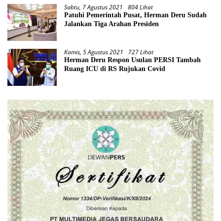
Sabtu, 7 Agustus 2021
804 Lihat
Patuhi Pemerintah Pusat, Herman Deru Sudah
Jalankan Tiga Arahan Presiden
Kamis, 5 Agustus 2021
727 Lihat
Herman Deru Respon Usulan PERSI Tambah
Ruang ICU di RS Rujukan Covid