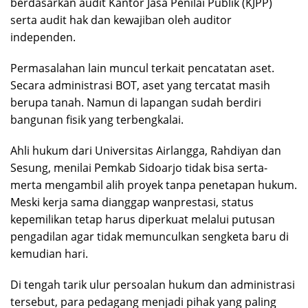
berdasarkan audit Kantor Jasa Penilai Publik (KJPP)
serta audit hak dan kewajiban oleh auditor
independen.
Permasalahan lain muncul terkait pencatatan aset.
Secara administrasi BOT, aset yang tercatat masih
berupa tanah. Namun di lapangan sudah berdiri
bangunan fisik yang terbengkalai.
Ahli hukum dari Universitas Airlangga, Rahdiyan dan
Sesung, menilai Pemkab Sidoarjo tidak bisa serta-
merta mengambil alih proyek tanpa penetapan hukum.
Meski kerja sama dianggap wanprestasi, status
kepemilikan tetap harus diperkuat melalui putusan
pengadilan agar tidak memunculkan sengketa baru di
kemudian hari.
Di tengah tarik ulur persoalan hukum dan administrasi
tersebut, para pedagang menjadi pihak yang paling