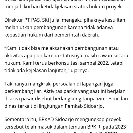
menjadi korban ketidakjelasan status hukum proyek.
Direktur PT PAS, Siti Julia, mengaku pihaknya kesulitan
melanjutkan pembangunan karena tidak adanya
kepastian hukum dari pemerintah daerah.
“Kami tidak bisa melaksanakan pembangunan atau
aktivitas apa pun karena statusnya masih rawan secara
hukum. Kami terus berkonsultasi sampai 2022, tetapi
tidak ada kejelasan lanjutan,” ujarnya.
Tak hanya mangkrak, persoalan di lapangan juga
berkembang liar. Aktivitas parkir yang saat ini berjalan
di area pasar disebut berlangsung tanpa izin resmi dari
dinas terkait di lingkungan Pemkab Sidoarjo.
Sementara itu, BPKAD Sidoarjo mengungkap proyek
tersebut telah masuk dalam temuan BPK RI pada 2023