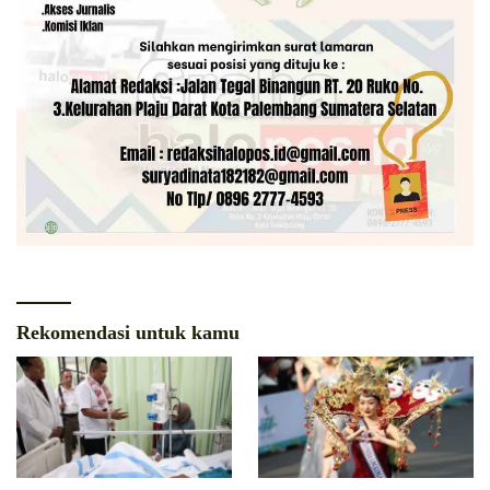
Rekomendasi untuk kamu