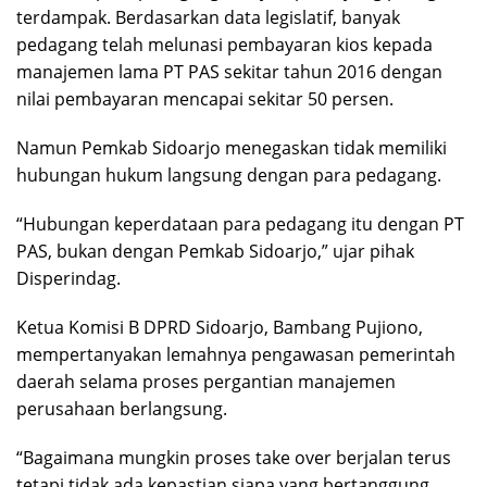
terdampak. Berdasarkan data legislatif, banyak
pedagang telah melunasi pembayaran kios kepada
manajemen lama PT PAS sekitar tahun 2016 dengan
nilai pembayaran mencapai sekitar 50 persen.
Namun Pemkab Sidoarjo menegaskan tidak memiliki
hubungan hukum langsung dengan para pedagang.
“Hubungan keperdataan para pedagang itu dengan PT
PAS, bukan dengan Pemkab Sidoarjo,” ujar pihak
Disperindag.
Ketua Komisi B DPRD Sidoarjo, Bambang Pujiono,
mempertanyakan lemahnya pengawasan pemerintah
daerah selama proses pergantian manajemen
perusahaan berlangsung.
“Bagaimana mungkin proses take over berjalan terus
tetapi tidak ada kepastian siapa yang bertanggung