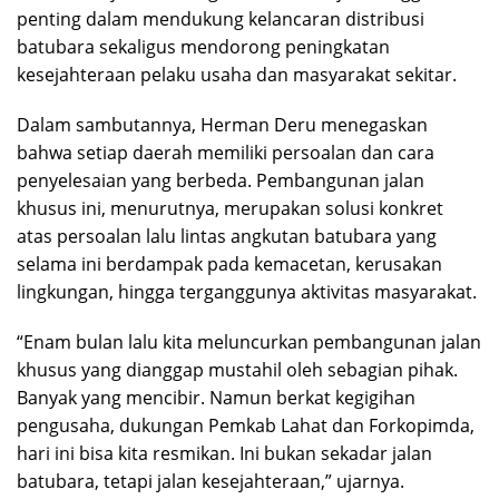
penting dalam mendukung kelancaran distribusi
batubara sekaligus mendorong peningkatan
kesejahteraan pelaku usaha dan masyarakat sekitar.
Dalam sambutannya, Herman Deru menegaskan
bahwa setiap daerah memiliki persoalan dan cara
penyelesaian yang berbeda. Pembangunan jalan
khusus ini, menurutnya, merupakan solusi konkret
atas persoalan lalu lintas angkutan batubara yang
selama ini berdampak pada kemacetan, kerusakan
lingkungan, hingga terganggunya aktivitas masyarakat.
“Enam bulan lalu kita meluncurkan pembangunan jalan
khusus yang dianggap mustahil oleh sebagian pihak.
Banyak yang mencibir. Namun berkat kegigihan
pengusaha, dukungan Pemkab Lahat dan Forkopimda,
hari ini bisa kita resmikan. Ini bukan sekadar jalan
batubara, tetapi jalan kesejahteraan,” ujarnya.