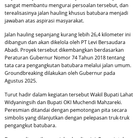
sangat membantu mengurai persoalan tersebut, dan
terealisasinya jalan hauling khusus batubara menjadi
jawaban atas aspirasi masyarakat.
Jalan hauling sepanjang kurang lebih 26,4 kilometer ini
dibangun dan akan dikelola oleh PT Levi Bersaudara
Abadi. Proyek tersebut dikembangkan berdasarkan
Peraturan Gubernur Nomor 74 Tahun 2018 tentang
tata cara pengangkutan batubara melalui jalan umum.
Groundbreaking dilakukan oleh Gubernur pada
Agustus 2025.
Turut hadir dalam kegiatan tersebut Wakil Bupati Lahat
Widyaningsih dan Bupati OKI Muchendi Mahzareki.
Peresmian ditandai dengan pemotongan pita secara
simbolis yang dilanjutkan dengan pelepasan truk-truk
pengangkut batubara.