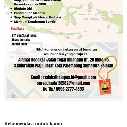
Rekomendasi untuk kamu