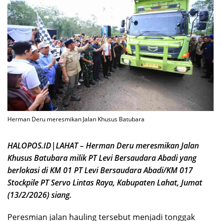
Herman Deru meresmikan Jalan Khusus Batubara
HALOPOS.ID|LAHAT – Herman Deru meresmikan Jalan
Khusus Batubara milik PT Levi Bersaudara Abadi yang
berlokasi di KM 01 PT Levi Bersaudara Abadi/KM 017
Stockpile PT Servo Lintas Raya, Kabupaten Lahat, Jumat
(13/2/2026) siang.
Peresmian jalan hauling tersebut menjadi tonggak