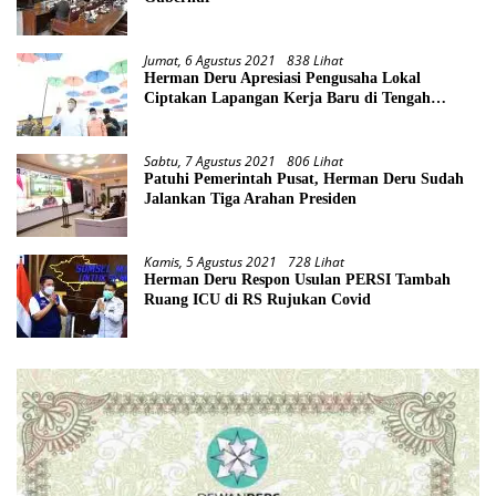
Jumat, 6 Agustus 2021
838 Lihat
Herman Deru Apresiasi Pengusaha Lokal
Ciptakan Lapangan Kerja Baru di Tengah
Pandemi
Sabtu, 7 Agustus 2021
806 Lihat
Patuhi Pemerintah Pusat, Herman Deru Sudah
Jalankan Tiga Arahan Presiden
Kamis, 5 Agustus 2021
728 Lihat
Herman Deru Respon Usulan PERSI Tambah
Ruang ICU di RS Rujukan Covid