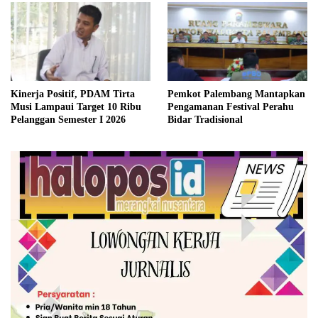
Kinerja Positif, PDAM Tirta
Pemkot Palembang Mantapkan
Musi Lampaui Target 10 Ribu
Pengamanan Festival Perahu
Pelanggan Semester I 2026
Bidar Tradisional