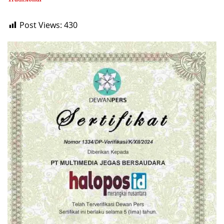
Post Views:
430