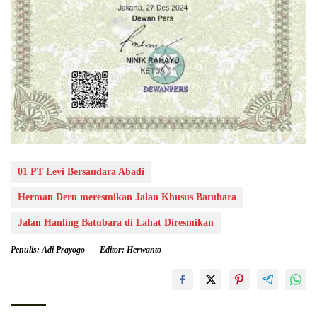
01 PT Levi Bersaudara Abadi
Herman Deru meresmikan Jalan Khusus Batubara
Jalan Hauling Batubara di Lahat Diresmikan
Penulis: Adi Prayogo
Editor: Herwanto