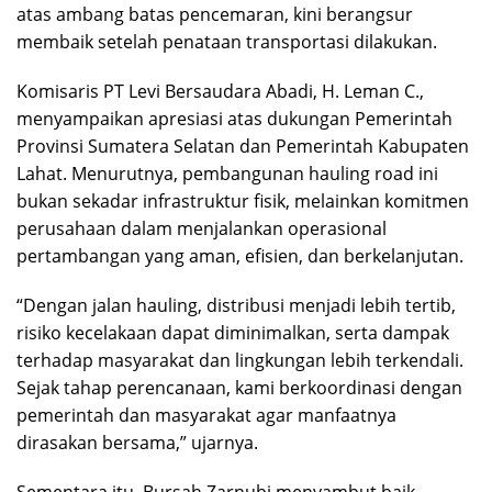
atas ambang batas pencemaran, kini berangsur
membaik setelah penataan transportasi dilakukan.
Komisaris PT Levi Bersaudara Abadi, H. Leman C.,
menyampaikan apresiasi atas dukungan Pemerintah
Provinsi Sumatera Selatan dan Pemerintah Kabupaten
Lahat. Menurutnya, pembangunan hauling road ini
bukan sekadar infrastruktur fisik, melainkan komitmen
perusahaan dalam menjalankan operasional
pertambangan yang aman, efisien, dan berkelanjutan.
“Dengan jalan hauling, distribusi menjadi lebih tertib,
risiko kecelakaan dapat diminimalkan, serta dampak
terhadap masyarakat dan lingkungan lebih terkendali.
Sejak tahap perencanaan, kami berkoordinasi dengan
pemerintah dan masyarakat agar manfaatnya
dirasakan bersama,” ujarnya.