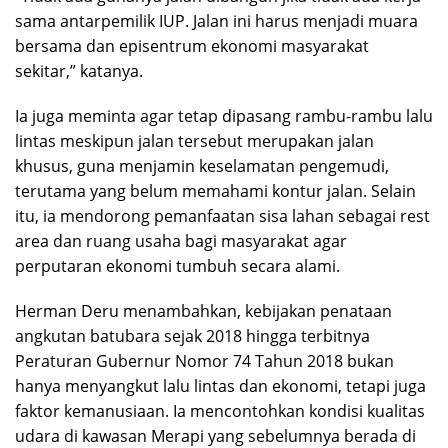
sama antarpemilik IUP. Jalan ini harus menjadi muara
bersama dan episentrum ekonomi masyarakat
sekitar,” katanya.
Ia juga meminta agar tetap dipasang rambu-rambu lalu
lintas meskipun jalan tersebut merupakan jalan
khusus, guna menjamin keselamatan pengemudi,
terutama yang belum memahami kontur jalan. Selain
itu, ia mendorong pemanfaatan sisa lahan sebagai rest
area dan ruang usaha bagi masyarakat agar
perputaran ekonomi tumbuh secara alami.
Herman Deru menambahkan, kebijakan penataan
angkutan batubara sejak 2018 hingga terbitnya
Peraturan Gubernur Nomor 74 Tahun 2018 bukan
hanya menyangkut lalu lintas dan ekonomi, tetapi juga
faktor kemanusiaan. Ia mencontohkan kondisi kualitas
udara di kawasan Merapi yang sebelumnya berada di