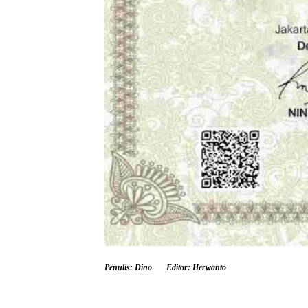
Penulis: Dino
Editor: Herwanto