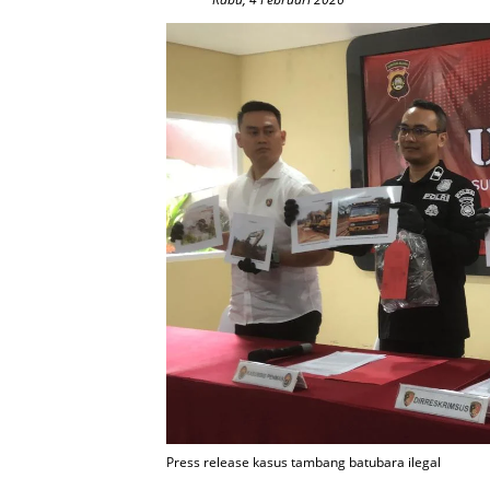
Press release kasus tambang batubara ilegal