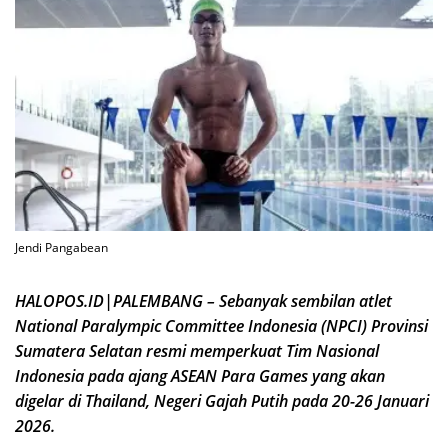
Jendi Pangabean
HALOPOS.ID|PALEMBANG – Sebanyak sembilan atlet
National Paralympic Committee Indonesia (NPCI) Provinsi
Sumatera Selatan resmi memperkuat Tim Nasional
Indonesia pada ajang ASEAN Para Games yang akan
digelar di Thailand, Negeri Gajah Putih pada 20-26 Januari
2026.