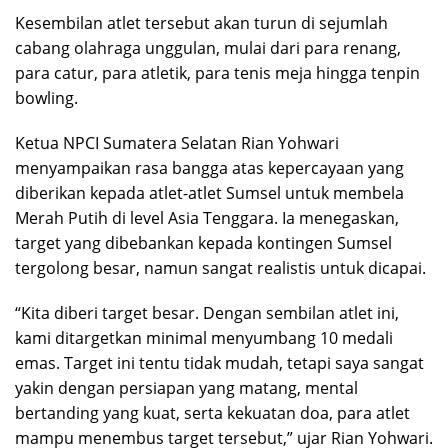
Kesembilan atlet tersebut akan turun di sejumlah
cabang olahraga unggulan, mulai dari para renang,
para catur, para atletik, para tenis meja hingga tenpin
bowling.
Ketua NPCI Sumatera Selatan Rian Yohwari
menyampaikan rasa bangga atas kepercayaan yang
diberikan kepada atlet-atlet Sumsel untuk membela
Merah Putih di level Asia Tenggara. Ia menegaskan,
target yang dibebankan kepada kontingen Sumsel
tergolong besar, namun sangat realistis untuk dicapai.
“Kita diberi target besar. Dengan sembilan atlet ini,
kami ditargetkan minimal menyumbang 10 medali
emas. Target ini tentu tidak mudah, tetapi saya sangat
yakin dengan persiapan yang matang, mental
bertanding yang kuat, serta kekuatan doa, para atlet
mampu menembus target tersebut,” ujar Rian Yohwari.