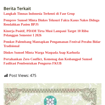
Berita Terkait
Langkah Timnas Indonesia Terhenti di Fase Grup
Pemprov Sumsel Minta Dinkes Telusuri Fakta Kasus Nakes Diduga
Rendahkan Pasien BPJS
Kinerja Positif, PDAM Tirta Musi Lampaui Target 10 Ribu
Pelanggan Semester I 2026
Pemkot Palembang Mantapkan Pengamanan Festival Perahu Bidar
Tradisional
Dinkes Sumsel Minta Warga Waspada Asap Karhutla
Pertahankan Zero Conflict, Kemenag dan Kesbangpol Sumsel
Fasilitasi Pembentukan Pengurus FKUB
Post Views:
475