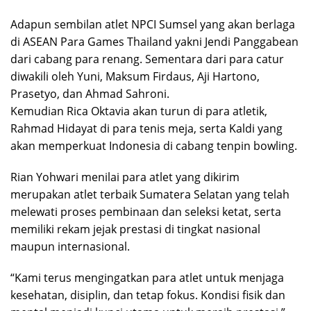
Adapun sembilan atlet NPCI Sumsel yang akan berlaga
di ASEAN Para Games Thailand yakni Jendi Panggabean
dari cabang para renang. Sementara dari para catur
diwakili oleh Yuni, Maksum Firdaus, Aji Hartono,
Prasetyo, dan Ahmad Sahroni.
Kemudian Rica Oktavia akan turun di para atletik,
Rahmad Hidayat di para tenis meja, serta Kaldi yang
akan memperkuat Indonesia di cabang tenpin bowling.
Rian Yohwari menilai para atlet yang dikirim
merupakan atlet terbaik Sumatera Selatan yang telah
melewati proses pembinaan dan seleksi ketat, serta
memiliki rekam jejak prestasi di tingkat nasional
maupun internasional.
“Kami terus mengingatkan para atlet untuk menjaga
kesehatan, disiplin, dan tetap fokus. Kondisi fisik dan