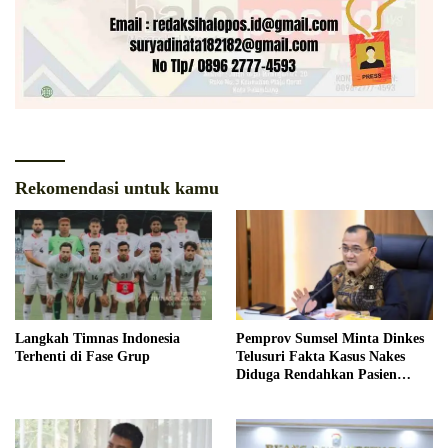
Rekomendasi untuk kamu
Langkah Timnas Indonesia
Pemprov Sumsel Minta Dinkes
Terhenti di Fase Grup
Telusuri Fakta Kasus Nakes
Diduga Rendahkan Pasien
BPJS