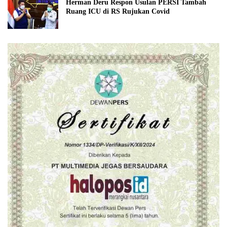
Herman Deru Respon Usulan PERSI Tambah
Ruang ICU di RS Rujukan Covid