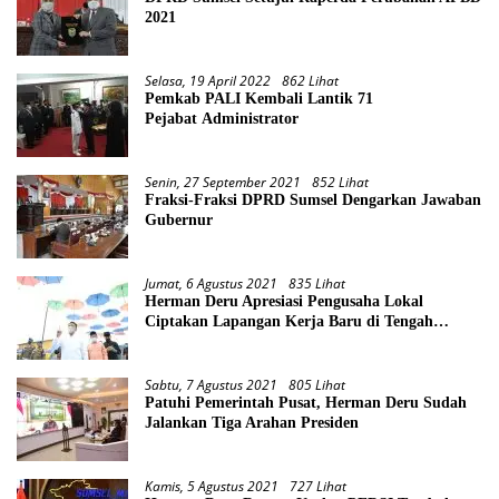
2021
Selasa, 19 April 2022
862 Lihat
Pemkab PALI Kembali Lantik 71
Pejabat Administrator
Senin, 27 September 2021
852 Lihat
Fraksi-Fraksi DPRD Sumsel Dengarkan Jawaban
Gubernur
Jumat, 6 Agustus 2021
835 Lihat
Herman Deru Apresiasi Pengusaha Lokal
Ciptakan Lapangan Kerja Baru di Tengah
Pandemi
Sabtu, 7 Agustus 2021
805 Lihat
Patuhi Pemerintah Pusat, Herman Deru Sudah
Jalankan Tiga Arahan Presiden
Kamis, 5 Agustus 2021
727 Lihat