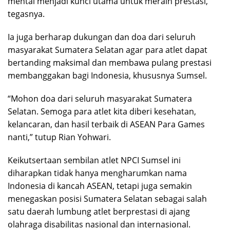
mental menjadi kunci utama untuk meraih prestasi,”
tegasnya.
Ia juga berharap dukungan dan doa dari seluruh
masyarakat Sumatera Selatan agar para atlet dapat
bertanding maksimal dan membawa pulang prestasi
membanggakan bagi Indonesia, khususnya Sumsel.
“Mohon doa dari seluruh masyarakat Sumatera
Selatan. Semoga para atlet kita diberi kesehatan,
kelancaran, dan hasil terbaik di ASEAN Para Games
nanti,” tutup Rian Yohwari.
Keikutsertaan sembilan atlet NPCI Sumsel ini
diharapkan tidak hanya mengharumkan nama
Indonesia di kancah ASEAN, tetapi juga semakin
menegaskan posisi Sumatera Selatan sebagai salah
satu daerah lumbung atlet berprestasi di ajang
olahraga disabilitas nasional dan internasional.