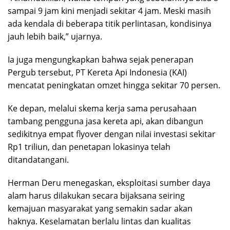
sampai 9 jam kini menjadi sekitar 4 jam. Meski masih
ada kendala di beberapa titik perlintasan, kondisinya
jauh lebih baik,” ujarnya.
Ia juga mengungkapkan bahwa sejak penerapan
Pergub tersebut, PT Kereta Api Indonesia (KAI)
mencatat peningkatan omzet hingga sekitar 70 persen.
Ke depan, melalui skema kerja sama perusahaan
tambang pengguna jasa kereta api, akan dibangun
sedikitnya empat flyover dengan nilai investasi sekitar
Rp1 triliun, dan penetapan lokasinya telah
ditandatangani.
Herman Deru menegaskan, eksploitasi sumber daya
alam harus dilakukan secara bijaksana seiring
kemajuan masyarakat yang semakin sadar akan
haknya. Keselamatan berlalu lintas dan kualitas