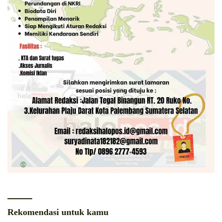
Rekomendasi untuk kamu