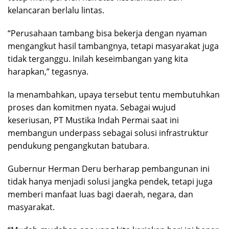
kelancaran berlalu lintas.
“Perusahaan tambang bisa bekerja dengan nyaman
mengangkut hasil tambangnya, tetapi masyarakat juga
tidak terganggu. Inilah keseimbangan yang kita
harapkan,” tegasnya.
Ia menambahkan, upaya tersebut tentu membutuhkan
proses dan komitmen nyata. Sebagai wujud
keseriusan, PT Mustika Indah Permai saat ini
membangun underpass sebagai solusi infrastruktur
pendukung pengangkutan batubara.
Gubernur Herman Deru berharap pembangunan ini
tidak hanya menjadi solusi jangka pendek, tetapi juga
memberi manfaat luas bagi daerah, negara, dan
masyarakat.