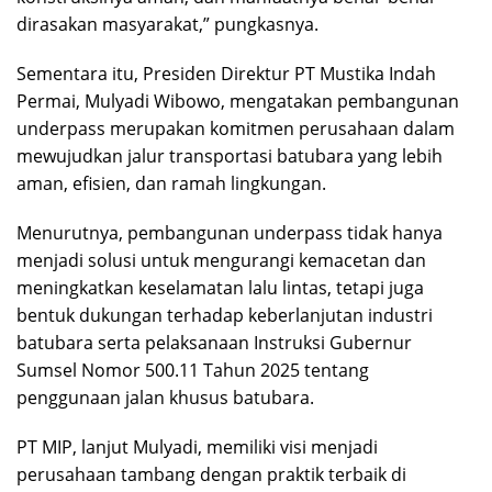
dirasakan masyarakat,” pungkasnya.
Sementara itu, Presiden Direktur PT Mustika Indah
Permai, Mulyadi Wibowo, mengatakan pembangunan
underpass merupakan komitmen perusahaan dalam
mewujudkan jalur transportasi batubara yang lebih
aman, efisien, dan ramah lingkungan.
Menurutnya, pembangunan underpass tidak hanya
menjadi solusi untuk mengurangi kemacetan dan
meningkatkan keselamatan lalu lintas, tetapi juga
bentuk dukungan terhadap keberlanjutan industri
batubara serta pelaksanaan Instruksi Gubernur
Sumsel Nomor 500.11 Tahun 2025 tentang
penggunaan jalan khusus batubara.
PT MIP, lanjut Mulyadi, memiliki visi menjadi
perusahaan tambang dengan praktik terbaik di