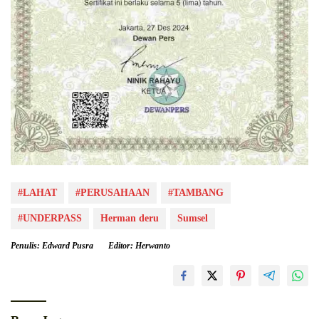
#LAHAT
#PERUSAHAAN
#TAMBANG
#UNDERPASS
Herman deru
Sumsel
Penulis: Edward Pusra
Editor: Herwanto