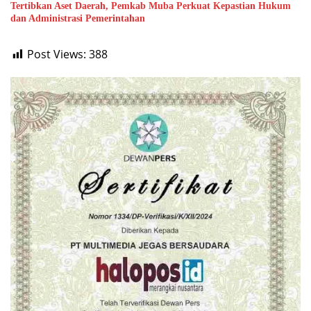
Tertibkan Aset Daerah, Pemkab Muba Perkuat Kepastian Hukum
dan Administrasi Pemerintahan
Post Views:
388