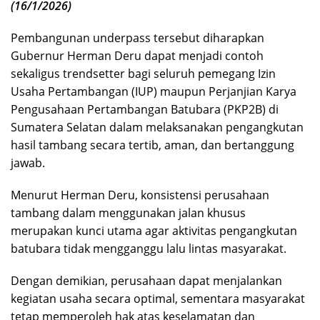
(16/1/2026)
Pembangunan underpass tersebut diharapkan
Gubernur Herman Deru dapat menjadi contoh
sekaligus trendsetter bagi seluruh pemegang Izin
Usaha Pertambangan (IUP) maupun Perjanjian Karya
Pengusahaan Pertambangan Batubara (PKP2B) di
Sumatera Selatan dalam melaksanakan pengangkutan
hasil tambang secara tertib, aman, dan bertanggung
jawab.
Menurut Herman Deru, konsistensi perusahaan
tambang dalam menggunakan jalan khusus
merupakan kunci utama agar aktivitas pengangkutan
batubara tidak mengganggu lalu lintas masyarakat.
Dengan demikian, perusahaan dapat menjalankan
kegiatan usaha secara optimal, sementara masyarakat
tetap memperoleh hak atas keselamatan dan