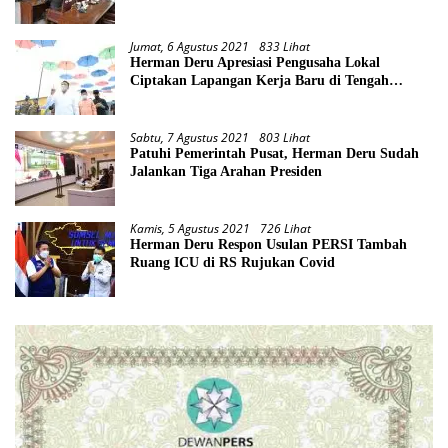
Jumat, 6 Agustus 2021
833 Lihat
Herman Deru Apresiasi Pengusaha Lokal
Ciptakan Lapangan Kerja Baru di Tengah
Pandemi
Sabtu, 7 Agustus 2021
803 Lihat
Patuhi Pemerintah Pusat, Herman Deru Sudah
Jalankan Tiga Arahan Presiden
Kamis, 5 Agustus 2021
726 Lihat
Herman Deru Respon Usulan PERSI Tambah
Ruang ICU di RS Rujukan Covid