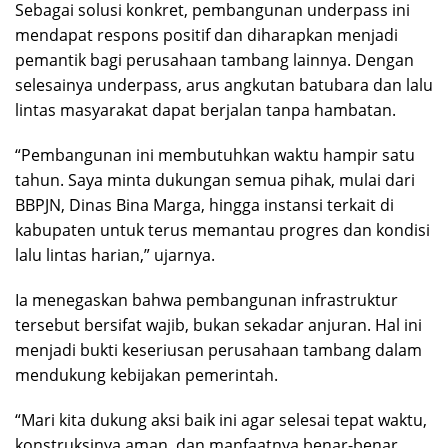
Sebagai solusi konkret, pembangunan underpass ini
mendapat respons positif dan diharapkan menjadi
pemantik bagi perusahaan tambang lainnya. Dengan
selesainya underpass, arus angkutan batubara dan lalu
lintas masyarakat dapat berjalan tanpa hambatan.
“Pembangunan ini membutuhkan waktu hampir satu
tahun. Saya minta dukungan semua pihak, mulai dari
BBPJN, Dinas Bina Marga, hingga instansi terkait di
kabupaten untuk terus memantau progres dan kondisi
lalu lintas harian,” ujarnya.
Ia menegaskan bahwa pembangunan infrastruktur
tersebut bersifat wajib, bukan sekadar anjuran. Hal ini
menjadi bukti keseriusan perusahaan tambang dalam
mendukung kebijakan pemerintah.
“Mari kita dukung aksi baik ini agar selesai tepat waktu,
konstruksinya aman, dan manfaatnya benar-benar