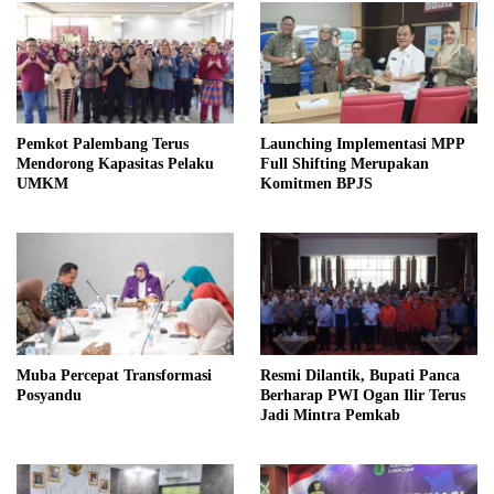
Pemkot Palembang Terus
Launching Implementasi MPP
Mendorong Kapasitas Pelaku
Full Shifting Merupakan
UMKM
Komitmen BPJS
Muba Percepat Transformasi
Resmi Dilantik, Bupati Panca
Posyandu
Berharap PWI Ogan Ilir Terus
Jadi Mintra Pemkab