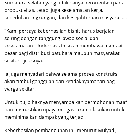
Sumatera Selatan yang tidak hanya berorientasi pada
produktivitas, tetapi juga keselamatan kerja,
kepedulian lingkungan, dan kesejahteraan masyarakat.
“Kami percaya keberhasilan bisnis harus berjalan
seiring dengan tanggung jawab sosial dan
keselamatan. Underpass ini akan membawa manfaat
besar bagi distribusi batubara maupun masyarakat
sekitar,” jelasnya.
Ia juga menyadari bahwa selama proses konstruksi
akan timbul gangguan dan ketidaknyamanan bagi
warga sekitar.
Untuk itu, pihaknya menyampaikan permohonan maaf
dan memastikan upaya mitigasi akan dilakukan untuk
meminimalkan dampak yang terjadi.
Keberhasilan pembangunan ini, menurut Mulyadi,