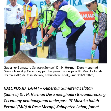
Gubernur Sumatera Selatan (Sumsel) Dr. H. Herman Deru menghadiri
Groundbreaking Ceremony pembangunan underpass PT Mustika Indah
Permai (MIP) di Desa Merapi, Kabupaten Lahat, Jumat (16/1/2026)
HALOPOS.ID|LAHAT – Gubernur Sumatera Selatan
(Sumsel) Dr. H. Herman Deru menghadiri Groundbreaking
Ceremony pembangunan underpass PT Mustika Indah
Permai (MIP) di Desa Merapi, Kabupaten Lahat, Jumat