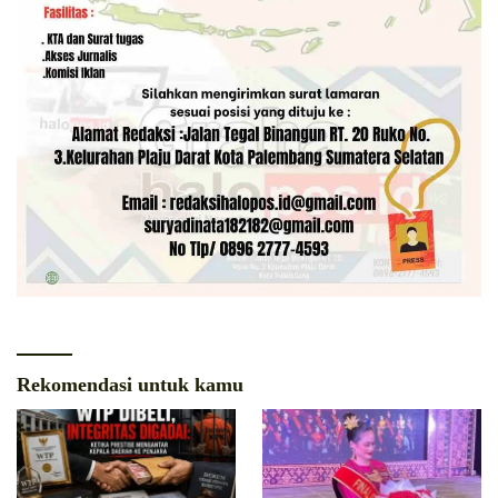
Rekomendasi untuk kamu