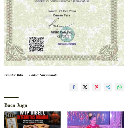
Penulis: Rilis
Editor: Suryadinata
Baca Juga