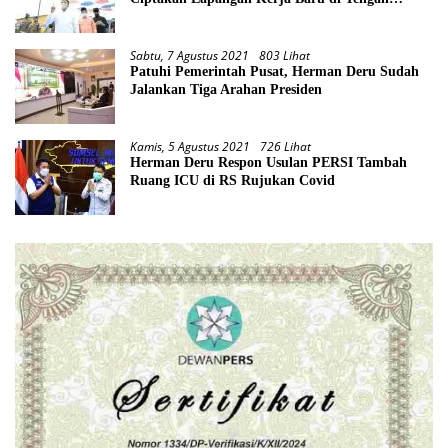
Pandemi
Sabtu, 7 Agustus 2021
803 Lihat
Patuhi Pemerintah Pusat, Herman Deru Sudah
Jalankan Tiga Arahan Presiden
Kamis, 5 Agustus 2021
726 Lihat
Herman Deru Respon Usulan PERSI Tambah
Ruang ICU di RS Rujukan Covid