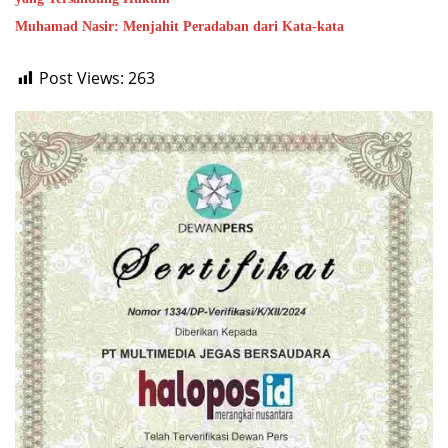
Muhamad Nasir: Menjahit Peradaban dari Kata-kata
Post Views:
263