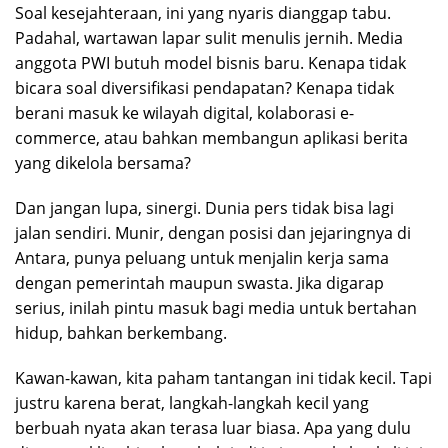
Soal kesejahteraan, ini yang nyaris dianggap tabu.
Padahal, wartawan lapar sulit menulis jernih. Media
anggota PWI butuh model bisnis baru. Kenapa tidak
bicara soal diversifikasi pendapatan? Kenapa tidak
berani masuk ke wilayah digital, kolaborasi e-
commerce, atau bahkan membangun aplikasi berita
yang dikelola bersama?
Dan jangan lupa, sinergi. Dunia pers tidak bisa lagi
jalan sendiri. Munir, dengan posisi dan jejaringnya di
Antara, punya peluang untuk menjalin kerja sama
dengan pemerintah maupun swasta. Jika digarap
serius, inilah pintu masuk bagi media untuk bertahan
hidup, bahkan berkembang.
Kawan-kawan, kita paham tantangan ini tidak kecil. Tapi
justru karena berat, langkah-langkah kecil yang
berbuah nyata akan terasa luar biasa. Apa yang dulu