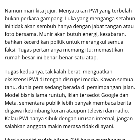
Namun mari kita jujur. Menyatukan PWI yang terbelah
bukan perkara gampang. Luka yang menganga setahun
ini tidak akan sembuh hanya dengan jabat tangan atau
foto bersama. Munir akan butuh energi, kesabaran,
bahkan kecerdikan politik untuk merangkul semua
faksi. Tugas pertamanya memang itu: memastikan
rumah besar ini benar-benar satu atap.
Tugas keduanya, tak kalah berat: menguatkan
eksistensi PWI di tengah disrupsi media. Kawan semua
tahu, dunia pers sedang berada di persimpangan jalan.
Model bisnis lama runtuh, iklan tersedot Google dan
Meta, sementara publik lebih banyak membaca berita
di gawai ketimbang koran ataupun televisi dan radio.
Kalau PWI hanya sibuk dengan urusan internal, jangan
salahkan anggota makin merasa tidak dilayani.