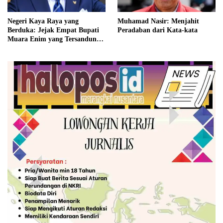
Negeri Kaya Raya yang
Muhamad Nasir: Menjahit
Berduka: Jejak Empat Bupati
Peradaban dari Kata-kata
Muara Enim yang Tersandung
Hukum