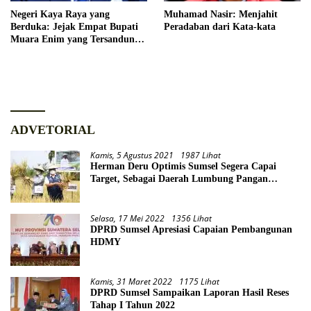
Negeri Kaya Raya yang
Muhamad Nasir: Menjahit
Berduka: Jejak Empat Bupati
Peradaban dari Kata-kata
Muara Enim yang Tersandung
Hukum
ADVETORIAL
Kamis, 5 Agustus 2021
1987 Lihat
Herman Deru Optimis Sumsel Segera Capai
Target, Sebagai Daerah Lumbung Pangan
Nasional
Selasa, 17 Mei 2022
1356 Lihat
DPRD Sumsel Apresiasi Capaian Pembangunan
HDMY
Kamis, 31 Maret 2022
1175 Lihat
DPRD Sumsel Sampaikan Laporan Hasil Reses
Tahap I Tahun 2022