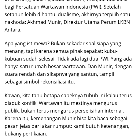
bagi Persatuan Wartawan Indonesia (PWI). Setelah
setahun lebih dihantui dualisme, akhirnya terpilih satu
nakhoda: Akhmad Munir, Direktur Utama Perum LKBN
Antara.
Apa yang istimewa? Bukan sekadar soal siapa yang
menang, tapi karena semua pihak sepakat: kubu-
kubuan sudah selesai. Tidak ada lagi dua PWI. Yang ada
hanya satu rumah besar wartawan. Dan Munir, dengan
suara rendah dan sikapnya yang santun, tampil
sebagai simbol rekonsiliasi itu.
Kawan, kita tahu betapa capeknya tubuh ini kalau terus
diaduk konflik. Wartawan itu mestinya mengurus
publik, bukan terus mengurus perselisihan internal.
Karena itu, kemenangan Munir bisa kita baca sebagai
pesan jelas dari akar rumput: kami butuh ketenangan,
bukany pertikaian.