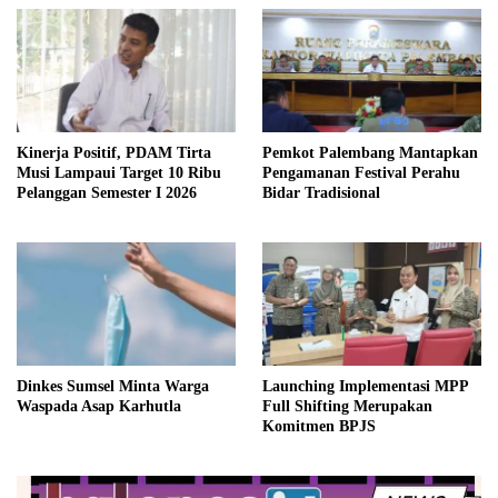
Kinerja Positif, PDAM Tirta
Pemkot Palembang Mantapkan
Musi Lampaui Target 10 Ribu
Pengamanan Festival Perahu
Pelanggan Semester I 2026
Bidar Tradisional
Dinkes Sumsel Minta Warga
Launching Implementasi MPP
Waspada Asap Karhutla
Full Shifting Merupakan
Komitmen BPJS