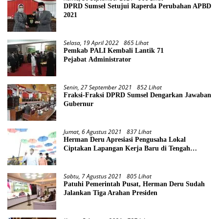
DPRD Sumsel Setujui Raperda Perubahan APBD
2021
Selasa, 19 April 2022
865 Lihat
Pemkab PALI Kembali Lantik 71
Pejabat Administrator
Senin, 27 September 2021
852 Lihat
Fraksi-Fraksi DPRD Sumsel Dengarkan Jawaban
Gubernur
Jumat, 6 Agustus 2021
837 Lihat
Herman Deru Apresiasi Pengusaha Lokal
Ciptakan Lapangan Kerja Baru di Tengah
Pandemi
Sabtu, 7 Agustus 2021
805 Lihat
Patuhi Pemerintah Pusat, Herman Deru Sudah
Jalankan Tiga Arahan Presiden