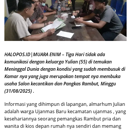
HALOPOS.ID|MUARA ENIM – Tiga Hari tidak ada
komunikasi dengan keluarga Yulian (55) di temukan
Meninggal Dunia dengan kondisi yang sudah membusuk di
Kamar nya yang juga merupakan tempat nya membuka
usaha Salon kecantikan dan Pangkas Rambut, Minggu
(31/08/2025) .
Informasi yang dihimpun di lapangan, almarhum Julian
adalah warga Ujanmas Baru kecamatan ujanmas , yang
kesehariannya seorang pemangkas Rambut pria dan
wanita di kios depan rumah nya sendiri dan memang