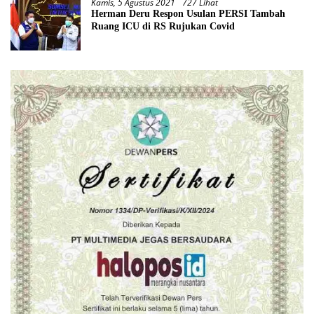
Kamis, 5 Agustus 2021
727 Lihat
Herman Deru Respon Usulan PERSI Tambah
Ruang ICU di RS Rujukan Covid