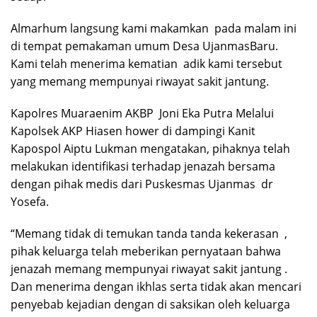
Almarhum langsung kami makamkan pada malam ini
di tempat pemakaman umum Desa UjanmasBaru.
Kami telah menerima kematian adik kami tersebut
yang memang mempunyai riwayat sakit jantung.
Kapolres Muaraenim AKBP Joni Eka Putra Melalui
Kapolsek AKP Hiasen hower di dampingi Kanit
Kapospol Aiptu Lukman mengatakan, pihaknya telah
melakukan identifikasi terhadap jenazah bersama
dengan pihak medis dari Puskesmas Ujanmas dr
Yosefa.
“Memang tidak di temukan tanda tanda kekerasan ,
pihak keluarga telah meberikan pernyataan bahwa
jenazah memang mempunyai riwayat sakit jantung .
Dan menerima dengan ikhlas serta tidak akan mencari
penyebab kejadian dengan di saksikan oleh keluarga