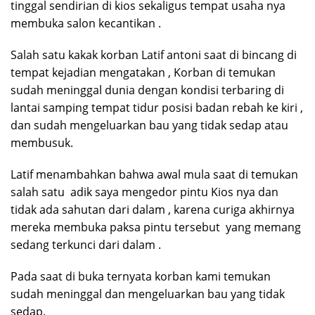
tinggal sendirian di kios sekaligus tempat usaha nya
membuka salon kecantikan .
Salah satu kakak korban Latif antoni saat di bincang di
tempat kejadian mengatakan , Korban di temukan
sudah meninggal dunia dengan kondisi terbaring di
lantai samping tempat tidur posisi badan rebah ke kiri ,
dan sudah mengeluarkan bau yang tidak sedap atau
membusuk.
Latif menambahkan bahwa awal mula saat di temukan
salah satu adik saya mengedor pintu Kios nya dan
tidak ada sahutan dari dalam , karena curiga akhirnya
mereka membuka paksa pintu tersebut yang memang
sedang terkunci dari dalam .
Pada saat di buka ternyata korban kami temukan
sudah meninggal dan mengeluarkan bau yang tidak
sedap.