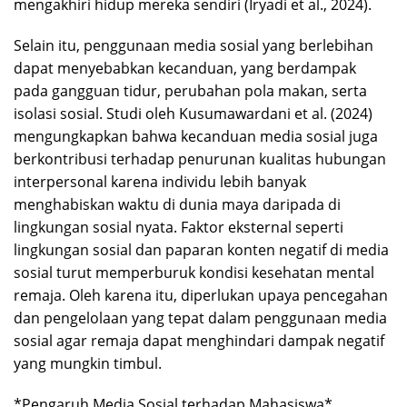
mengakhiri hidup mereka sendiri (Iryadi et al., 2024).
Selain itu, penggunaan media sosial yang berlebihan
dapat menyebabkan kecanduan, yang berdampak
pada gangguan tidur, perubahan pola makan, serta
isolasi sosial. Studi oleh Kusumawardani et al. (2024)
mengungkapkan bahwa kecanduan media sosial juga
berkontribusi terhadap penurunan kualitas hubungan
interpersonal karena individu lebih banyak
menghabiskan waktu di dunia maya daripada di
lingkungan sosial nyata. Faktor eksternal seperti
lingkungan sosial dan paparan konten negatif di media
sosial turut memperburuk kondisi kesehatan mental
remaja. Oleh karena itu, diperlukan upaya pencegahan
dan pengelolaan yang tepat dalam penggunaan media
sosial agar remaja dapat menghindari dampak negatif
yang mungkin timbul.
*Pengaruh Media Sosial terhadap Mahasiswa*