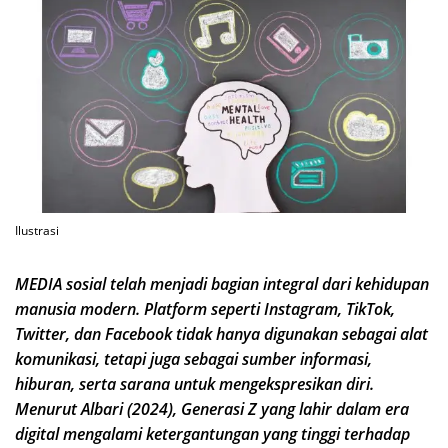
Ilustrasi
MEDIA sosial telah menjadi bagian integral dari kehidupan
manusia modern. Platform seperti Instagram, TikTok,
Twitter, dan Facebook tidak hanya digunakan sebagai alat
komunikasi, tetapi juga sebagai sumber informasi,
hiburan, serta sarana untuk mengekspresikan diri.
Menurut Albari (2024), Generasi Z yang lahir dalam era
digital mengalami ketergantungan yang tinggi terhadap