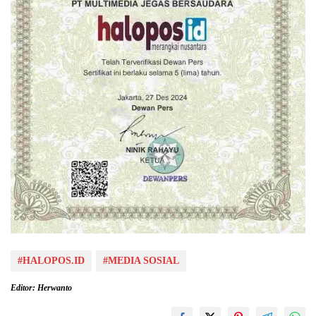
#HALOPOS.ID
#MEDIA SOSIAL
Editor: Herwanto