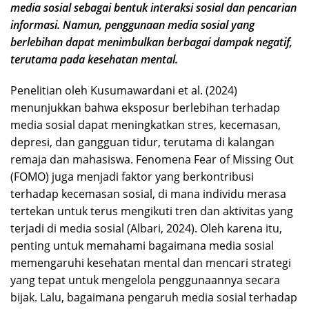
media sosial sebagai bentuk interaksi sosial dan pencarian
informasi. Namun, penggunaan media sosial yang
berlebihan dapat menimbulkan berbagai dampak negatif,
terutama pada kesehatan mental.
Penelitian oleh Kusumawardani et al. (2024)
menunjukkan bahwa eksposur berlebihan terhadap
media sosial dapat meningkatkan stres, kecemasan,
depresi, dan gangguan tidur, terutama di kalangan
remaja dan mahasiswa. Fenomena Fear of Missing Out
(FOMO) juga menjadi faktor yang berkontribusi
terhadap kecemasan sosial, di mana individu merasa
tertekan untuk terus mengikuti tren dan aktivitas yang
terjadi di media sosial (Albari, 2024). Oleh karena itu,
penting untuk memahami bagaimana media sosial
memengaruhi kesehatan mental dan mencari strategi
yang tepat untuk mengelola penggunaannya secara
bijak. Lalu, bagaimana pengaruh media sosial terhadap