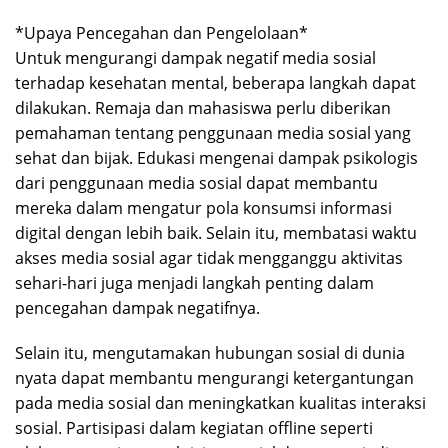
*Upaya Pencegahan dan Pengelolaan*
Untuk mengurangi dampak negatif media sosial
terhadap kesehatan mental, beberapa langkah dapat
dilakukan. Remaja dan mahasiswa perlu diberikan
pemahaman tentang penggunaan media sosial yang
sehat dan bijak. Edukasi mengenai dampak psikologis
dari penggunaan media sosial dapat membantu
mereka dalam mengatur pola konsumsi informasi
digital dengan lebih baik. Selain itu, membatasi waktu
akses media sosial agar tidak mengganggu aktivitas
sehari-hari juga menjadi langkah penting dalam
pencegahan dampak negatifnya.
Selain itu, mengutamakan hubungan sosial di dunia
nyata dapat membantu mengurangi ketergantungan
pada media sosial dan meningkatkan kualitas interaksi
sosial. Partisipasi dalam kegiatan offline seperti