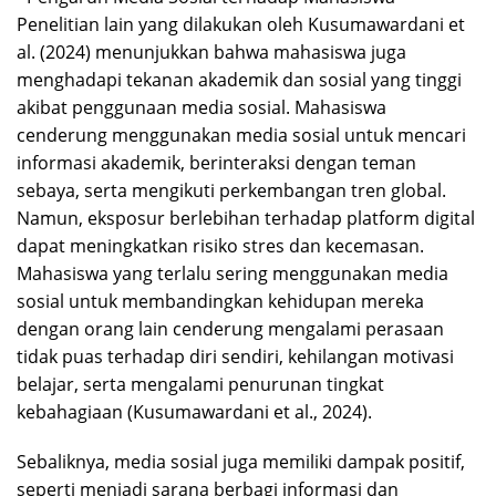
Penelitian lain yang dilakukan oleh Kusumawardani et
al. (2024) menunjukkan bahwa mahasiswa juga
menghadapi tekanan akademik dan sosial yang tinggi
akibat penggunaan media sosial. Mahasiswa
cenderung menggunakan media sosial untuk mencari
informasi akademik, berinteraksi dengan teman
sebaya, serta mengikuti perkembangan tren global.
Namun, eksposur berlebihan terhadap platform digital
dapat meningkatkan risiko stres dan kecemasan.
Mahasiswa yang terlalu sering menggunakan media
sosial untuk membandingkan kehidupan mereka
dengan orang lain cenderung mengalami perasaan
tidak puas terhadap diri sendiri, kehilangan motivasi
belajar, serta mengalami penurunan tingkat
kebahagiaan (Kusumawardani et al., 2024).
Sebaliknya, media sosial juga memiliki dampak positif,
seperti menjadi sarana berbagi informasi dan