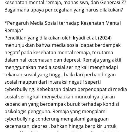
kesehatan mental remaja, mahasiswa, dan Generasi Z?
Bagaimana upaya pencegahan yang harus dilakukan?
*Pengaruh Media Sosial terhadap Kesehatan Mental
Remaja*
Penelitian yang dilakukan oleh Iryadi et al. (2024)
menunjukkan bahwa media sosial dapat berdampak
negatif pada kesehatan mental remaja, terutama
dalam hal kecemasan dan depresi. Remaja yang aktif
menggunakan media sosial sering kali menghadapi
tekanan sosial yang tinggi, baik dari perbandingan
sosial maupun dari interaksi negatif seperti
cyberbullying. Kebebasan dalam berpendapat di media
sosial sering kali menyebabkan munculnya ujaran
kebencian yang berdampak buruk terhadap kondisi
psikologis pengguna. Remaja yang mengalami
cyberbullying cenderung mengalami gangguan
kecemasan, depresi, bahkan hingga berpikir untuk