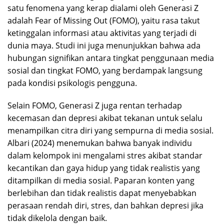
satu fenomena yang kerap dialami oleh Generasi Z
adalah Fear of Missing Out (FOMO), yaitu rasa takut
ketinggalan informasi atau aktivitas yang terjadi di
dunia maya. Studi ini juga menunjukkan bahwa ada
hubungan signifikan antara tingkat penggunaan media
sosial dan tingkat FOMO, yang berdampak langsung
pada kondisi psikologis pengguna.
Selain FOMO, Generasi Z juga rentan terhadap
kecemasan dan depresi akibat tekanan untuk selalu
menampilkan citra diri yang sempurna di media sosial.
Albari (2024) menemukan bahwa banyak individu
dalam kelompok ini mengalami stres akibat standar
kecantikan dan gaya hidup yang tidak realistis yang
ditampilkan di media sosial. Paparan konten yang
berlebihan dan tidak realistis dapat menyebabkan
perasaan rendah diri, stres, dan bahkan depresi jika
tidak dikelola dengan baik.