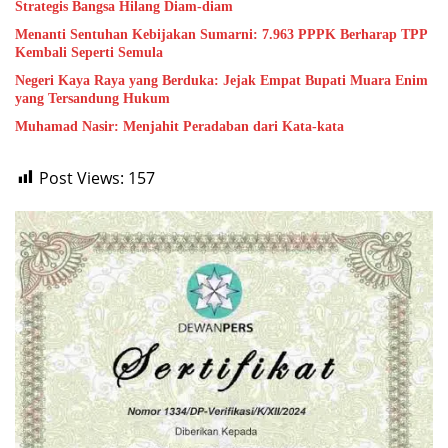
Strategis Bangsa Hilang Diam-diam
Menanti Sentuhan Kebijakan Sumarni: 7.963 PPPK Berharap TPP
Kembali Seperti Semula
Negeri Kaya Raya yang Berduka: Jejak Empat Bupati Muara Enim
yang Tersandung Hukum
Muhamad Nasir: Menjahit Peradaban dari Kata-kata
Post Views:
157