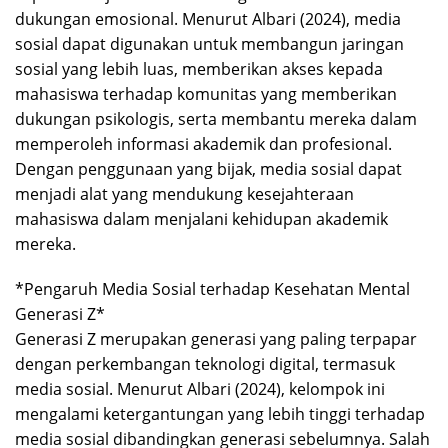
dukungan emosional. Menurut Albari (2024), media
sosial dapat digunakan untuk membangun jaringan
sosial yang lebih luas, memberikan akses kepada
mahasiswa terhadap komunitas yang memberikan
dukungan psikologis, serta membantu mereka dalam
memperoleh informasi akademik dan profesional.
Dengan penggunaan yang bijak, media sosial dapat
menjadi alat yang mendukung kesejahteraan
mahasiswa dalam menjalani kehidupan akademik
mereka.
*Pengaruh Media Sosial terhadap Kesehatan Mental
Generasi Z*
Generasi Z merupakan generasi yang paling terpapar
dengan perkembangan teknologi digital, termasuk
media sosial. Menurut Albari (2024), kelompok ini
mengalami ketergantungan yang lebih tinggi terhadap
media sosial dibandingkan generasi sebelumnya. Salah