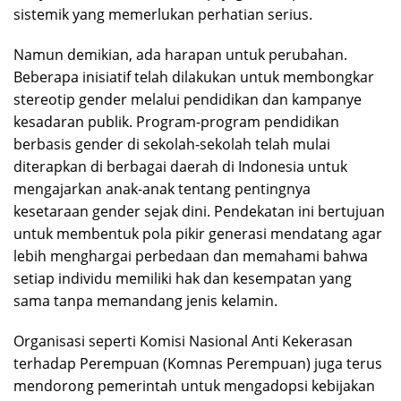
sistemik yang memerlukan perhatian serius.
Namun demikian, ada harapan untuk perubahan.
Beberapa inisiatif telah dilakukan untuk membongkar
stereotip gender melalui pendidikan dan kampanye
kesadaran publik. Program-program pendidikan
berbasis gender di sekolah-sekolah telah mulai
diterapkan di berbagai daerah di Indonesia untuk
mengajarkan anak-anak tentang pentingnya
kesetaraan gender sejak dini. Pendekatan ini bertujuan
untuk membentuk pola pikir generasi mendatang agar
lebih menghargai perbedaan dan memahami bahwa
setiap individu memiliki hak dan kesempatan yang
sama tanpa memandang jenis kelamin.
Organisasi seperti Komisi Nasional Anti Kekerasan
terhadap Perempuan (Komnas Perempuan) juga terus
mendorong pemerintah untuk mengadopsi kebijakan