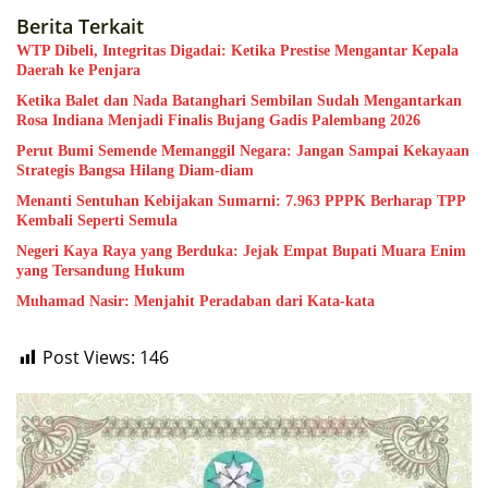
Berita Terkait
WTP Dibeli, Integritas Digadai: Ketika Prestise Mengantar Kepala
Daerah ke Penjara
Ketika Balet dan Nada Batanghari Sembilan Sudah Mengantarkan
Rosa Indiana Menjadi Finalis Bujang Gadis Palembang 2026
Perut Bumi Semende Memanggil Negara: Jangan Sampai Kekayaan
Strategis Bangsa Hilang Diam-diam
Menanti Sentuhan Kebijakan Sumarni: 7.963 PPPK Berharap TPP
Kembali Seperti Semula
Negeri Kaya Raya yang Berduka: Jejak Empat Bupati Muara Enim
yang Tersandung Hukum
Muhamad Nasir: Menjahit Peradaban dari Kata-kata
Post Views:
146