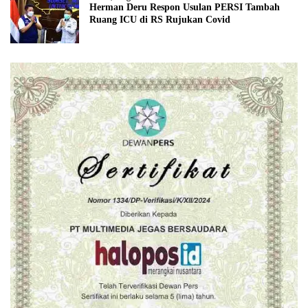
Herman Deru Respon Usulan PERSI Tambah
Ruang ICU di RS Rujukan Covid