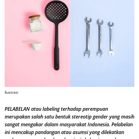
Ilustrasi
PELABELAN atau labeling terhadap perempuan
merupakan salah satu bentuk stereotip gender yang masih
sangat mengakar dalam masyarakat Indonesia. Pelabelan
ini mencakup pandangan atau asumsi yang dilekatkan