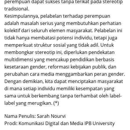
perempuan dapat sukses tanpa terikat pada stereotip
tradisional.
Kesimpulannya, pelabelan terhadap perempuan
adalah masalah serius yang membutuhkan perhatian
kolektif dari seluruh elemen masyarakat. Pelabelan ini
tidak hanya membatasi potensi individu, tetapi juga
memperkuat struktur sosial yang tidak adil. Untuk
membongkar stereotip ini, diperlukan pendekatan
multidimensi yang mencakup pendidikan berbasis
kesetaraan gender, reformasi kebijakan publik, dan
perubahan cara media menggambarkan peran gender.
Dengan demikian, kita dapat menciptakan masyarakat
di mana setiap individu memiliki kesempatan yang
sama untuk berkembang tanpa terhambat oleh label-
label yang merugikan. (*)
Nama Penulis: Sarah Nourvi
Prodi: Komunikasi Digital dan Media IPB University