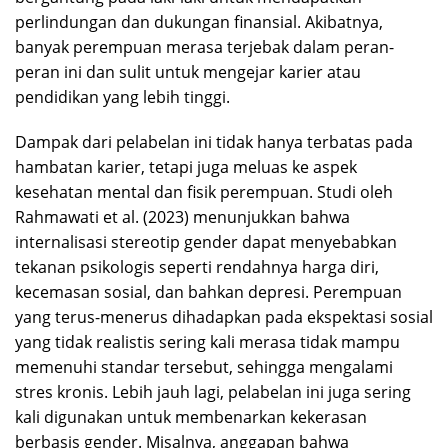
perlindungan dan dukungan finansial. Akibatnya,
banyak perempuan merasa terjebak dalam peran-
peran ini dan sulit untuk mengejar karier atau
pendidikan yang lebih tinggi.
Dampak dari pelabelan ini tidak hanya terbatas pada
hambatan karier, tetapi juga meluas ke aspek
kesehatan mental dan fisik perempuan. Studi oleh
Rahmawati et al. (2023) menunjukkan bahwa
internalisasi stereotip gender dapat menyebabkan
tekanan psikologis seperti rendahnya harga diri,
kecemasan sosial, dan bahkan depresi. Perempuan
yang terus-menerus dihadapkan pada ekspektasi sosial
yang tidak realistis sering kali merasa tidak mampu
memenuhi standar tersebut, sehingga mengalami
stres kronis. Lebih jauh lagi, pelabelan ini juga sering
kali digunakan untuk membenarkan kekerasan
berbasis gender. Misalnya, anggapan bahwa