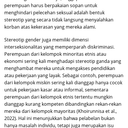
perempuan harus berpakaian sopan untuk
menghindari pelecehan seksual adalah bentuk
stereotip yang secara tidak langsung menyalahkan
korban atas kekerasan yang mereka alami.
Stereotip gender juga memiliki dimensi
interseksionalitas yang memperparah diskriminasi.
Perempuan dari kelompok minoritas etnis atau
ekonomi sering kali menghadapi stereotip ganda yang
menghambat mereka untuk mengakses pendidikan
atau pekerjaan yang layak. Sebagai contoh, perempuan
dari kelompok miskin sering kali dianggap hanya cocok
untuk pekerjaan kasar atau informal, sementara
perempuan dari kelompok etnis tertentu mungkin
dianggap kurang kompeten dibandingkan rekan-rekan
mereka dari kelompok mayoritas (Khoirunnisa et al.,
2022). Hal ini menunjukkan bahwa pelabelan bukan
hanya masalah individu, tetapi juga merupakan isu