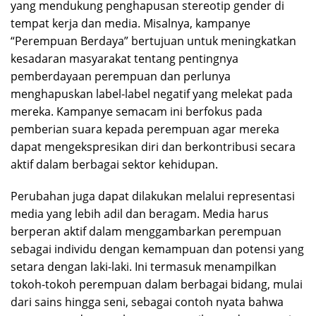
yang mendukung penghapusan stereotip gender di
tempat kerja dan media. Misalnya, kampanye
“Perempuan Berdaya” bertujuan untuk meningkatkan
kesadaran masyarakat tentang pentingnya
pemberdayaan perempuan dan perlunya
menghapuskan label-label negatif yang melekat pada
mereka. Kampanye semacam ini berfokus pada
pemberian suara kepada perempuan agar mereka
dapat mengekspresikan diri dan berkontribusi secara
aktif dalam berbagai sektor kehidupan.
Perubahan juga dapat dilakukan melalui representasi
media yang lebih adil dan beragam. Media harus
berperan aktif dalam menggambarkan perempuan
sebagai individu dengan kemampuan dan potensi yang
setara dengan laki-laki. Ini termasuk menampilkan
tokoh-tokoh perempuan dalam berbagai bidang, mulai
dari sains hingga seni, sebagai contoh nyata bahwa