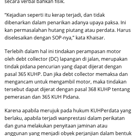
secara verbal bahkan fisik.
“Kejadian seperti itu kerap terjadi, dan tidak
dibenarkan dalam penarikan adanya upaya paksa. Ini
kan permasalahan hutang piutang atau perdata. Harus
diselesaikan dengan SOP-nya,” kata Khaisar.
Terlebih dalam hal ini tindakan perampasan motor
oleh debt collector (DC) lapangan di jalan, merupakan
tindak pidana pencurian yang dapat dijerat dengan
pasal 365 KUHP. Dan jika debt collector memaksa dan
mengancam untuk mengambil motor, maka tindakan
tersebut dapat dijerat dengan pasal 368 KUHP tentang
pemerasan dan 365 KUH Pidana.
Karena apabila merujuk pada hukum KUHPerdata yang
berlaku, apabila terjadi wanprestasi dalam perikatan
dan guna melakukan penyitaan jaminan atau
anggunan yang menjadi obyek perjanjian dalam bentuk