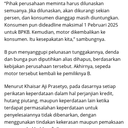
“Pihak perusahaan meminta harus dilunaskan
semuanya. Jika dilunaskan, akan dikurangi sekian
persen, dan konsumen dianggap masih diuntungkan.
Konsumen pun dideadline maksimal 1 Pebruari 2025
untuk BPKB. Kemudian, motor dikembalikan ke
konsumen. Itu kesepakatan kita,” sambungnya.
B pun menyanggupi pelunasan tunggakannya, denda
dan bunga pun diputihkan alias dihapus, berdasarkan
kebijakan perusahaan tersebut. Akhirnya, sepeda
motor tersebut kembali ke pemiliknya B.
Menurut Khaisar Aji Prasetyo, pada dasarnya setiap
perikatan keperdataan dalam hal perjanjian kredit,
hutang piutang, maupun keperdataan lain ketika
terdapat permasalahan keperdataan untuk
penyelesaiannya tidak dibenarkan, dengan
menggunakan tindakan kekerasan maupun pemaksaan