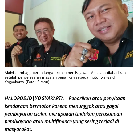
Aktivis lembaga perlindungan konsumen Rajawali Mas saat diabadikan,
setelah penyelesaian masalah penarikan sepeda motor warga di
Yogyakarta. (Foto : Simon)
HALOPOS.ID|YOGYAKARTA – Penarikan atau penyitaan
kendaraan bermotor karena menunggak atau gagal
pembayaran cicilan merupakan tindakan perusahaan
pembiayaan atau multifinance yang sering terjadi di
masyarakat.