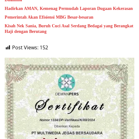
Hadirkan AMAN, Kemenag Permudah Laporan Dugaan Kekerasan
Pemerintah Akan Efisiensi MBG Besar-besaran
Kisah Nek Sania, Buruh Cuci Asal Serdang Bedagai yang Berangkat
Haji dengan Berutang
Post Views:
152