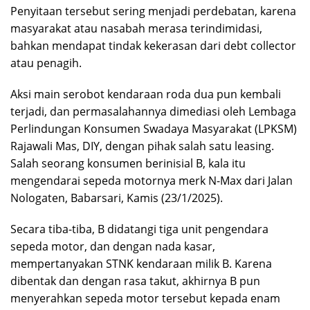
Penyitaan tersebut sering menjadi perdebatan, karena
masyarakat atau nasabah merasa terindimidasi,
bahkan mendapat tindak kekerasan dari debt collector
atau penagih.
Aksi main serobot kendaraan roda dua pun kembali
terjadi, dan permasalahannya dimediasi oleh Lembaga
Perlindungan Konsumen Swadaya Masyarakat (LPKSM)
Rajawali Mas, DIY, dengan pihak salah satu leasing.
Salah seorang konsumen berinisial B, kala itu
mengendarai sepeda motornya merk N-Max dari Jalan
Nologaten, Babarsari, Kamis (23/1/2025).
Secara tiba-tiba, B didatangi tiga unit pengendara
sepeda motor, dan dengan nada kasar,
mempertanyakan STNK kendaraan milik B. Karena
dibentak dan dengan rasa takut, akhirnya B pun
menyerahkan sepeda motor tersebut kepada enam