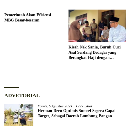
Pemerintah Akan Efisiensi
MBG Besar-besaran
Kisah Nek Sania, Buruh Cuci
Asal Serdang Bedagai yang
Berangkat Haji dengan
Berutang
ADVETORIAL
Kamis, 5 Agustus 2021
1997 Lihat
Herman Deru Optimis Sumsel Segera Capai
Target, Sebagai Daerah Lumbung Pangan
Nasional