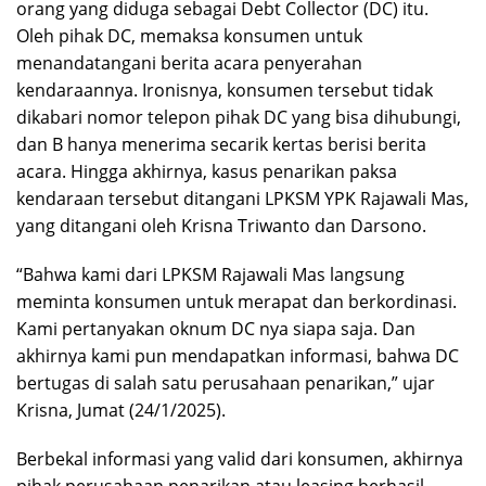
orang yang diduga sebagai Debt Collector (DC) itu.
Oleh pihak DC, memaksa konsumen untuk
menandatangani berita acara penyerahan
kendaraannya. Ironisnya, konsumen tersebut tidak
dikabari nomor telepon pihak DC yang bisa dihubungi,
dan B hanya menerima secarik kertas berisi berita
acara. Hingga akhirnya, kasus penarikan paksa
kendaraan tersebut ditangani LPKSM YPK Rajawali Mas,
yang ditangani oleh Krisna Triwanto dan Darsono.
“Bahwa kami dari LPKSM Rajawali Mas langsung
meminta konsumen untuk merapat dan berkordinasi.
Kami pertanyakan oknum DC nya siapa saja. Dan
akhirnya kami pun mendapatkan informasi, bahwa DC
bertugas di salah satu perusahaan penarikan,” ujar
Krisna, Jumat (24/1/2025).
Berbekal informasi yang valid dari konsumen, akhirnya