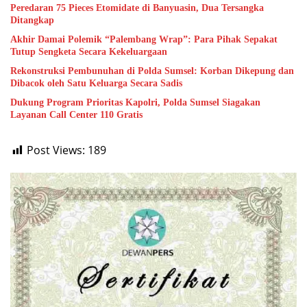
Peredaran 75 Pieces Etomidate di Banyuasin, Dua Tersangka
Ditangkap
Akhir Damai Polemik “Palembang Wrap”: Para Pihak Sepakat
Tutup Sengketa Secara Kekeluargaan
Rekonstruksi Pembunuhan di Polda Sumsel: Korban Dikepung dan
Dibacok oleh Satu Keluarga Secara Sadis
Dukung Program Prioritas Kapolri, Polda Sumsel Siagakan
Layanan Call Center 110 Gratis
Post Views:
189