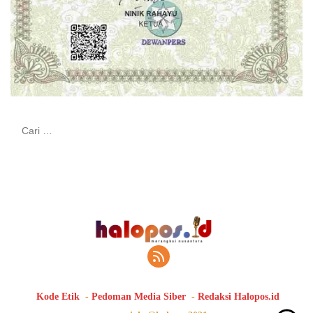
Cari
untuk:
Kode Etik
Pedoman Media Siber
Redaksi Halopos.id