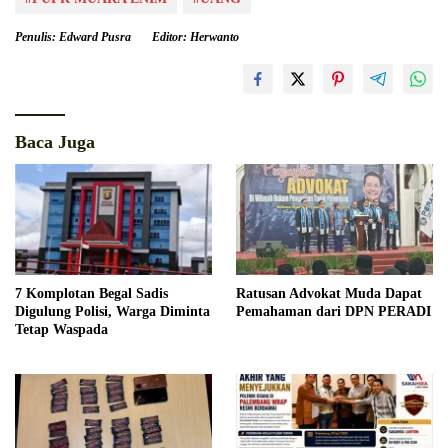
Penulis: Edward Pusra
Editor: Herwanto
Baca Juga
7 Komplotan Begal Sadis
Ratusan Advokat Muda Dapat
Digulung Polisi, Warga Diminta
Pemahaman dari DPN PERADI
Tetap Waspada