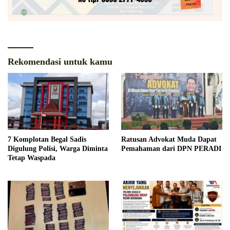
Rekomendasi untuk kamu
7 Komplotan Begal Sadis
Ratusan Advokat Muda Dapat
Digulung Polisi, Warga Diminta
Pemahaman dari DPN PERADI
Tetap Waspada