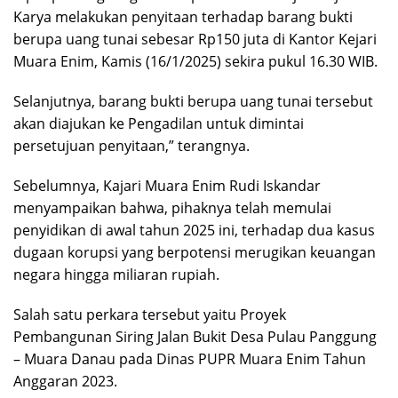
Karya melakukan penyitaan terhadap barang bukti
berupa uang tunai sebesar Rp150 juta di Kantor Kejari
Muara Enim, Kamis (16/1/2025) sekira pukul 16.30 WIB.
Selanjutnya, barang bukti berupa uang tunai tersebut
akan diajukan ke Pengadilan untuk dimintai
persetujuan penyitaan,” terangnya.
Sebelumnya, Kajari Muara Enim Rudi Iskandar
menyampaikan bahwa, pihaknya telah memulai
penyidikan di awal tahun 2025 ini, terhadap dua kasus
dugaan korupsi yang berpotensi merugikan keuangan
negara hingga miliaran rupiah.
Salah satu perkara tersebut yaitu Proyek
Pembangunan Siring Jalan Bukit Desa Pulau Panggung
– Muara Danau pada Dinas PUPR Muara Enim Tahun
Anggaran 2023.