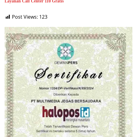
Layanan Call Center 110 Gratis
Post Views:
123