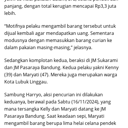
panjang, dengan total kerugian mencapai Rp3,3 juta
lebih.
“Motifnya pelaku mengambil barang tersebut untuk
dijual kembali agar mendapatkan uang. Sementara
modusnya dengan memasukkan barang curian ke
dalam pakaian masing-masing,” jelasnya.
Sedangkan komplotan kedua, beraksi di JM Sukarami
dan JM Pasaraya Bandung. Kedua pelaku yakni Kenny
(39) dan Maryati (47). Mereka juga merupakan warga
Kota Lubuk Linggau.
Sambung Harryo, aksi pencurian ini dilakukan
keduanya, berawal pada Sabtu (16/11/2024), yang
mana tersangka Kelly dan Maryati datang ke JM
Pasaraya Bandung. Saat keadaan sepi, Maryati
mengambil barang berupa lima helai celana pendek