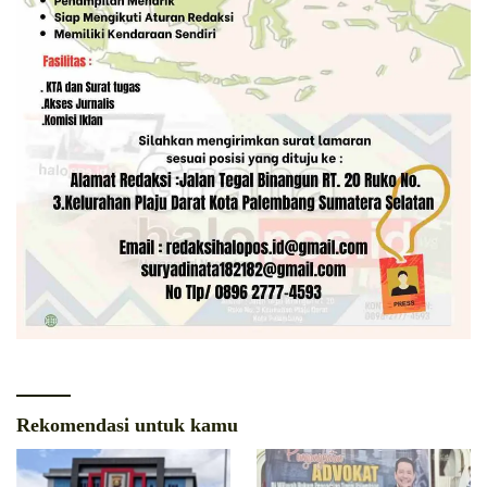
Rekomendasi untuk kamu