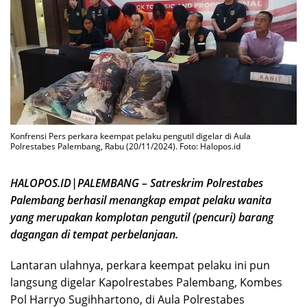
Konfrensi Pers perkara keempat pelaku pengutil digelar di Aula
Polrestabes Palembang, Rabu (20/11/2024). Foto: Halopos.id
HALOPOS.ID|PALEMBANG – Satreskrim Polrestabes
Palembang berhasil menangkap empat pelaku wanita
yang merupakan komplotan pengutil (pencuri) barang
dagangan di tempat perbelanjaan.
Lantaran ulahnya, perkara keempat pelaku ini pun
langsung digelar Kapolrestabes Palembang, Kombes
Pol Harryo Sugihhartono, di Aula Polrestabes