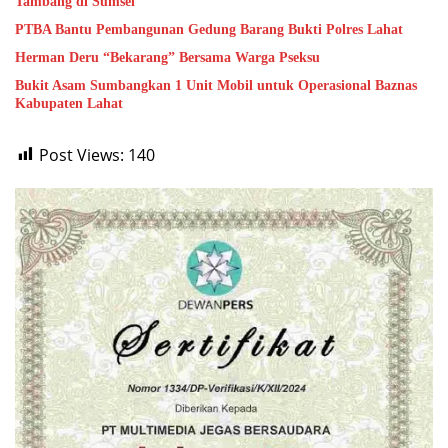
Tambang di Sumsel
PTBA Bantu Pembangunan Gedung Barang Bukti Polres Lahat
Herman Deru “Bekarang” Bersama Warga Pseksu
Bukit Asam Sumbangkan 1 Unit Mobil untuk Operasional Baznas
Kabupaten Lahat
Post Views:
140