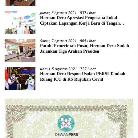
Jumat, 6 Agustus 2021
837 Lihat
Herman Deru Apresiasi Pengusaha Lokal
Ciptakan Lapangan Kerja Baru di Tengah
Pandemi
Sabtu, 7 Agustus 2021
805 Lihat
Patuhi Pemerintah Pusat, Herman Deru Sudah
Jalankan Tiga Arahan Presiden
Kamis, 5 Agustus 2021
727 Lihat
Herman Deru Respon Usulan PERSI Tambah
Ruang ICU di RS Rujukan Covid