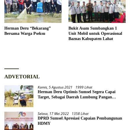
Herman Deru “Bekarang”
Bukit Asam Sumbangkan 1
Bersama Warga Pseksu
Unit Mobil untuk Operasional
Baznas Kabupaten Lahat
ADVETORIAL
Kamis, 5 Agustus 2021
1999 Lihat
Herman Deru Optimis Sumsel Segera Capai
Target, Sebagai Daerah Lumbung Pangan
Nasional
Selasa, 17 Mei 2022
1358 Lihat
DPRD Sumsel Apresiasi Capaian Pembangunan
HDMY