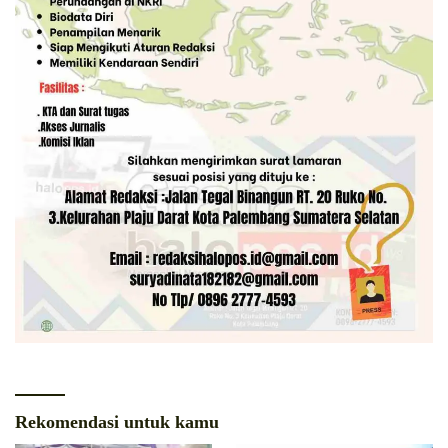
Rekomendasi untuk kamu