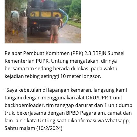
Pejabat Pembuat Komitmen (PPK) 2.3 BBPJN Sumsel
Kementerian PUPR, Untung mengatakan, dirinya
bersama tim sedang berada di lokasi pada waktu
kejadian tebing setinggi 10 meter longsor.
“Saya kebetulan di lapangan kemaren, langsung kami
tangani dengan menggunakan alat DRU/UPR 1 unit
backhoemloader, tim tanggap darurat dan 1 unit dump
truk, bekerjasama dengan BPBD Pagaralam, camat dan
lain-lain,” kata Untung saat dikonfirmasi via Whatsapp,
Sabtu malam (10/2/2024).