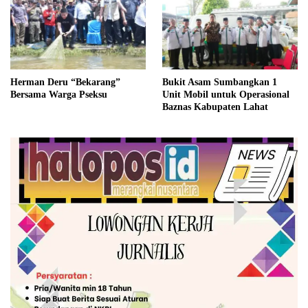
Herman Deru “Bekarang”
Bukit Asam Sumbangkan 1
Bersama Warga Pseksu
Unit Mobil untuk Operasional
Baznas Kabupaten Lahat