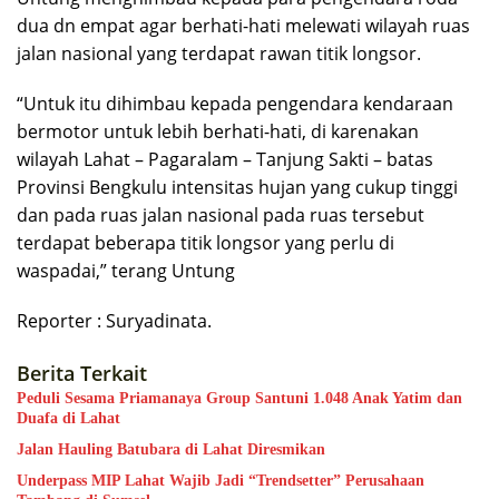
dua dn empat agar berhati-hati melewati wilayah ruas
jalan nasional yang terdapat rawan titik longsor.
“Untuk itu dihimbau kepada pengendara kendaraan
bermotor untuk lebih berhati-hati, di karenakan
wilayah Lahat – Pagaralam – Tanjung Sakti – batas
Provinsi Bengkulu intensitas hujan yang cukup tinggi
dan pada ruas jalan nasional pada ruas tersebut
terdapat beberapa titik longsor yang perlu di
waspadai,” terang Untung
Reporter : Suryadinata.
Berita Terkait
Peduli Sesama Priamanaya Group Santuni 1.048 Anak Yatim dan
Duafa di Lahat
Jalan Hauling Batubara di Lahat Diresmikan
Underpass MIP Lahat Wajib Jadi “Trendsetter” Perusahaan