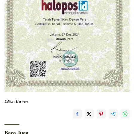
Editor: Herwan
Baca Juga