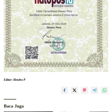
Editor: Hendra P
Baca Juga