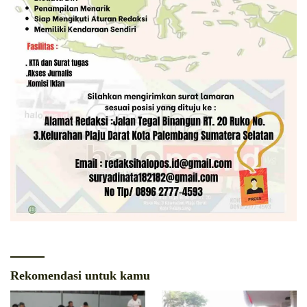
Rekomendasi untuk kamu