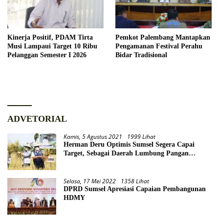
Kinerja Positif, PDAM Tirta
Pemkot Palembang Mantapkan
Musi Lampaui Target 10 Ribu
Pengamanan Festival Perahu
Pelanggan Semester I 2026
Bidar Tradisional
ADVETORIAL
Kamis, 5 Agustus 2021
1999 Lihat
Herman Deru Optimis Sumsel Segera Capai
Target, Sebagai Daerah Lumbung Pangan
Nasional
Selasa, 17 Mei 2022
1358 Lihat
DPRD Sumsel Apresiasi Capaian Pembangunan
HDMY