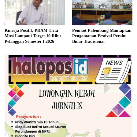
Kinerja Positif, PDAM Tirta
Pemkot Palembang Mantapkan
Musi Lampaui Target 10 Ribu
Pengamanan Festival Perahu
Pelanggan Semester I 2026
Bidar Tradisional