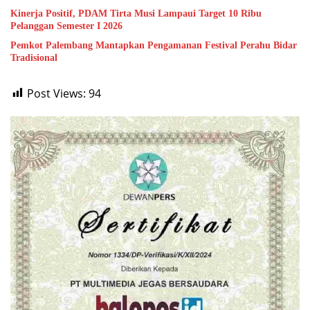
Kinerja Positif, PDAM Tirta Musi Lampaui Target 10 Ribu
Pelanggan Semester I 2026
Pemkot Palembang Mantapkan Pengamanan Festival Perahu Bidar
Tradisional
Post Views:
94