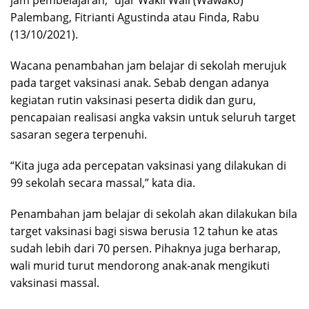
Palembang, Fitrianti Agustinda atau Finda, Rabu
(13/10/2021).
Wacana penambahan jam belajar di sekolah merujuk
pada target vaksinasi anak. Sebab dengan adanya
kegiatan rutin vaksinasi peserta didik dan guru,
pencapaian realisasi angka vaksin untuk seluruh target
sasaran segera terpenuhi.
“Kita juga ada percepatan vaksinasi yang dilakukan di
99 sekolah secara massal,” kata dia.
Penambahan jam belajar di sekolah akan dilakukan bila
target vaksinasi bagi siswa berusia 12 tahun ke atas
sudah lebih dari 70 persen. Pihaknya juga berharap,
wali murid turut mendorong anak-anak mengikuti
vaksinasi massal.