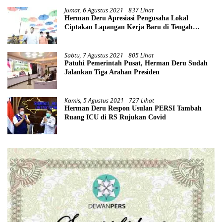
Jumat, 6 Agustus 2021
837 Lihat
Herman Deru Apresiasi Pengusaha Lokal
Ciptakan Lapangan Kerja Baru di Tengah
Pandemi
Sabtu, 7 Agustus 2021
805 Lihat
Patuhi Pemerintah Pusat, Herman Deru Sudah
Jalankan Tiga Arahan Presiden
Kamis, 5 Agustus 2021
727 Lihat
Herman Deru Respon Usulan PERSI Tambah
Ruang ICU di RS Rujukan Covid