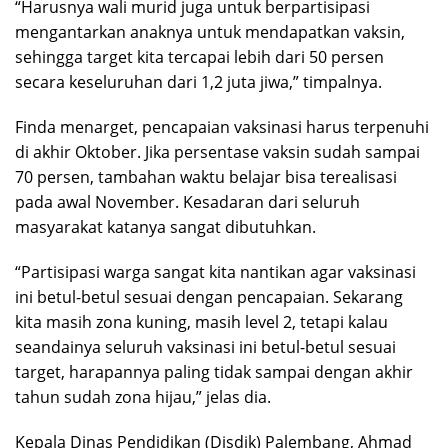
“Harusnya wali murid juga untuk berpartisipasi
mengantarkan anaknya untuk mendapatkan vaksin,
sehingga target kita tercapai lebih dari 50 persen
secara keseluruhan dari 1,2 juta jiwa,” timpalnya.
Finda menarget, pencapaian vaksinasi harus terpenuhi
di akhir Oktober. Jika persentase vaksin sudah sampai
70 persen, tambahan waktu belajar bisa terealisasi
pada awal November. Kesadaran dari seluruh
masyarakat katanya sangat dibutuhkan.
“Partisipasi warga sangat kita nantikan agar vaksinasi
ini betul-betul sesuai dengan pencapaian. Sekarang
kita masih zona kuning, masih level 2, tetapi kalau
seandainya seluruh vaksinasi ini betul-betul sesuai
target, harapannya paling tidak sampai dengan akhir
tahun sudah zona hijau,” jelas dia.
Kepala Dinas Pendidikan (Disdik) Palembang, Ahmad