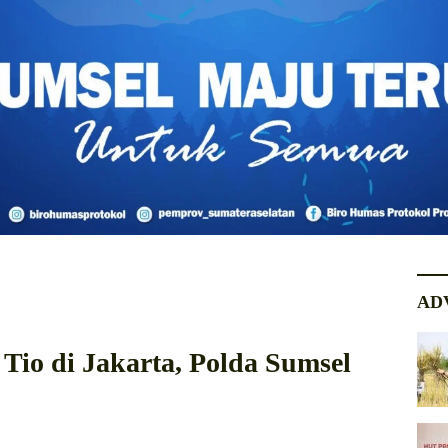
AD
Tio di Jakarta, Polda Sumsel