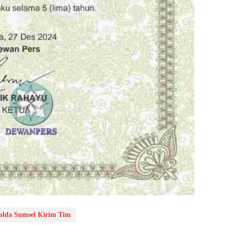
olda Sumsel Kirim Tim