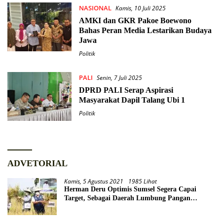
NASIONAL
Kamis, 10 Juli 2025
AMKI dan GKR Pakoe Boewono
Bahas Peran Media Lestarikan Budaya
Jawa
Politik
PALI
Senin, 7 Juli 2025
DPRD PALI Serap Aspirasi
Masyarakat Dapil Talang Ubi 1
Politik
ADVETORIAL
Kamis, 5 Agustus 2021
1985 Lihat
Herman Deru Optimis Sumsel Segera Capai
Target, Sebagai Daerah Lumbung Pangan
Nasional