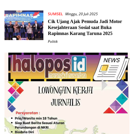
SUMSEL
Minggu, 20 Juli 2025
Cik Ujang Ajak Pemuda Jadi Motor
Kesejahteraan Sosial saat Buka
Rapimnas Karang Taruna 2025
Politik