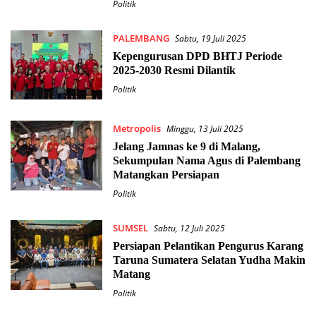
Politik
PALEMBANG
Sabtu, 19 Juli 2025
Kepengurusan DPD BHTJ Periode
2025-2030 Resmi Dilantik
Politik
Metropolis
Minggu, 13 Juli 2025
Jelang Jamnas ke 9 di Malang,
Sekumpulan Nama Agus di Palembang
Matangkan Persiapan
Politik
SUMSEL
Sabtu, 12 Juli 2025
Persiapan Pelantikan Pengurus Karang
Taruna Sumatera Selatan Yudha Makin
Matang
Politik