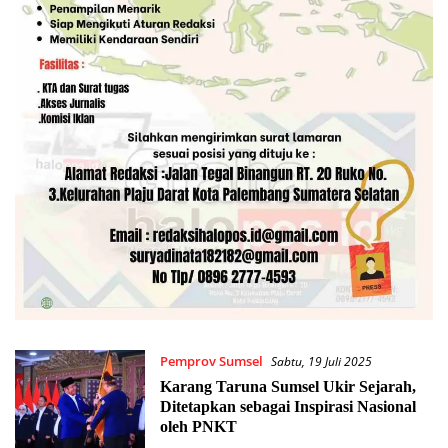
Pemprov Sumsel
Sabtu, 19 Juli 2025
Karang Taruna Sumsel Ukir Sejarah,
Ditetapkan sebagai Inspirasi Nasional
oleh PNKT