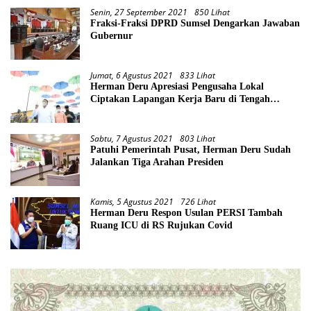
Senin, 27 September 2021
850 Lihat
Fraksi-Fraksi DPRD Sumsel Dengarkan Jawaban
Gubernur
Jumat, 6 Agustus 2021
833 Lihat
Herman Deru Apresiasi Pengusaha Lokal
Ciptakan Lapangan Kerja Baru di Tengah
Pandemi
Sabtu, 7 Agustus 2021
803 Lihat
Patuhi Pemerintah Pusat, Herman Deru Sudah
Jalankan Tiga Arahan Presiden
Kamis, 5 Agustus 2021
726 Lihat
Herman Deru Respon Usulan PERSI Tambah
Ruang ICU di RS Rujukan Covid