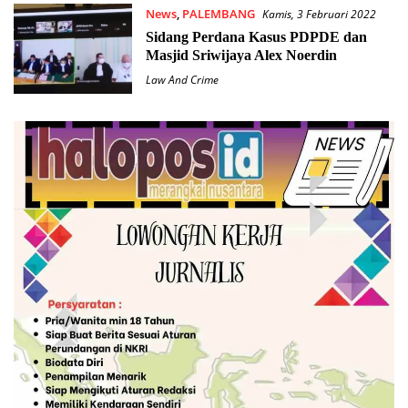
News
,
PALEMBANG
Kamis, 3 Februari 2022
Sidang Perdana Kasus PDPDE dan
Masjid Sriwijaya Alex Noerdin
Law And Crime