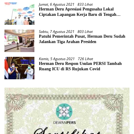
Jumat, 6 Agustus 2021
833 Lihat
Herman Deru Apresiasi Pengusaha Lokal
Ciptakan Lapangan Kerja Baru di Tengah
Pandemi
Sabtu, 7 Agustus 2021
803 Lihat
Patuhi Pemerintah Pusat, Herman Deru Sudah
Jalankan Tiga Arahan Presiden
Kamis, 5 Agustus 2021
726 Lihat
Herman Deru Respon Usulan PERSI Tambah
Ruang ICU di RS Rujukan Covid