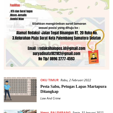
OKU TIMUR
Rabu, 2 Februari 2022
Pesta Sabu, Petugas Lapas Martapura
Ditangkap
Law And Crime
News
,
PALEMBANG
Senin, 31 Januari 2022