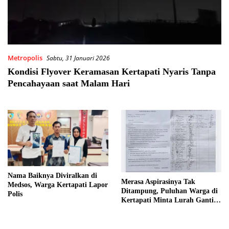
Metropolis
Sabtu, 31 Januari 2026
Kondisi Flyover Keramasan Kertapati Nyaris Tanpa
Pencahayaan saat Malam Hari
Nama Baiknya Diviralkan di
Merasa Aspirasinya Tak
Medsos, Warga Kertapati Lapor
Ditampung, Puluhan Warga di
Polis
Kertapati Minta Lurah Ganti
Ketua RT 45