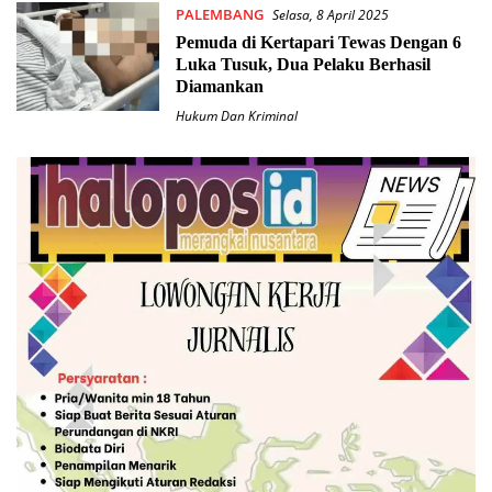
PALEMBANG
Selasa, 8 April 2025
Pemuda di Kertapari Tewas Dengan 6
Luka Tusuk, Dua Pelaku Berhasil
Diamankan
Hukum Dan Kriminal