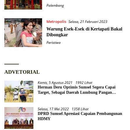
Palembang
Metropolis
Selasa, 21 Februari 2023
Warung Esek-Esek di Kertapati Bakal
Dibongkar
Peristiwa
ADVETORIAL
Kamis, 5 Agustus 2021
1992 Lihat
Herman Deru Optimis Sumsel Segera Capai
Target, Sebagai Daerah Lumbung Pangan
Nasional
Selasa, 17 Mei 2022
1358 Lihat
DPRD Sumsel Apresiasi Capaian Pembangunan
HDMY