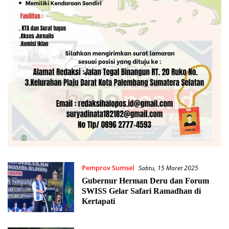
Pemprov Sumsel
Sabtu, 15 Maret 2025
Gubernur Herman Deru dan Forum
SWISS Gelar Safari Ramadhan di
Kertapati