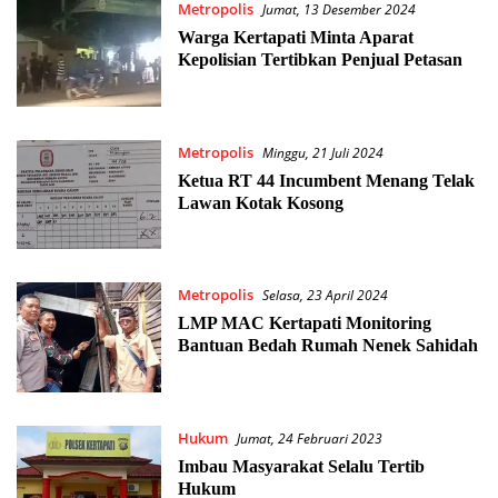
Metropolis
Jumat, 13 Desember 2024
Warga Kertapati Minta Aparat
Kepolisian Tertibkan Penjual Petasan
Metropolis
Minggu, 21 Juli 2024
Ketua RT 44 Incumbent Menang Telak
Lawan Kotak Kosong
Metropolis
Selasa, 23 April 2024
LMP MAC Kertapati Monitoring
Bantuan Bedah Rumah Nenek Sahidah
Hukum
Jumat, 24 Februari 2023
Imbau Masyarakat Selalu Tertib
Hukum