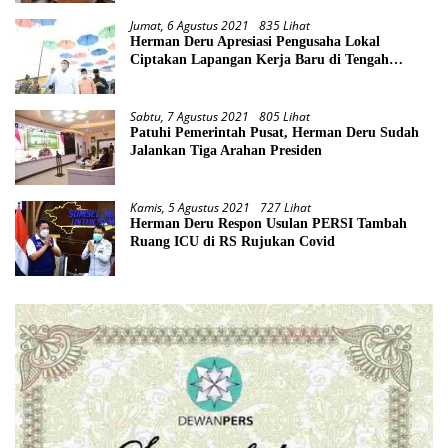
Jumat, 6 Agustus 2021
835 Lihat
Herman Deru Apresiasi Pengusaha Lokal
Ciptakan Lapangan Kerja Baru di Tengah
Pandemi
Sabtu, 7 Agustus 2021
805 Lihat
Patuhi Pemerintah Pusat, Herman Deru Sudah
Jalankan Tiga Arahan Presiden
Kamis, 5 Agustus 2021
727 Lihat
Herman Deru Respon Usulan PERSI Tambah
Ruang ICU di RS Rujukan Covid