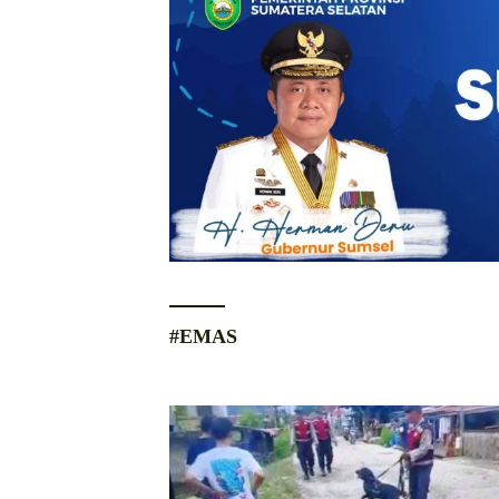
#EMAS