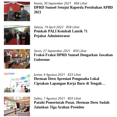
Kamis, 30 September 2021
966 Lihat
DPRD Sumsel Setujui Raperda Perubahan APBD
2021
Selasa, 19 April 2022
858 Lihat
Pemkab PALI Kembali Lantik 71
Pejabat Administrator
Senin, 27 September 2021
850 Lihat
Fraksi-Fraksi DPRD Sumsel Dengarkan Jawaban
Gubernur
Jumat, 6 Agustus 2021
833 Lihat
Herman Deru Apresiasi Pengusaha Lokal
Ciptakan Lapangan Kerja Baru di Tengah
Pandemi
Sabtu, 7 Agustus 2021
803 Lihat
Patuhi Pemerintah Pusat, Herman Deru Sudah
Jalankan Tiga Arahan Presiden