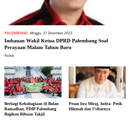
PALEMBANG
Minggu, 31 Desember 2023
Imbauan Wakil Ketua DPRD Palembang Soal
Perayaan Malam Tahun Baru
Politik
Berbagi Kebahagiaan di Bulan
Pesan Isra Miraj, Indra: Petik
Ramadhan, PDIP Palembang
Hikmah dan I’tibarnya
Bagikan Ribuan Takjil