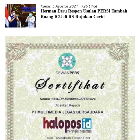
Kamis, 5 Agustus 2021
726 Lihat
Herman Deru Respon Usulan PERSI Tambah
Ruang ICU di RS Rujukan Covid