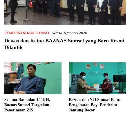
PEMERINTAHAN
,
SUMSEL
Selasa, 6 Januari 2026
Dewas dan Ketua BAZNAS Sumsel yang Baru Resmi
Dilantik
Selama Ramadan 1446 H,
Baznas dan YJI Sumsel Bantu
Baznas Sumsel Targetkan
Pengobatan Bayi Penderita
Penerimaan ZIS
Jantung Bocor