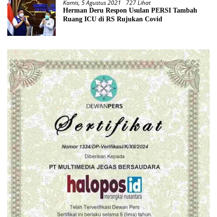
Kamis, 5 Agustus 2021
727 Lihat
Herman Deru Respon Usulan PERSI Tambah
Ruang ICU di RS Rujukan Covid