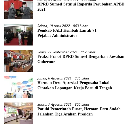
DPRD Sumsel Setujui Raperda Perubahan APBD
2021
Selasa, 19 April 2022
863 Lihat
Pemkab PALI Kembali Lantik 71
Pejabat Administrator
Senin, 27 September 2021
852 Lihat
Fraksi-Fraksi DPRD Sumsel Dengarkan Jawaban
Gubernur
Jumat, 6 Agustus 2021
836 Lihat
Herman Deru Apresiasi Pengusaha Lokal
Ciptakan Lapangan Kerja Baru di Tengah
Pandemi
Sabtu, 7 Agustus 2021
805 Lihat
Patuhi Pemerintah Pusat, Herman Deru Sudah
Jalankan Tiga Arahan Presiden