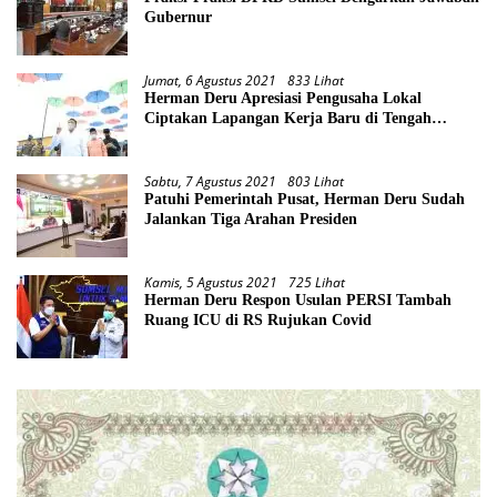
Gubernur
Jumat, 6 Agustus 2021
833 Lihat
Herman Deru Apresiasi Pengusaha Lokal
Ciptakan Lapangan Kerja Baru di Tengah
Pandemi
Sabtu, 7 Agustus 2021
803 Lihat
Patuhi Pemerintah Pusat, Herman Deru Sudah
Jalankan Tiga Arahan Presiden
Kamis, 5 Agustus 2021
725 Lihat
Herman Deru Respon Usulan PERSI Tambah
Ruang ICU di RS Rujukan Covid