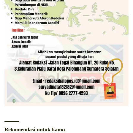
Rekomendasi untuk kamu