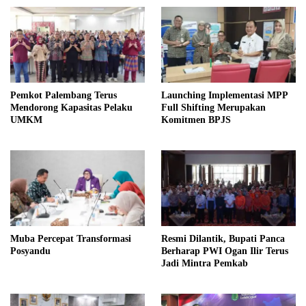
Pemkot Palembang Terus
Launching Implementasi MPP
Mendorong Kapasitas Pelaku
Full Shifting Merupakan
UMKM
Komitmen BPJS
Muba Percepat Transformasi
Resmi Dilantik, Bupati Panca
Posyandu
Berharap PWI Ogan Ilir Terus
Jadi Mintra Pemkab