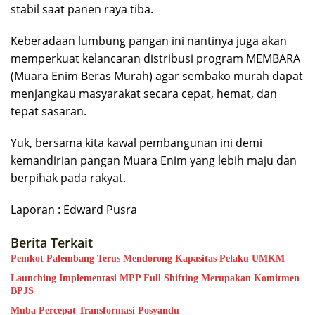
stabil saat panen raya tiba.
​Keberadaan lumbung pangan ini nantinya juga akan
memperkuat kelancaran distribusi program MEMBARA
(Muara Enim Beras Murah) agar sembako murah dapat
menjangkau masyarakat secara cepat, hemat, dan
tepat sasaran.
​Yuk, bersama kita kawal pembangunan ini demi
kemandirian pangan Muara Enim yang lebih maju dan
berpihak pada rakyat.
Laporan : Edward Pusra
Berita Terkait
Pemkot Palembang Terus Mendorong Kapasitas Pelaku UMKM
Launching Implementasi MPP Full Shifting Merupakan Komitmen
BPJS
Muba Percepat Transformasi Posyandu