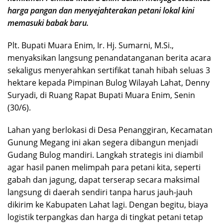
harga pangan dan menyejahterakan petani lokal kini
memasuki babak baru.
​Plt. Bupati Muara Enim, Ir. Hj. Sumarni, M.Si.,
menyaksikan langsung penandatanganan berita acara
sekaligus menyerahkan sertifikat tanah hibah seluas 3
hektare kepada Pimpinan Bulog Wilayah Lahat, Denny
Suryadi, di Ruang Rapat Bupati Muara Enim, Senin
(30/6).
​Lahan yang berlokasi di Desa Penanggiran, Kecamatan
Gunung Megang ini akan segera dibangun menjadi
Gudang Bulog mandiri. Langkah strategis ini diambil
agar hasil panen melimpah para petani kita, seperti
gabah dan jagung, dapat terserap secara maksimal
langsung di daerah sendiri tanpa harus jauh-jauh
dikirim ke Kabupaten Lahat lagi. Dengan begitu, biaya
logistik terpangkas dan harga di tingkat petani tetap