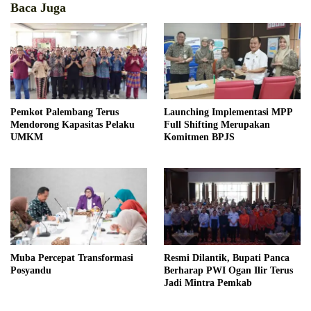
Baca Juga
Pemkot Palembang Terus
Launching Implementasi MPP
Mendorong Kapasitas Pelaku
Full Shifting Merupakan
UMKM
Komitmen BPJS
Muba Percepat Transformasi
Resmi Dilantik, Bupati Panca
Posyandu
Berharap PWI Ogan Ilir Terus
Jadi Mintra Pemkab