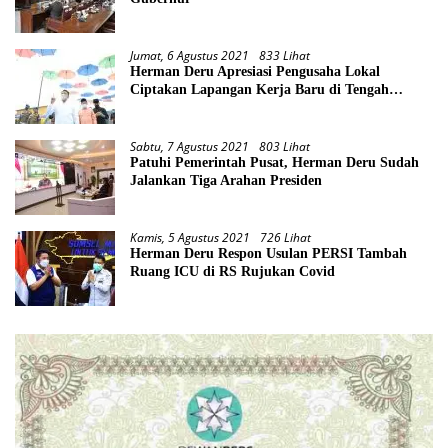
Jumat, 6 Agustus 2021
833 Lihat
Herman Deru Apresiasi Pengusaha Lokal
Ciptakan Lapangan Kerja Baru di Tengah
Pandemi
Sabtu, 7 Agustus 2021
803 Lihat
Patuhi Pemerintah Pusat, Herman Deru Sudah
Jalankan Tiga Arahan Presiden
Kamis, 5 Agustus 2021
726 Lihat
Herman Deru Respon Usulan PERSI Tambah
Ruang ICU di RS Rujukan Covid