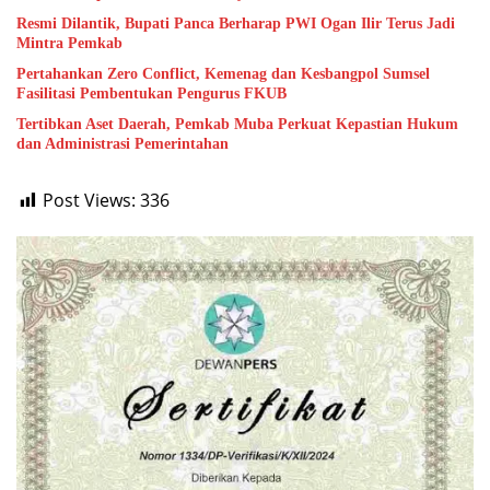
Resmi Dilantik, Bupati Panca Berharap PWI Ogan Ilir Terus Jadi
Mintra Pemkab
Pertahankan Zero Conflict, Kemenag dan Kesbangpol Sumsel
Fasilitasi Pembentukan Pengurus FKUB
Tertibkan Aset Daerah, Pemkab Muba Perkuat Kepastian Hukum
dan Administrasi Pemerintahan
Post Views:
336