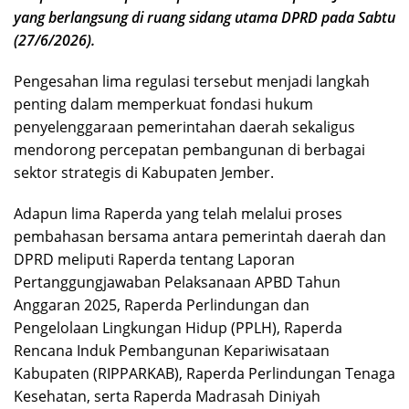
yang berlangsung di ruang sidang utama DPRD pada Sabtu
(27/6/2026).
Pengesahan lima regulasi tersebut menjadi langkah
penting dalam memperkuat fondasi hukum
penyelenggaraan pemerintahan daerah sekaligus
mendorong percepatan pembangunan di berbagai
sektor strategis di Kabupaten Jember.
Adapun lima Raperda yang telah melalui proses
pembahasan bersama antara pemerintah daerah dan
DPRD meliputi Raperda tentang Laporan
Pertanggungjawaban Pelaksanaan APBD Tahun
Anggaran 2025, Raperda Perlindungan dan
Pengelolaan Lingkungan Hidup (PPLH), Raperda
Rencana Induk Pembangunan Kepariwisataan
Kabupaten (RIPPARKAB), Raperda Perlindungan Tenaga
Kesehatan, serta Raperda Madrasah Diniyah