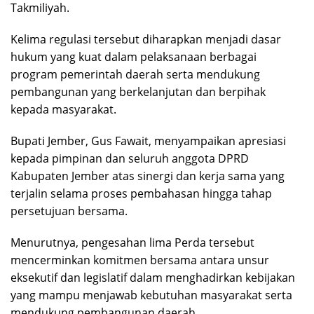
Takmiliyah.
Kelima regulasi tersebut diharapkan menjadi dasar
hukum yang kuat dalam pelaksanaan berbagai
program pemerintah daerah serta mendukung
pembangunan yang berkelanjutan dan berpihak
kepada masyarakat.
Bupati Jember, Gus Fawait, menyampaikan apresiasi
kepada pimpinan dan seluruh anggota DPRD
Kabupaten Jember atas sinergi dan kerja sama yang
terjalin selama proses pembahasan hingga tahap
persetujuan bersama.
Menurutnya, pengesahan lima Perda tersebut
mencerminkan komitmen bersama antara unsur
eksekutif dan legislatif dalam menghadirkan kebijakan
yang mampu menjawab kebutuhan masyarakat serta
mendukung pembangunan daerah.