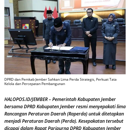
DPRD dan Pemkab Jember Sahkan Lima Perda Strategis, Perkuat Tata
Kelola dan Percepatan Pembangunan
HALOPOS.ID/JEMBER – Pemerintah Kabupaten Jember
bersama DPRD Kabupaten Jember resmi menyepakati lima
Rancangan Peraturan Daerah (Raperda) untuk ditetapkan
menjadi Peraturan Daerah (Perda). Kesepakatan tersebut
dicapai dalam Rapat Paripurna DPRD Kabupaten Jember