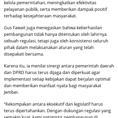
kelola pemerintahan, meningkatkan efektivitas
pelayanan publik, serta memberikan dampak positif
terhadap kesejahteraan masyarakat.
Gus Fawait juga menegaskan bahwa keberhasilan
pembangunan tidak hanya ditentukan oleh lahirnya
sebuah regulasi, tetapi juga oleh konsistensi seluruh
pihak dalam melaksanakan aturan yang telah
disepakati bersama.
Karena itu, ia menilai sinergi antara pemerintah daerah
dan DPRD harus terus dijaga dan diperkuat agar
implementasi setiap kebijakan dapat berjalan optimal
dan memberikan manfaat nyata bagi masyarakat
Jember.
“Kekompakan antara eksekutif dan legislatif harus
terus dipertahankan. Dengan dukungan regulasi yang
semakin kuat, kami optimistis pembangunan di