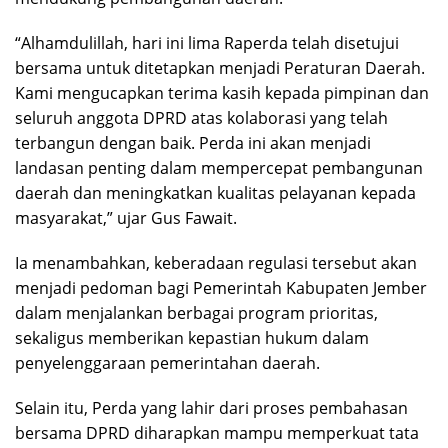
“Alhamdulillah, hari ini lima Raperda telah disetujui
bersama untuk ditetapkan menjadi Peraturan Daerah.
Kami mengucapkan terima kasih kepada pimpinan dan
seluruh anggota DPRD atas kolaborasi yang telah
terbangun dengan baik. Perda ini akan menjadi
landasan penting dalam mempercepat pembangunan
daerah dan meningkatkan kualitas pelayanan kepada
masyarakat,” ujar Gus Fawait.
Ia menambahkan, keberadaan regulasi tersebut akan
menjadi pedoman bagi Pemerintah Kabupaten Jember
dalam menjalankan berbagai program prioritas,
sekaligus memberikan kepastian hukum dalam
penyelenggaraan pemerintahan daerah.
Selain itu, Perda yang lahir dari proses pembahasan
bersama DPRD diharapkan mampu memperkuat tata