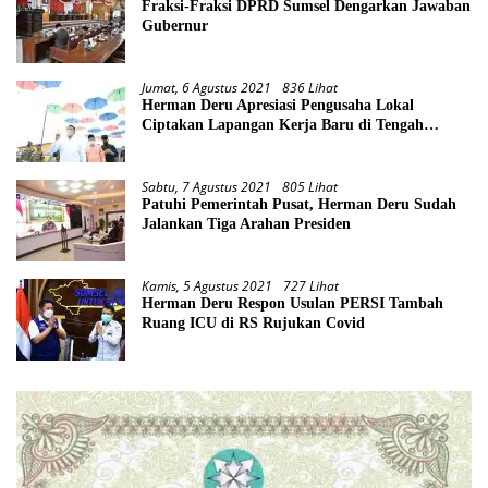
Fraksi-Fraksi DPRD Sumsel Dengarkan Jawaban
Gubernur
Jumat, 6 Agustus 2021
836 Lihat
Herman Deru Apresiasi Pengusaha Lokal
Ciptakan Lapangan Kerja Baru di Tengah
Pandemi
Sabtu, 7 Agustus 2021
805 Lihat
Patuhi Pemerintah Pusat, Herman Deru Sudah
Jalankan Tiga Arahan Presiden
Kamis, 5 Agustus 2021
727 Lihat
Herman Deru Respon Usulan PERSI Tambah
Ruang ICU di RS Rujukan Covid