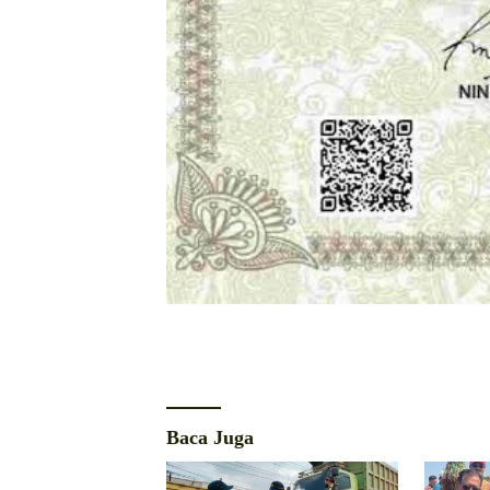
Baca Juga