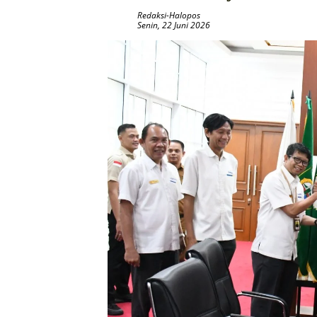
Redaksi-Halopos
Senin, 22 Juni 2026