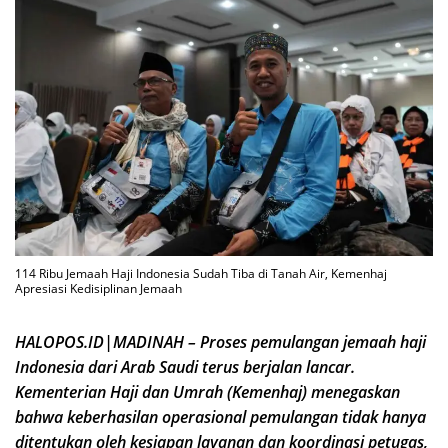
114 Ribu Jemaah Haji Indonesia Sudah Tiba di Tanah Air, Kemenhaj
Apresiasi Kedisiplinan Jemaah
HALOPOS.ID|MADINAH – Proses pemulangan jemaah haji
Indonesia dari Arab Saudi terus berjalan lancar.
Kementerian Haji dan Umrah (Kemenhaj) menegaskan
bahwa keberhasilan operasional pemulangan tidak hanya
ditentukan oleh kesiapan layanan dan koordinasi petugas,