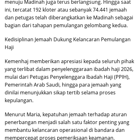
menuju Madinah juga terus berlangsung. Hingga saat
ini, tercatat 192 kloter atau sebanyak 74.441 jemaah
dan petugas telah diberangkatkan ke Madinah sebagai
bagian dari tahapan pemulangan gelombang kedua.
Kedisiplinan Jemaah Dukung Kelancaran Pemulangan
Haji
Kemenhaj memberikan apresiasi kepada seluruh pihak
yang terlibat dalam penyelenggaraan ibadah haji 2026,
mulai dari Petugas Penyelenggara Ibadah Haji (PPIH),
Pemerintah Arab Saudi, hingga para jemaah yang
dinilai menunjukkan sikap tertib selama proses
kepulangan.
Menurut Maria, kepatuhan jemaah terhadap aturan
penerbangan menjadi salah satu faktor penting yang
membantu kelancaran operasional di bandara dan
mempercepat proses pemeriksaan keamanan.