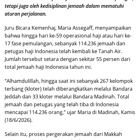
tetapi juga oleh kedisiplinan jemaah dalam mematuhi
aturan perjalanan.
Juru Bicara Kemenhaj, Maria Assegaff, menyampaikan
bahwa hingga hari ke-59 operasional haji atau hari ke-
17 fase pemulangan, sebanyak 114.236 jemaah dan
petugas haji Indonesia telah kembali ke Tanah Air.
Jumlah tersebut setara dengan sekitar 55 persen dari
total jemaah haji Indonesia tahun ini.
“Alhamdulillah, hingga saat ini sebanyak 267 kelompok
terbang (kloter) telah diberangkatkan melalui Bandara
Jeddah dan 33 kloter melalui Bandara Madinah. Total
jemaah dan petugas yang telah tiba di Indonesia
mencapai 114.236 orang,” ujar Maria di Madinah, Kamis
(18/6/2026).
Selain itu, proses pergerakan jemaah dari Makkah