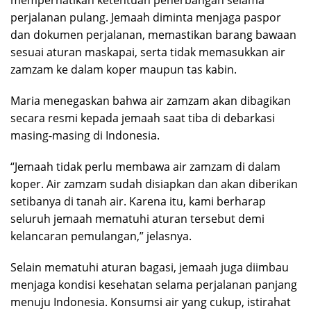
perjalanan pulang. Jemaah diminta menjaga paspor
dan dokumen perjalanan, memastikan barang bawaan
sesuai aturan maskapai, serta tidak memasukkan air
zamzam ke dalam koper maupun tas kabin.
Maria menegaskan bahwa air zamzam akan dibagikan
secara resmi kepada jemaah saat tiba di debarkasi
masing-masing di Indonesia.
“Jemaah tidak perlu membawa air zamzam di dalam
koper. Air zamzam sudah disiapkan dan akan diberikan
setibanya di tanah air. Karena itu, kami berharap
seluruh jemaah mematuhi aturan tersebut demi
kelancaran pemulangan,” jelasnya.
Selain mematuhi aturan bagasi, jemaah juga diimbau
menjaga kondisi kesehatan selama perjalanan panjang
menuju Indonesia. Konsumsi air yang cukup, istirahat