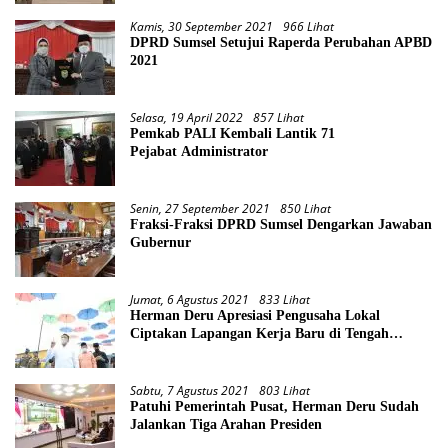
Kamis, 30 September 2021
966 Lihat
DPRD Sumsel Setujui Raperda Perubahan APBD
2021
Selasa, 19 April 2022
857 Lihat
Pemkab PALI Kembali Lantik 71
Pejabat Administrator
Senin, 27 September 2021
850 Lihat
Fraksi-Fraksi DPRD Sumsel Dengarkan Jawaban
Gubernur
Jumat, 6 Agustus 2021
833 Lihat
Herman Deru Apresiasi Pengusaha Lokal
Ciptakan Lapangan Kerja Baru di Tengah
Pandemi
Sabtu, 7 Agustus 2021
803 Lihat
Patuhi Pemerintah Pusat, Herman Deru Sudah
Jalankan Tiga Arahan Presiden