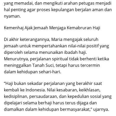
yang memadai, dan mengikuti arahan petugas menjadi
hal penting agar proses kepulangan berjalan aman dan
nyaman.
Kemenhaj Ajak Jemaah Menjaga Kemabruran Haji
Di akhir keterangannya, Maria mengajak seluruh
jemaah untuk mempertahankan nilai-nilai positif yang
diperoleh selama menunaikan ibadah haji.
Menurutnya, perjalanan spiritual tidak berhenti ketika
meninggalkan Tanah Suci, tetapi harus tercermin
dalam kehidupan sehari-hari.
“Haji bukan sekadar perjalanan yang berakhir saat
kembali ke Indonesia. Nilai kesabaran, keikhlasan,
kedisiplinan, persaudaraan, dan kepedulian sosial yang
dipelajari selama berhaji harus terus dijaga dan
diamalkan dalam kehidupan bermasyarakat,” ujarnya.