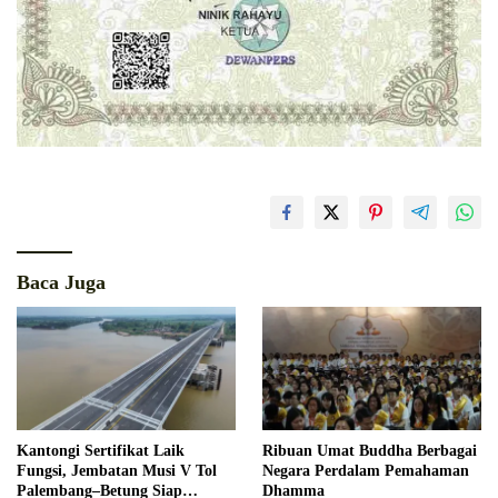
Baca Juga
Kantongi Sertifikat Laik
Ribuan Umat Buddha Berbagai
Fungsi, Jembatan Musi V Tol
Negara Perdalam Pemahaman
Palembang–Betung Siap
Dhamma