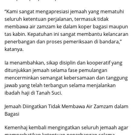
“Kami sangat mengapresiasi jemaah yang mematuhi
seluruh ketentuan perjalanan, termasuk tidak
membawa air zamzam ke dalam koper bagasi maupun
tas kabin. Kepatuhan ini sangat membantu kelancaran
penerbangan dan proses pemeriksaan di bandara,”
katanya.
Ia menambahkan, sikap disiplin dan kooperatif yang
ditunjukkan jemaah selama fase pemulangan
mencerminkan semangat kebersamaan dan tanggung
jawab yang telah terbangun selama menjalankan
ibadah haji di Tanah Suci.
Jemaah Diingatkan Tidak Membawa Air Zamzam dalam
Bagasi
Kemenhaj kembali mengingatkan seluruh jemaah agar
memperhatikan ketentuan penerbangan selama