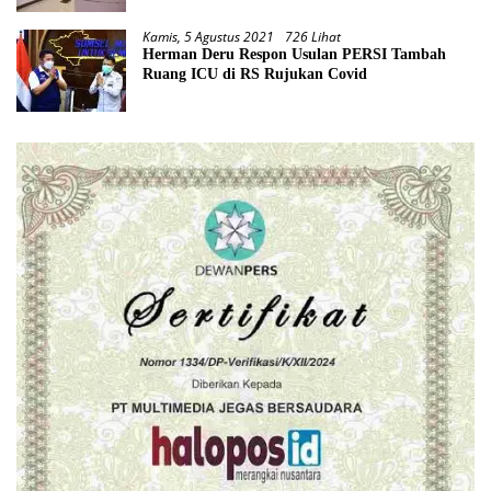
Kamis, 5 Agustus 2021
726 Lihat
Herman Deru Respon Usulan PERSI Tambah
Ruang ICU di RS Rujukan Covid