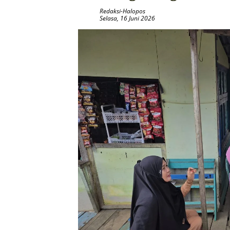
Redaksi-Halopos
Selasa, 16 Juni 2026