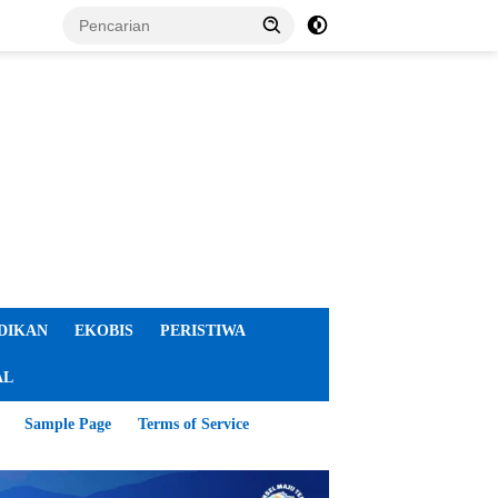
DIKAN
EKOBIS
PERISTIWA
AL
Sample Page
Terms of Service